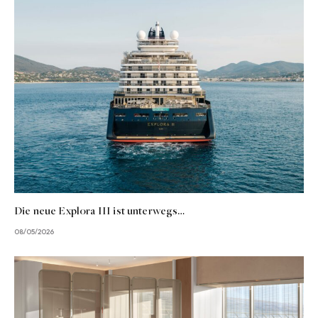
Die neue Explora III ist unterwegs…
08/05/2026