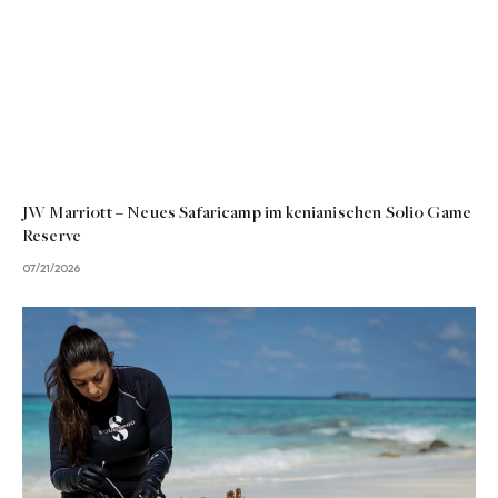
JW Marriott – Neues Safaricamp im kenianischen Solio Game
Reserve
07/21/2026