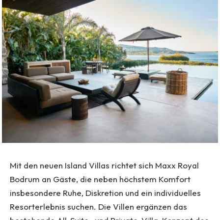
Mit den neuen Island Villas richtet sich Maxx Royal
Bodrum an Gäste, die neben höchstem Komfort
insbesondere Ruhe, Diskretion und ein individuelles
Resorterlebnis suchen. Die Villen ergänzen das