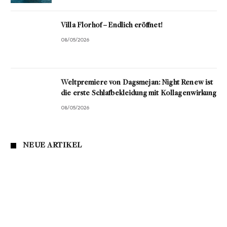
Villa Florhof – Endlich eröffnet!
08/05/2026
Weltpremiere von Dagsmejan: Night Renew ist
die erste Schlafbekleidung mit Kollagenwirkung
08/05/2026
NEUE ARTIKEL