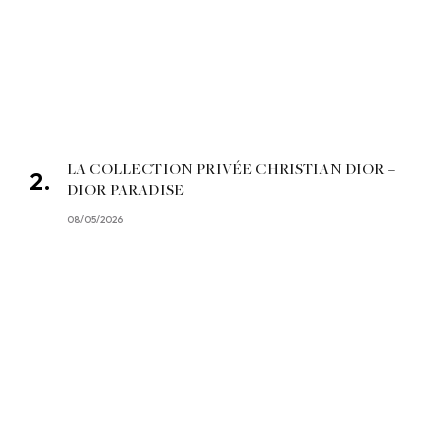
LA COLLECTION PRIVÉE CHRISTIAN DIOR –
DIOR PARADISE
08/05/2026