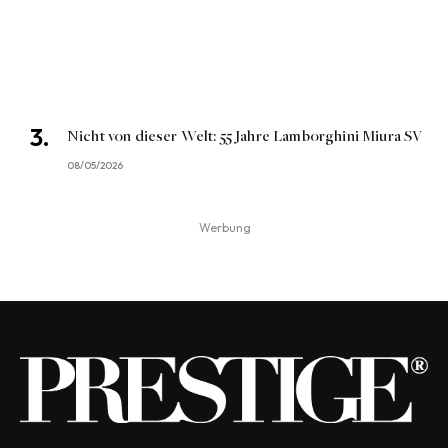
Nicht von dieser Welt: 55 Jahre Lamborghini Miura SV
08/05/2026
Werbung