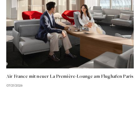
Air France mit neuer La Première-Lounge am Flughafen Paris
07/21/2026