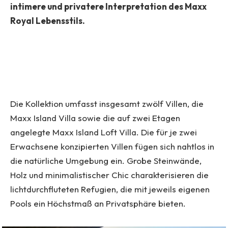
intimere und privatere Interpretation des Maxx
Royal Lebensstils.
Die Kollektion umfasst insgesamt zwölf Villen, die
Maxx Island Villa sowie die auf zwei Etagen
angelegte Maxx Island Loft Villa. Die für je zwei
Erwachsene konzipierten Villen fügen sich nahtlos in
die natürliche Umgebung ein. Grobe Steinwände,
Holz und minimalistischer Chic charakterisieren die
lichtdurchfluteten Refugien, die mit jeweils eigenen
Pools ein Höchstmaß an Privatsphäre bieten.