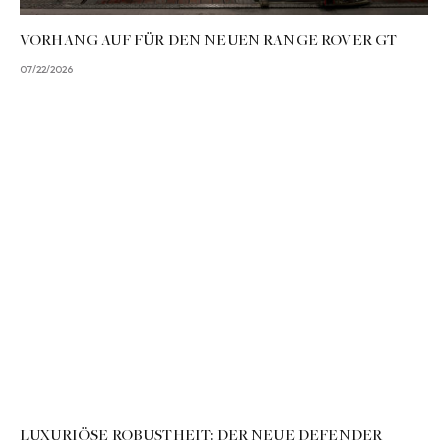
VORHANG AUF FÜR DEN NEUEN RANGE ROVER GT
07/22/2026
LUXURIÖSE ROBUSTHEIT: DER NEUE DEFENDER