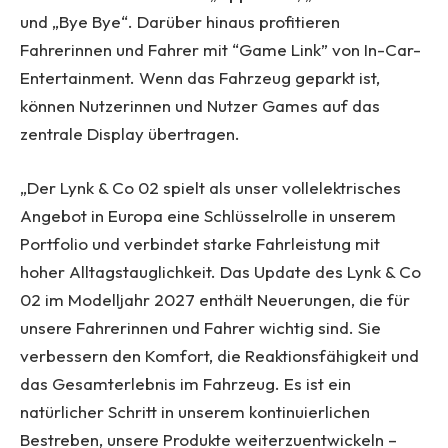
und „Bye Bye“. Darüber hinaus profitieren
Fahrerinnen und Fahrer mit “Game Link” von In-Car-
Entertainment. Wenn das Fahrzeug geparkt ist,
können Nutzerinnen und Nutzer Games auf das
zentrale Display übertragen.
„Der Lynk & Co 02 spielt als unser vollelektrisches
Angebot in Europa eine Schlüsselrolle in unserem
Portfolio und verbindet starke Fahrleistung mit
hoher Alltagstauglichkeit. Das Update des Lynk & Co
02 im Modelljahr 2027 enthält Neuerungen, die für
unsere Fahrerinnen und Fahrer wichtig sind. Sie
verbessern den Komfort, die Reaktionsfähigkeit und
das Gesamterlebnis im Fahrzeug. Es ist ein
natürlicher Schritt in unserem kontinuierlichen
Bestreben, unsere Produkte weiterzuentwickeln –