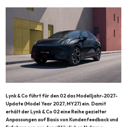
Lynk & Co führt für den 02 das Modelljahr-2027-
Update (Model Year 2027, MY27) ein. Damit
erhält der Lynk & Co 02 eine Reihe gezielter
Anpassungen auf Basis von Kundenfeedback und