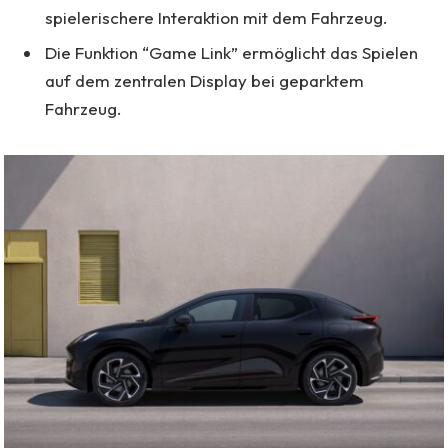
spielerischere Interaktion mit dem Fahrzeug.
Die Funktion “Game Link” ermöglicht das Spielen
auf dem zentralen Display bei geparktem
Fahrzeug.