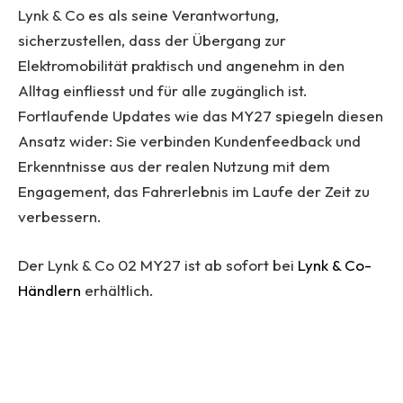
Lynk & Co es als seine Verantwortung,
sicherzustellen, dass der Übergang zur
Elektromobilität praktisch und angenehm in den
Alltag einfliesst und für alle zugänglich ist.
Fortlaufende Updates wie das MY27 spiegeln diesen
Ansatz wider: Sie verbinden Kundenfeedback und
Erkenntnisse aus der realen Nutzung mit dem
Engagement, das Fahrerlebnis im Laufe der Zeit zu
verbessern.
Der Lynk & Co 02 MY27 ist ab sofort bei
Lynk & Co-
Händlern
erhältlich.