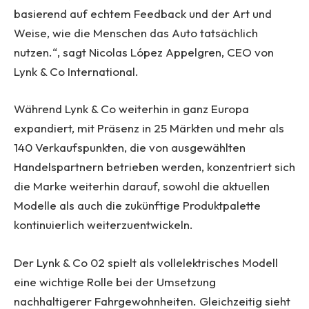
basierend auf echtem Feedback und der Art und
Weise, wie die Menschen das Auto tatsächlich
nutzen.“, sagt Nicolas López Appelgren, CEO von
Lynk & Co International.
Während Lynk & Co weiterhin in ganz Europa
expandiert, mit Präsenz in 25 Märkten und mehr als
140 Verkaufspunkten, die von ausgewählten
Handelspartnern betrieben werden, konzentriert sich
die Marke weiterhin darauf, sowohl die aktuellen
Modelle als auch die zukünftige Produktpalette
kontinuierlich weiterzuentwickeln.
Der Lynk & Co 02 spielt als vollelektrisches Modell
eine wichtige Rolle bei der Umsetzung
nachhaltigerer Fahrgewohnheiten. Gleichzeitig sieht