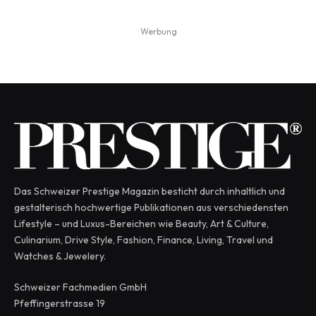
Werbung
Das Schweizer Prestige Magazin besticht durch inhaltlich und
gestalterisch hochwertige Publikationen aus verschiedensten
Lifestyle – und Luxus-Bereichen wie Beauty, Art & Culture,
Culinarium, Drive Style, Fashion, Finance, Living, Travel und
Watches & Jewelery.
Schweizer Fachmedien GmbH
Pfeffingerstrasse 19