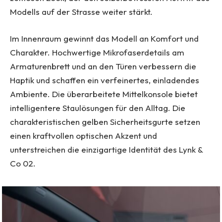
Modells auf der Strasse weiter stärkt.
Im Innenraum gewinnt das Modell an Komfort und
Charakter. Hochwertige Mikrofaserdetails am
Armaturenbrett und an den Türen verbessern die
Haptik und schaffen ein verfeinertes, einladendes
Ambiente. Die überarbeitete Mittelkonsole bietet
intelligentere Staulösungen für den Alltag. Die
charakteristischen gelben Sicherheitsgurte setzen
einen kraftvollen optischen Akzent und
unterstreichen die einzigartige Identität des Lynk &
Co 02.