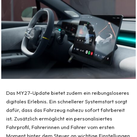
Das MY27-Update bietet zudem ein reibungsloseres
digitales Erlebnis. Ein schnellerer Systemstart sorgt
dafür, dass das Fahrzeug nahezu sofort fahrbereit
ist. Zusätzlich ermöglicht ein personalisiertes
Fahrprofil, Fahrerinnen und Fahrer vom ersten
Moment hinter dem Steuer an wichtige Einstellungen