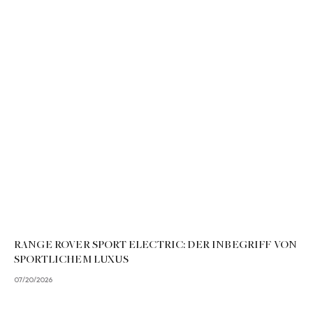
RANGE ROVER SPORT ELECTRIC: DER INBEGRIFF VON
SPORTLICHEM LUXUS
07/20/2026