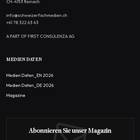
CH-4153 Reinach
info@schweizerfachmedien.ch
+41 78 322 63 43
A PART OF FIRST CONSULENZA AG
MEDIEN DATEN
Medien Daten_EN 2026
Medien Daten_DE 2026
Magazine
Abonnieren Sie unser Magazin