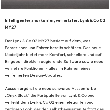
Intelligenter, markanter, vernetzter: Lynk & Co 02
MY27
Der Lynk & Co 02 MY27 basiert auf dem, was
Fahrerinnen und Fahrer bereits schätzen. Das neue
Modelljahr bietet mehr Komfort, schnellere und auf
Eingaben direkter reagierende Software sowie neue
vernetzte Funktionen – alles im Rahmen eines
verfeinerten Design-Updates.
Aussen ergänzt die neue schwarze Aussenfarbe
„Onyx Black“ die Farbpalette von Lynk & Co und
verleiht dem Lynk & Co 02 einen eleganten und
zeitlosen Look, der den selbstbewussten Auftritt des