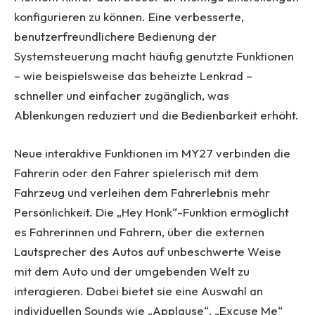
konfigurieren zu können. Eine verbesserte,
benutzerfreundlichere Bedienung der
Systemsteuerung macht häufig genutzte Funktionen
– wie beispielsweise das beheizte Lenkrad –
schneller und einfacher zugänglich, was
Ablenkungen reduziert und die Bedienbarkeit erhöht.
Neue interaktive Funktionen im MY27 verbinden die
Fahrerin oder den Fahrer spielerisch mit dem
Fahrzeug und verleihen dem Fahrerlebnis mehr
Persönlichkeit. Die „Hey Honk“-Funktion ermöglicht
es Fahrerinnen und Fahrern, über die externen
Lautsprecher des Autos auf unbeschwerte Weise
mit dem Auto und der umgebenden Welt zu
interagieren. Dabei bietet sie eine Auswahl an
individuellen Sounds wie „Applause“, „Excuse Me“