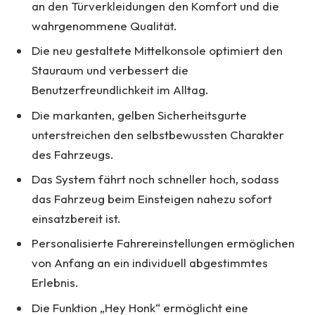
an den Türverkleidungen den Komfort und die
wahrgenommene Qualität.
Die neu gestaltete Mittelkonsole optimiert den
Stauraum und verbessert die
Benutzerfreundlichkeit im Alltag.
Die markanten, gelben Sicherheitsgurte
unterstreichen den selbstbewussten Charakter
des Fahrzeugs.
Das System fährt noch schneller hoch, sodass
das Fahrzeug beim Einsteigen nahezu sofort
einsatzbereit ist.
Personalisierte Fahrereinstellungen ermöglichen
von Anfang an ein individuell abgestimmtes
Erlebnis.
Die Funktion „Hey Honk“ ermöglicht eine