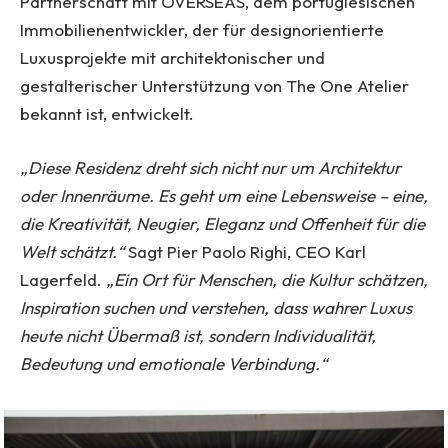
Partnerschaft mit OVERSEAS, dem portugiesischen
Immobilienentwickler, der für designorientierte
Luxusprojekte mit architektonischer und
gestalterischer Unterstützung von The One Atelier
bekannt ist, entwickelt.
„Diese Residenz dreht sich nicht nur um Architektur
oder Innenräume. Es geht um eine Lebensweise – eine,
die Kreativität, Neugier, Eleganz und Offenheit für die
Welt schätzt.“
Sagt Pier Paolo Righi, CEO Karl
Lagerfeld.
„Ein Ort für Menschen, die Kultur schätzen,
Inspiration suchen und verstehen, dass wahrer Luxus
heute nicht Übermaß ist, sondern Individualität,
Bedeutung und emotionale Verbindung.“