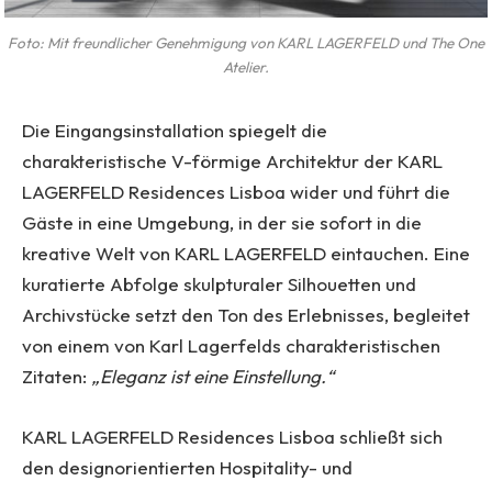
Foto: Mit freundlicher Genehmigung von KARL LAGERFELD und The One
Atelier.
Die Eingangsinstallation spiegelt die
charakteristische V-förmige Architektur der KARL
LAGERFELD Residences Lisboa wider und führt die
Gäste in eine Umgebung, in der sie sofort in die
kreative Welt von KARL LAGERFELD eintauchen. Eine
kuratierte Abfolge skulpturaler Silhouetten und
Archivstücke setzt den Ton des Erlebnisses, begleitet
von einem von Karl Lagerfelds charakteristischen
Zitaten:
„Eleganz ist eine Einstellung.“
KARL LAGERFELD Residences Lisboa schließt sich
den designorientierten Hospitality- und