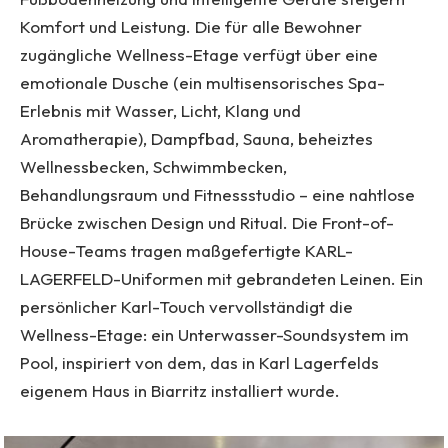
Komfort und Leistung. Die für alle Bewohner
zugängliche Wellness-Etage verfügt über eine
emotionale Dusche (ein multisensorisches Spa-
Erlebnis mit Wasser, Licht, Klang und
Aromatherapie), Dampfbad, Sauna, beheiztes
Wellnessbecken, Schwimmbecken,
Behandlungsraum und Fitnessstudio – eine nahtlose
Brücke zwischen Design und Ritual. Die Front-of-
House-Teams tragen maßgefertigte KARL-
LAGERFELD-Uniformen mit gebrandeten Leinen. Ein
persönlicher Karl-Touch vervollständigt die
Wellness-Etage: ein Unterwasser-Soundsystem im
Pool, inspiriert von dem, das in Karl Lagerfelds
eigenem Haus in Biarritz installiert wurde.