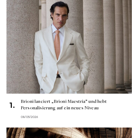
Brioni lanciert „Brioni Maestria“ und hebt
Personalisierung auf ein neues Niveau
08/05/2026