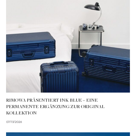
RIMOWA PRÄSENTIERT INK BLUE – EINE
PERMANENTE ERGÄNZUNG ZUR ORIGINAL
KOLLEKTION
07/13/2026