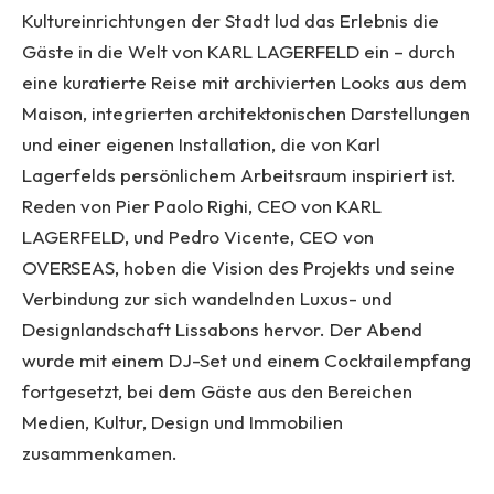
Kultureinrichtungen der Stadt lud das Erlebnis die
Gäste in die Welt von KARL LAGERFELD ein – durch
eine kuratierte Reise mit archivierten Looks aus dem
Maison, integrierten architektonischen Darstellungen
und einer eigenen Installation, die von Karl
Lagerfelds persönlichem Arbeitsraum inspiriert ist.
Reden von Pier Paolo Righi, CEO von KARL
LAGERFELD, und Pedro Vicente, CEO von
OVERSEAS, hoben die Vision des Projekts und seine
Verbindung zur sich wandelnden Luxus- und
Designlandschaft Lissabons hervor. Der Abend
wurde mit einem DJ-Set und einem Cocktailempfang
fortgesetzt, bei dem Gäste aus den Bereichen
Medien, Kultur, Design und Immobilien
zusammenkamen.