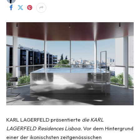
KARL LAGERFELD präsentierte
die KARL
LAGERFELD Residences Lisboa.
Vor dem Hintergrund
einer der ikonischsten zeitgenössischen