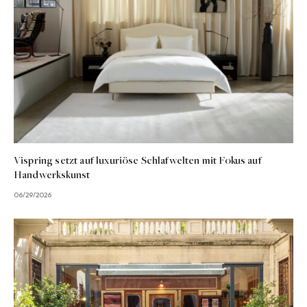
Vispring setzt auf luxuriöse Schlafwelten mit Fokus auf
Handwerkskunst
06/29/2026