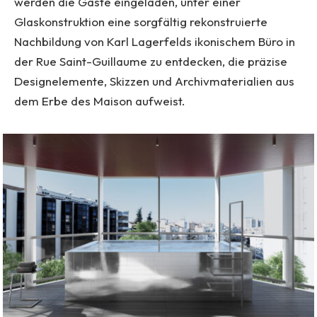
werden die Gäste eingeladen, unter einer
Glaskonstruktion eine sorgfältig rekonstruierte
Nachbildung von Karl Lagerfelds ikonischem Büro in
der Rue Saint-Guillaume zu entdecken, die präzise
Designelemente, Skizzen und Archivmaterialien aus
dem Erbe des Maison aufweist.