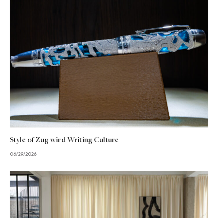
Style of Zug wird Writing Culture
06/29/2026