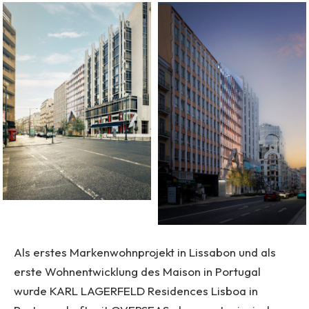
Als erstes Markenwohnprojekt in Lissabon und als
erste Wohnentwicklung des Maison in Portugal
wurde KARL LAGERFELD Residences Lisboa in