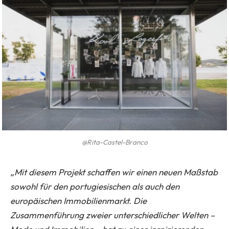
@Rita-Castel-Branco
„Mit diesem Projekt schaffen wir einen neuen Maßstab
sowohl für den portugiesischen als auch den
europäischen Immobilienmarkt. Die
Zusammenführung zweier unterschiedlicher Welten –