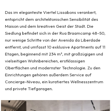
Das im eleganteste Viertel Lissabons verankert,
entspricht dem architektonischen Sensibilität des
Maison und dem kreativen Geist der Stadt. Die
Siedlung befindet sich in der Rua Braamcamp 48–50,
nur wenige Schritte von der Avenida da Liberdade
entfernt, und umfasst 10 exklusive Apartments auf 11
Etagen, beginnend mit 234 m², mit großzügigen und
vielseitigen Wohnbereichen, erstklassigen
Oberflächen und modernster Technologie. Zu den
Einrichtungen gehören außerdem Service auf
Concierge-Niveau, ein kuratiertes Wellnesszentrum
und private Tiefgaragen.