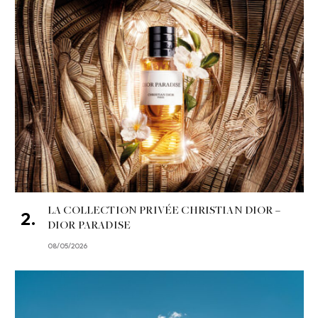
LA COLLECTION PRIVÉE CHRISTIAN DIOR –
DIOR PARADISE
08/05/2026