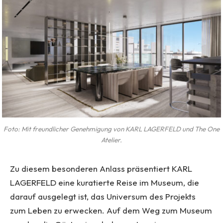
Foto: Mit freundlicher Genehmigung von KARL LAGERFELD und The One
Atelier.
Zu diesem besonderen Anlass präsentiert KARL
LAGERFELD eine kuratierte Reise im Museum, die
darauf ausgelegt ist, das Universum des Projekts
zum Leben zu erwecken. Auf dem Weg zum Museum