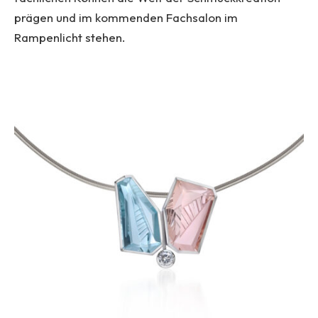
prägen und im kommenden Fachsalon im
Rampenlicht stehen.