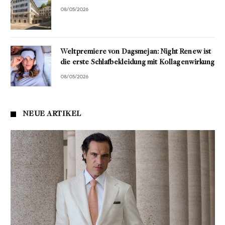
08/05/2026
Weltpremiere von Dagsmejan: Night Renew ist
die erste Schlafbekleidung mit Kollagenwirkung
08/05/2026
NEUE ARTIKEL