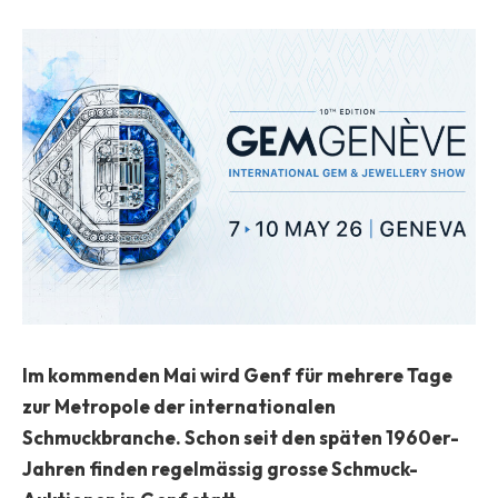
Im kommenden Mai wird Genf für mehrere Tage
zur Metropole der internationalen
Schmuckbranche.
Schon seit den späten 1960er-
Jahren finden regelmässig grosse Schmuck-