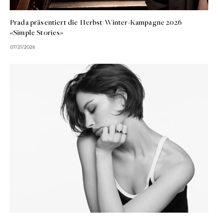
Prada präsentiert die Herbst/Winter-Kampagne 2026
«Simple Stories»
07/21/2026