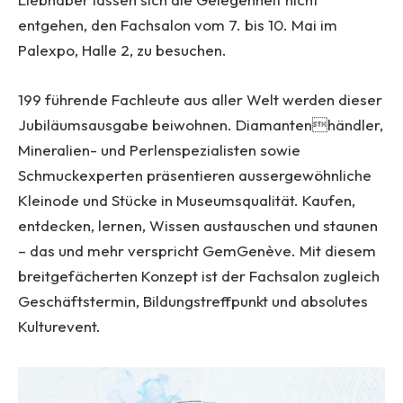
entgehen, den Fachsalon vom 7. bis 10. Mai im
Palexpo, Halle 2, zu besuchen.
199 führende Fachleute aus aller Welt werden dieser
Jubiläumsausgabe beiwohnen. Diamantenhändler,
Mineralien- und Perlenspezialisten sowie
Schmuckexperten präsentieren aussergewöhnliche
Kleinode und Stücke in Museumsqualität. Kaufen,
entdecken, lernen, Wissen austauschen und staunen
– das und mehr verspricht GemGenève. Mit diesem
breitgefächerten Konzept ist der Fachsalon zugleich
Geschäftstermin, Bildungstreffpunkt und absolutes
Kulturevent.