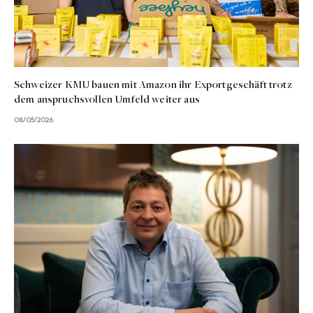
Schweizer KMU bauen mit Amazon ihr Exportgeschäft trotz
dem anspruchsvollen Umfeld weiter aus
08/05/2026