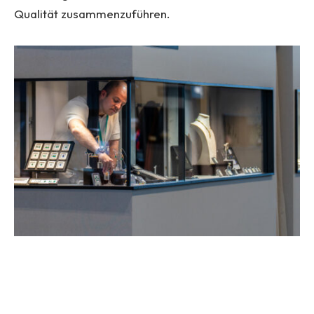
Qualität zusammenzuführen.