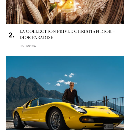
LA COLLECTION PRIVÉE CHRISTIAN DIOR –
DIOR PARADISE
08/05/2026