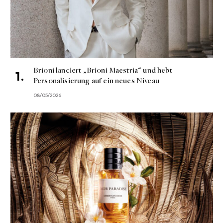
Brioni lanciert „Brioni Maestria“ und hebt
Personalisierung auf ein neues Niveau
08/05/2026