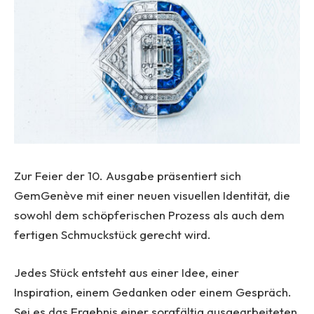
Zur Feier der 10. Ausgabe präsentiert sich
GemGenève mit einer neuen visuellen Identität, die
sowohl dem schöpferischen Prozess als auch dem
fertigen Schmuckstück gerecht wird.
Jedes Stück entsteht aus einer Idee, einer
Inspiration, einem Gedanken oder einem Gespräch.
Sei es das Ergebnis einer sorgfältig ausgearbeiteten