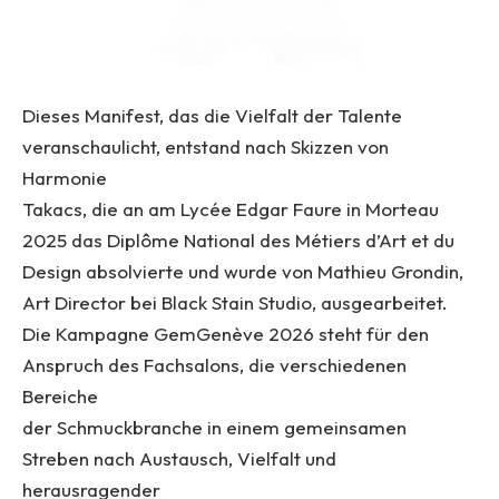
Dieses Manifest, das die Vielfalt der Talente
veranschaulicht, entstand nach Skizzen von
Harmonie
Takacs, die an am Lycée Edgar Faure in Morteau
2025 das Diplôme National des Métiers d’Art et du
Design absolvierte und wurde von Mathieu Grondin,
Art Director bei Black Stain Studio, ausgearbeitet.
Die Kampagne GemGenève 2026 steht für den
Anspruch des Fachsalons, die verschiedenen
Bereiche
der Schmuckbranche in einem gemeinsamen
Streben nach Austausch, Vielfalt und
herausragender