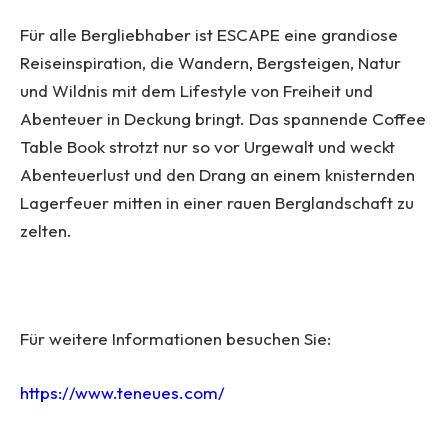
Für alle Bergliebhaber ist ESCAPE eine grandiose
Reiseinspiration, die Wandern, Bergsteigen, Natur
und Wildnis mit dem Lifestyle von Freiheit und
Abenteuer in Deckung bringt. Das spannende Coffee
Table Book strotzt nur so vor Urgewalt und weckt
Abenteuerlust und den Drang an einem knisternden
Lagerfeuer mitten in einer rauen Berglandschaft zu
zelten.
Für weitere Informationen besuchen Sie:
https://www.teneues.com/