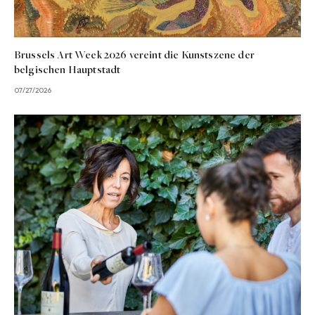
Brussels Art Week 2026 vereint die Kunstszene der
belgischen Hauptstadt
07/27/2026