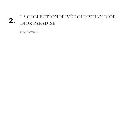
LA COLLECTION PRIVÉE CHRISTIAN DIOR –
DIOR PARADISE
08/05/2026