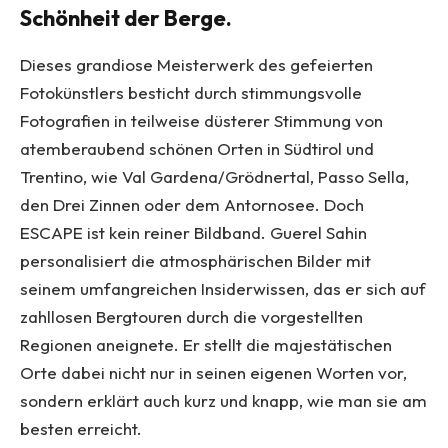
Schönheit der Berge.
Dieses grandiose Meisterwerk des gefeierten
Fotokünstlers besticht durch stimmungsvolle
Fotografien in teilweise düsterer Stimmung von
atemberaubend schönen Orten in Südtirol und
Trentino, wie Val Gardena/Grödnertal, Passo Sella,
den Drei Zinnen oder dem Antornosee. Doch
ESCAPE ist kein reiner Bildband. Guerel Sahin
personalisiert die atmosphärischen Bilder mit
seinem umfangreichen Insiderwissen, das er sich auf
zahllosen Bergtouren durch die vorgestellten
Regionen aneignete. Er stellt die majestätischen
Orte dabei nicht nur in seinen eigenen Worten vor,
sondern erklärt auch kurz und knapp, wie man sie am
besten erreicht.