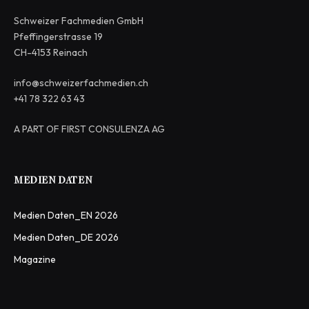
Schweizer Fachmedien GmbH
Pfeffingerstrasse 19
CH-4153 Reinach
info@schweizerfachmedien.ch
+41 78 322 63 43
A PART OF FIRST CONSULENZA AG
MEDIEN DATEN
Medien Daten_EN 2026
Medien Daten_DE 2026
Magazine