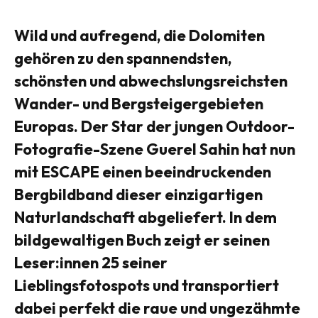
Wild und aufregend, die Dolomiten
gehören zu den spannendsten,
schönsten und abwechslungsreichsten
Wander- und Bergsteigergebieten
Europas. Der Star der jungen Outdoor-
Fotografie-Szene Guerel Sahin hat nun
mit ESCAPE einen beeindruckenden
Bergbildband dieser einzigartigen
Naturlandschaft abgeliefert. In dem
bildgewaltigen Buch zeigt er seinen
Leser:innen 25 seiner
Lieblingsfotospots und transportiert
dabei perfekt die raue und ungezähmte