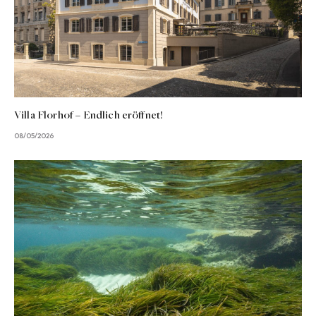
Villa Florhof – Endlich eröffnet!
08/05/2026