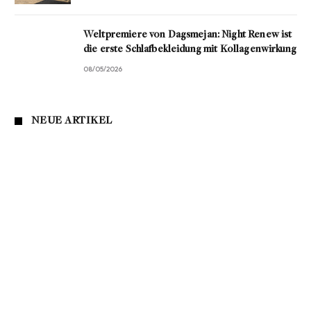
Weltpremiere von Dagsmejan: Night Renew ist
die erste Schlafbekleidung mit Kollagenwirkung
08/05/2026
NEUE ARTIKEL