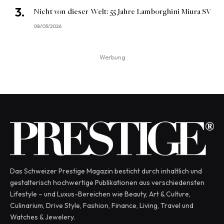
Nicht von dieser Welt: 55 Jahre Lamborghini Miura SV
08/05/2026
Werbung
Das Schweizer Prestige Magazin besticht durch inhaltlich und
gestalterisch hochwertige Publikationen aus verschiedensten
Lifestyle – und Luxus-Bereichen wie Beauty, Art & Culture,
Culinarium, Drive Style, Fashion, Finance, Living, Travel und
Watches & Jewelery.