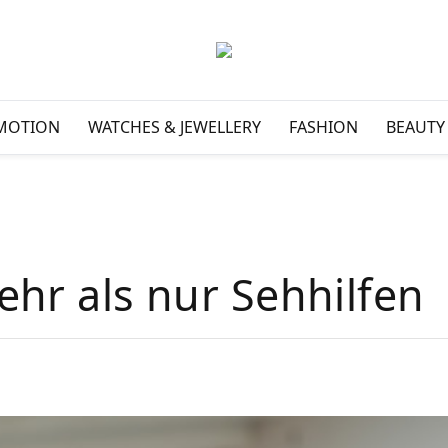
MOTION
WATCHES & JEWELLERY
FASHION
BEAUTY
ehr als nur Sehhilfen