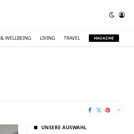
 & WELLBEING
LIVING
TRAVEL
MAGAZINE
UNSERE AUSWAHL