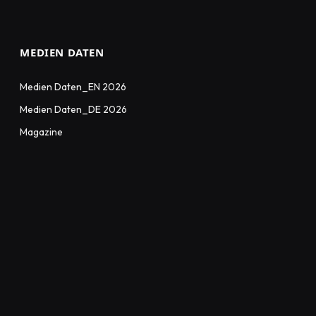
MEDIEN DATEN
Medien Daten_EN 2026
Medien Daten_DE 2026
Magazine