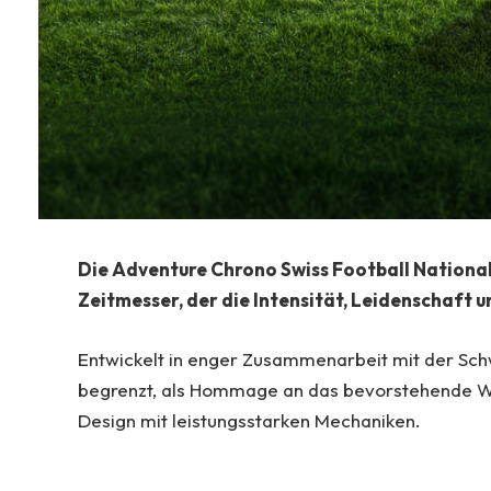
Die Adventure Chrono Swiss Football National
Zeitmesser, der die Intensität, Leidenschaft u
Entwickelt in enger Zusammenarbeit mit der Sch
begrenzt, als Hommage an das bevorstehende Wel
Design mit leistungsstarken Mechaniken.