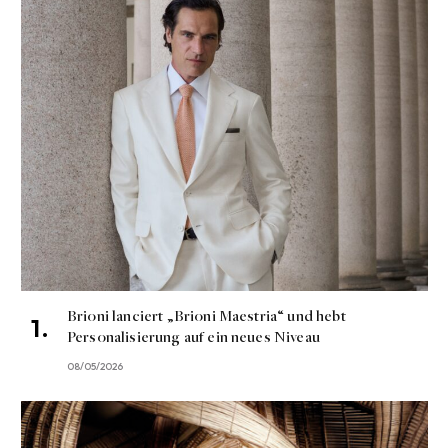
Brioni lanciert „Brioni Maestria“ und hebt
Personalisierung auf ein neues Niveau
08/05/2026