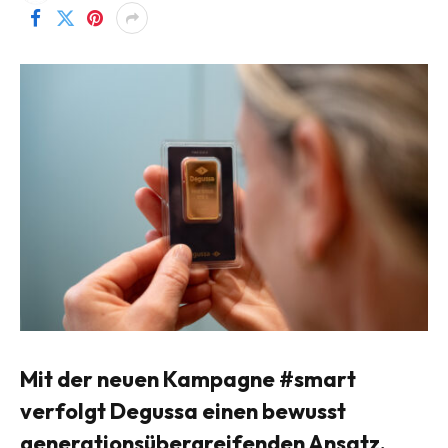
Mit der neuen Kampagne #smart
verfolgt Degussa einen bewusst
generationsübergreifenden Ansatz.