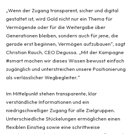
„Wenn der Zugang transparent, sicher und digital
gestaltet ist, wird Gold nicht nur ein Thema für
Vermögende oder für die Weitergabe über
Generationen bleiben, sondern auch für jene, die
gerade erst beginnen, Vermögen aufzubauen“, sagt
Christian Rauch, CEO Degussa. „Mit der Kampagne
#smart machen wir dieses Wissen bewusst einfach
zugänglich und unterstreichen unsere Positionierung
als verlässlicher Wegbegleiter.“
Im Mittelpunkt stehen transparente, klar
verständliche Informationen und ein
niedrigschwelliger Zugang für alle Zielgruppen.
Unterschiedliche Stückelungen ermöglichen einen
flexiblen Einstieg sowie eine schrittweise