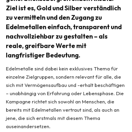
Ziel ist es, Gold und Silber verständlich
zu vermitteln und den Zugang zu
Edelmetallen einfach, transparent und
nachvollziehbar zu gestalten – als
reale, greifbare Werte mit
langfristiger Bedeutung.
Edelmetalle sind dabei kein exklusives Thema für
einzelne Zielgruppen, sondern relevant für alle, die
sich mit Vermögensaufbau und -erhalt beschäftigen
– unabhängig von Erfahrung oder Lebensphase. Die
Kampagne richtet sich sowohl an Menschen, die
bereits mit Edelmetallen vertraut sind, als auch an
jene, die sich erstmals mit diesem Thema
auseinandersetzen.