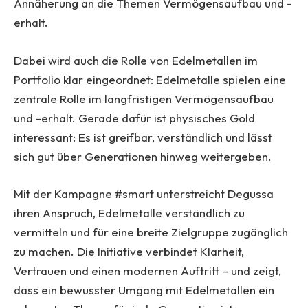
Annäherung an die Themen Vermögensaufbau und -
erhalt.
Dabei wird auch die Rolle von Edelmetallen im
Portfolio klar eingeordnet: Edelmetalle spielen eine
zentrale Rolle im langfristigen Vermögensaufbau
und -erhalt. Gerade dafür ist physisches Gold
interessant: Es ist greifbar, verständlich und lässt
sich gut über Generationen hinweg weitergeben.
Mit der Kampagne #smart unterstreicht Degussa
ihren Anspruch, Edelmetalle verständlich zu
vermitteln und für eine breite Zielgruppe zugänglich
zu machen. Die Initiative verbindet Klarheit,
Vertrauen und einen modernen Auftritt – und zeigt,
dass ein bewusster Umgang mit Edelmetallen ein