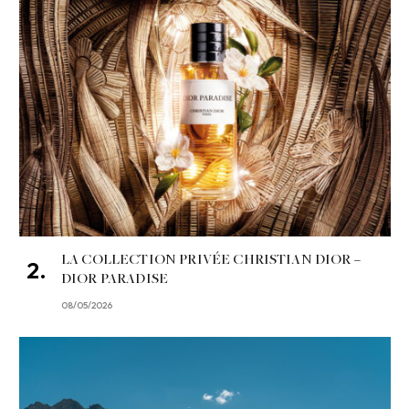
LA COLLECTION PRIVÉE CHRISTIAN DIOR –
DIOR PARADISE
08/05/2026