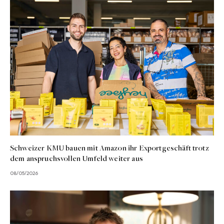
Schweizer KMU bauen mit Amazon ihr Exportgeschäft trotz
dem anspruchsvollen Umfeld weiter aus
08/05/2026