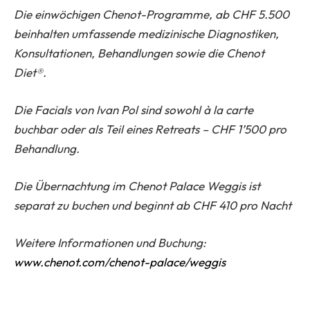
Die einwöchigen Chenot-Programme, ab CHF 5.500
beinhalten umfassende medizinische Diagnostiken,
Konsultationen, Behandlungen sowie die Chenot
Diet®.
Die Facials von Ivan Pol sind sowohl à la carte
buchbar oder als Teil eines Retreats – CHF 1’500 pro
Behandlung.
Die Übernachtung im Chenot Palace Weggis ist
separat zu buchen und beginnt ab CHF 410 pro Nacht
Weitere Informationen und Buchung:
www.chenot.com/chenot-palace/weggis