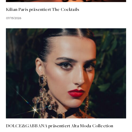
Kilian Paris präsentiert The Cocktails
07/15/2026
DOLCE&GABBANA präsentiert Alta Moda Collection