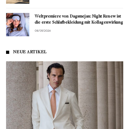
Weltpremiere von Dagsmejan: Night Renew ist
die erste Schlafbekleidung mit Kollagenwirkung
08/05/2026
NEUE ARTIKEL