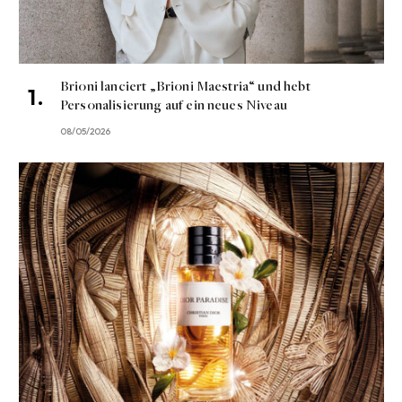
Brioni lanciert „Brioni Maestria“ und hebt
Personalisierung auf ein neues Niveau
08/05/2026