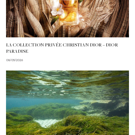
LA COLLECTION PRIVÉE CHRISTIAN DIOR – DIOR
PARADISE
08/05/2026