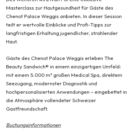
Masterclass zur Hautgesundheit für Gäste des
Chenot Palace Weggis anbieten. In dieser Session
teilt er wertvolle Einblicke und Profi-Tipps zur
langfristigen Erhaltung jugendlicher, strahlender
Haut.
Gäste des Chenot Palace Weggis erleben The
Beauty Sandwich® in einem einzigartigen Umfeld:
mit einem 5.000 m² großen Medical Spa, direktem
Seezugang, modernster Diagnostik und
hochpersonalisierten Anwendungen – eingebettet in
die Atmosphäre vollendeter Schweizer
Gastfreundschaft.
Buchungsinformationen