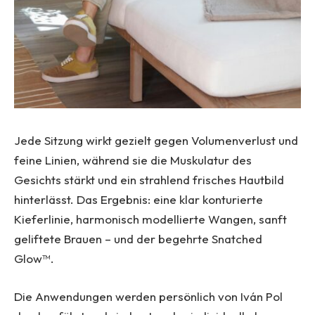
Jede Sitzung wirkt gezielt gegen Volumenverlust und
feine Linien, während sie die Muskulatur des
Gesichts stärkt und ein strahlend frisches Hautbild
hinterlässt. Das Ergebnis: eine klar konturierte
Kieferlinie, harmonisch modellierte Wangen, sanft
geliftete Brauen – und der begehrte Snatched
Glow™.
Die Anwendungen werden persönlich von Iván Pol