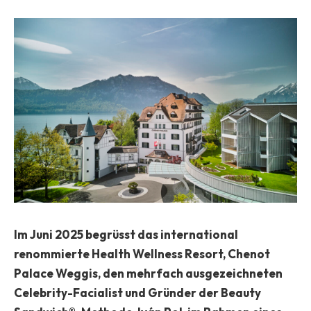
Im Juni 2025 begrüsst das international
renommierte Health Wellness Resort, Chenot
Palace Weggis, den mehrfach ausgezeichneten
Celebrity-Facialist und Gründer der Beauty