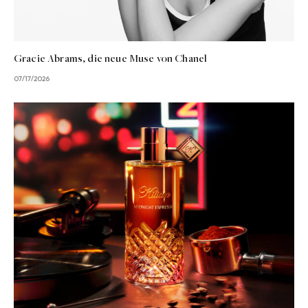
Gracie Abrams, die neue Muse von Chanel
07/17/2026