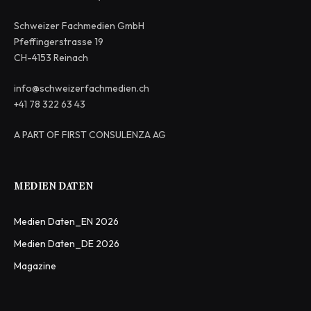
Schweizer Fachmedien GmbH
Pfeffingerstrasse 19
CH-4153 Reinach
info@schweizerfachmedien.ch
+41 78 322 63 43
A PART OF FIRST CONSULENZA AG
MEDIEN DATEN
Medien Daten_EN 2026
Medien Daten_DE 2026
Magazine