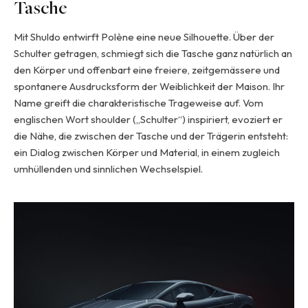
Tasche
Mit Shuldo entwirft Polène eine neue Silhouette. Über der
Schulter getragen, schmiegt sich die Tasche ganz natürlich an
den Körper und offenbart eine freiere, zeitgemässere und
spontanere Ausdrucksform der Weiblichkeit der Maison. Ihr
Name greift die charakteristische Trageweise auf. Vom
englischen Wort shoulder („Schulter“) inspiriert, evoziert er
die Nähe, die zwischen der Tasche und der Trägerin entsteht:
ein Dialog zwischen Körper und Material, in einem zugleich
umhüllenden und sinnlichen Wechselspiel.