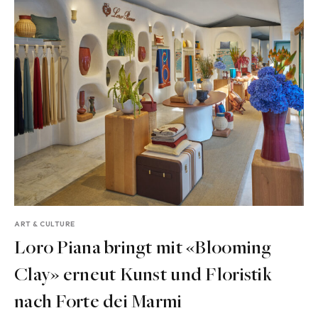
ART & CULTURE
Loro Piana bringt mit «Blooming
Clay» erneut Kunst und Floristik
nach Forte dei Marmi