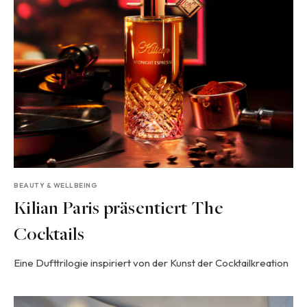
BEAUTY & WELLBEING
Kilian Paris präsentiert The
Cocktails
Eine Dufttrilogie inspiriert von der Kunst der Cocktailkreation