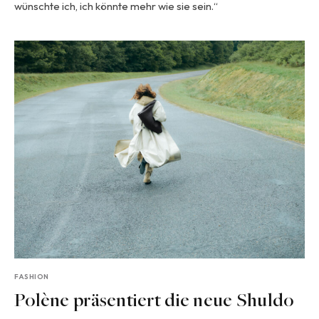
wünschte ich, ich könnte mehr wie sie sein.“
FASHION
Polène präsentiert die neue Shuldo