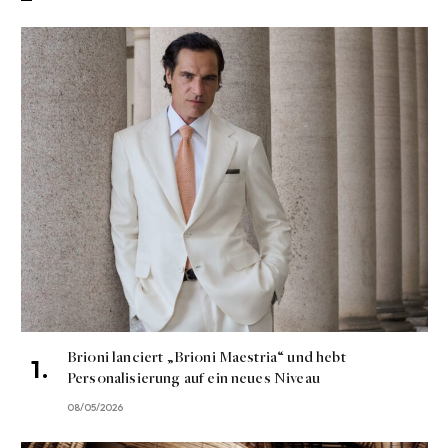
Brioni lanciert „Brioni Maestria“ und hebt
Personalisierung auf ein neues Niveau
08/05/2026