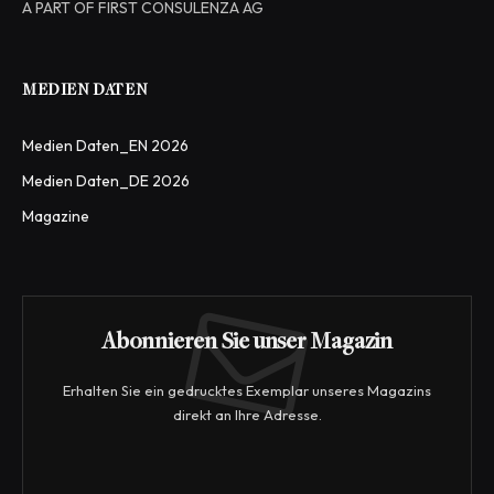
A PART OF FIRST CONSULENZA AG
MEDIEN DATEN
Medien Daten_EN 2026
Medien Daten_DE 2026
Magazine
Abonnieren Sie unser Magazin
Erhalten Sie ein gedrucktes Exemplar unseres Magazins
direkt an Ihre Adresse.
*