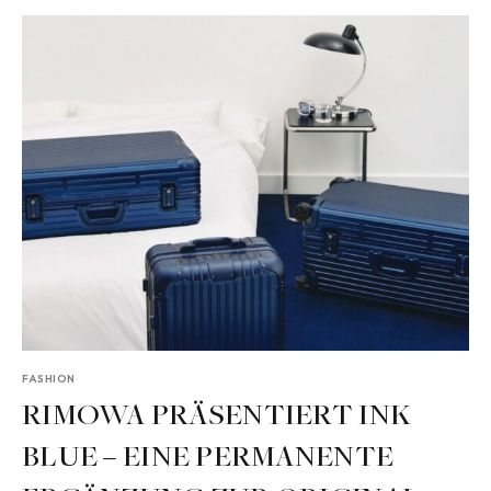
FASHION
RIMOWA PRÄSENTIERT INK
BLUE – EINE PERMANENTE