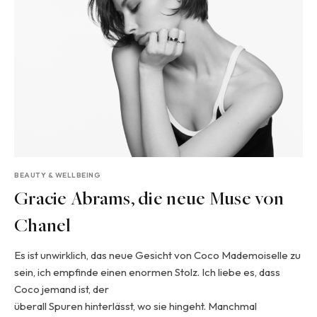
BEAUTY & WELLBEING
Gracie Abrams, die neue Muse von
Chanel
Es ist unwirklich, das neue Gesicht von Coco Mademoiselle zu
sein, ich empfinde einen enormen Stolz. Ich liebe es, dass
Coco jemand ist, der
überall Spuren hinterlässt, wo sie hingeht. Manchmal