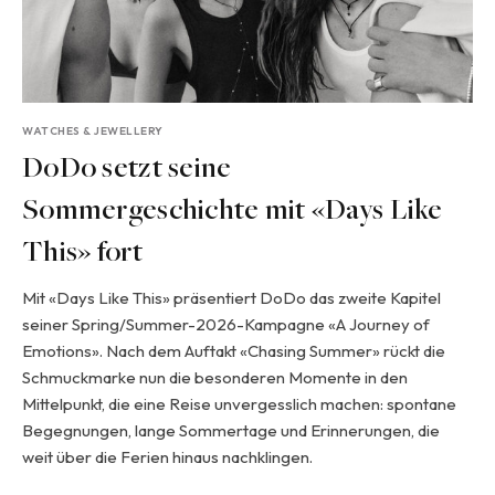
WATCHES & JEWELLERY
DoDo setzt seine
Sommergeschichte mit «Days Like
This» fort
Mit «Days Like This» präsentiert DoDo das zweite Kapitel
seiner Spring/Summer-2026-Kampagne «A Journey of
Emotions». Nach dem Auftakt «Chasing Summer» rückt die
Schmuckmarke nun die besonderen Momente in den
Mittelpunkt, die eine Reise unvergesslich machen: spontane
Begegnungen, lange Sommertage und Erinnerungen, die
weit über die Ferien hinaus nachklingen.