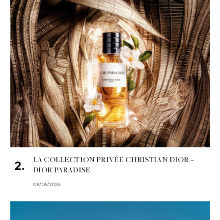
LA COLLECTION PRIVÉE CHRISTIAN DIOR –
DIOR PARADISE
08/05/2026