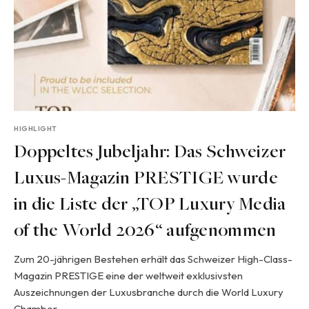
HIGHLIGHT
Doppeltes Jubeljahr: Das Schweizer
Luxus-Magazin PRESTIGE wurde
in die Liste der „TOP Luxury Media
of the World 2026“ aufgenommen
Zum 20-jährigen Bestehen erhält das Schweizer High-Class-
Magazin PRESTIGE eine der weltweit exklusivsten
Auszeichnungen der Luxusbranche durch die World Luxury
Chamber…