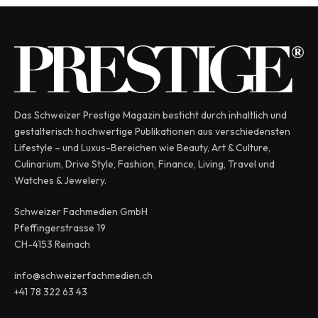
Das Schweizer Prestige Magazin besticht durch inhaltlich und
gestalterisch hochwertige Publikationen aus verschiedensten
Lifestyle – und Luxus-Bereichen wie Beauty, Art & Culture,
Culinarium, Drive Style, Fashion, Finance, Living, Travel und
Watches & Jewelery.
Schweizer Fachmedien GmbH
Pfeffingerstrasse 19
CH-4153 Reinach
info@schweizerfachmedien.ch
+41 78 322 63 43