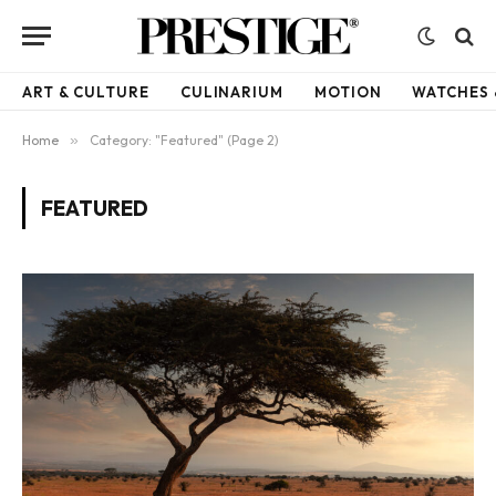
ART & CULTURE
CULINARIUM
MOTION
WATCHES 
Home
»
Category: "Featured" (Page 2)
FEATURED