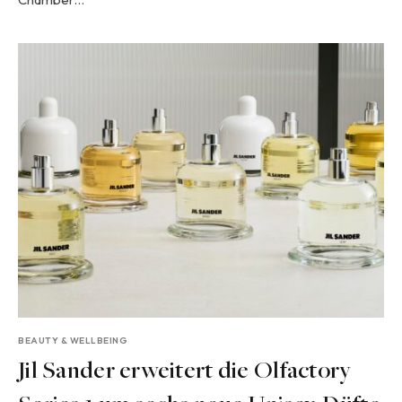
BEAUTY & WELLBEING
Jil Sander erweitert die Olfactory