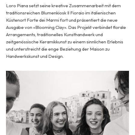
Loro Piana setzt seine kreative Zusammenarbeit mit dem
traditionsreichen Blumenkiosk Il Fioraio im italienischen
Küstenort Forte dei Marmi fort und präsentiert die neue
Ausgabe von «Blooming Clay». Das Projekt verbindet florale
Arrangements, traditionelles Kunsthandwerk und
zeitgenössische Keramikkunst zu einem sinnlichen Erlebnis
und unterstreicht die enge Beziehung der Maison zu
Handwerkskunst und Design.