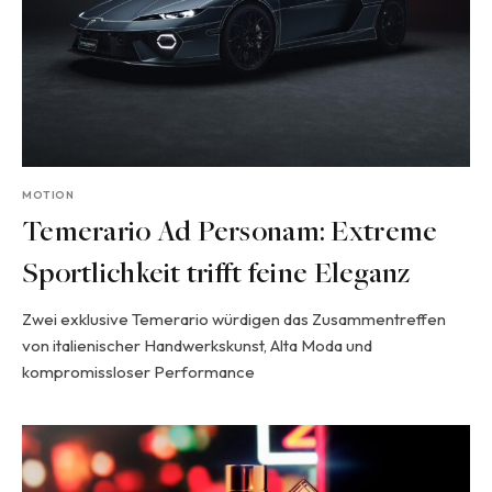
MOTION
Temerario Ad Personam: Extreme
Sportlichkeit trifft feine Eleganz
Zwei exklusive Temerario würdigen das Zusammentreffen
von italienischer Handwerkskunst, Alta Moda und
kompromissloser Performance