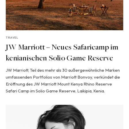
TRAVEL
JW Marriott – Neues Safaricamp im
kenianischen Solio Game Reserve
JW Marriott, Teil des mehr als 30 außergewöhnliche Marken
umfassenden Portfolios von Marriott Bonvoy, verkündet die
Eröffnung des JW Marriott Mount Kenya Rhino Reserve
Safari Camp im Solio Game Reserve, Laikipia, Kenia.