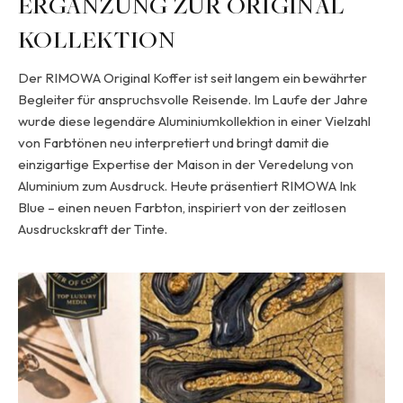
ERGÄNZUNG ZUR ORIGINAL
KOLLEKTION
Der RIMOWA Original Koffer ist seit langem ein bewährter
Begleiter für anspruchsvolle Reisende. Im Laufe der Jahre
wurde diese legendäre Aluminiumkollektion in einer Vielzahl
von Farbtönen neu interpretiert und bringt damit die
einzigartige Expertise der Maison in der Veredelung von
Aluminium zum Ausdruck. Heute präsentiert RIMOWA Ink
Blue – einen neuen Farbton, inspiriert von der zeitlosen
Ausdruckskraft der Tinte.