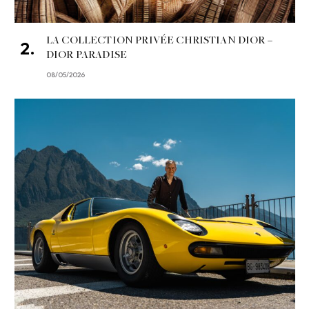
LA COLLECTION PRIVÉE CHRISTIAN DIOR –
DIOR PARADISE
08/05/2026