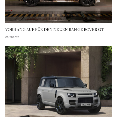
VORHANG AUF FÜR DEN NEUEN RANGE ROVER GT
07/22/2026