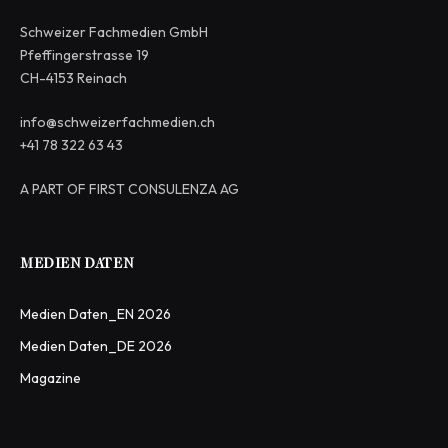
Schweizer Fachmedien GmbH
Pfeffingerstrasse 19
CH-4153 Reinach
info@schweizerfachmedien.ch
+41 78 322 63 43
A PART OF FIRST CONSULENZA AG
MEDIEN DATEN
Medien Daten_EN 2026
Medien Daten_DE 2026
Magazine