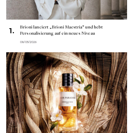
Brioni lanciert „Brioni Maestria“ und hebt
Personalisierung auf ein neues Niveau
08/05/2026