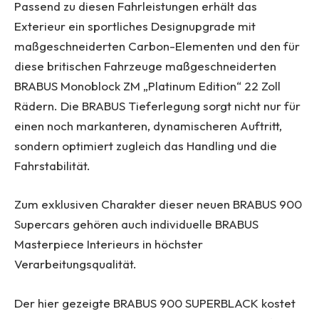
Passend zu diesen Fahrleistungen erhält das
Exterieur ein sportliches Designupgrade mit
maßgeschneiderten Carbon-Elementen und den für
diese britischen Fahrzeuge maßgeschneiderten
BRABUS Monoblock ZM „Platinum Edition“ 22 Zoll
Rädern. Die BRABUS Tieferlegung sorgt nicht nur für
einen noch markanteren, dynamischeren Auftritt,
sondern optimiert zugleich das Handling und die
Fahrstabilität.
Zum exklusiven Charakter dieser neuen BRABUS 900
Supercars gehören auch individuelle BRABUS
Masterpiece Interieurs in höchster
Verarbeitungsqualität.
Der hier gezeigte BRABUS 900 SUPERBLACK kostet