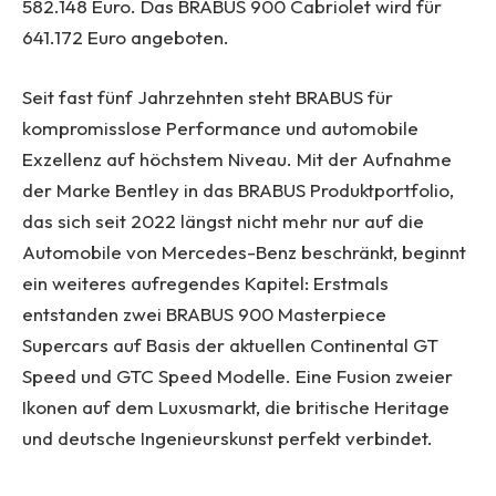
582.148 Euro. Das BRABUS 900 Cabriolet wird für
641.172 Euro angeboten.
Seit fast fünf Jahrzehnten steht BRABUS für
kompromisslose Performance und automobile
Exzellenz auf höchstem Niveau. Mit der Aufnahme
der Marke Bentley in das BRABUS Produktportfolio,
das sich seit 2022 längst nicht mehr nur auf die
Automobile von Mercedes-Benz beschränkt, beginnt
ein weiteres aufregendes Kapitel: Erstmals
entstanden zwei BRABUS
900 Masterpiece
Supercars auf Basis der aktuellen Continental GT
Speed und GTC Speed Modelle. Eine Fusion zweier
Ikonen auf dem Luxusmarkt, die britische Heritage
und deutsche Ingenieurskunst perfekt verbindet.