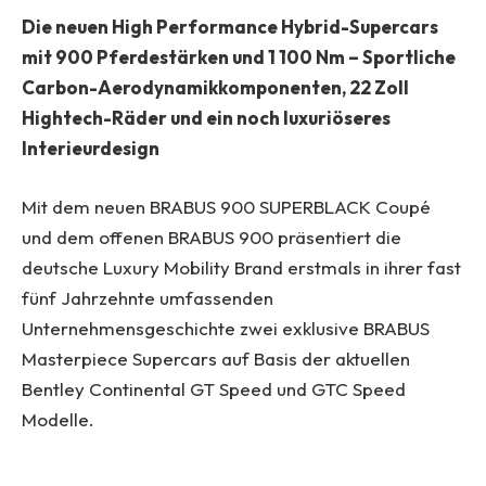
Die neuen High Performance Hybrid-Supercars
mit 900 Pferdestärken und 1 100 Nm –
Sportliche
Carbon-Aerodynamikkomponenten, 22 Zoll
Hightech-Räder und ein noch luxuriöseres
Interieurdesign
Mit dem neuen BRABUS 900 SUPERBLACK Coupé
und dem offenen BRABUS 900 präsentiert die
deutsche Luxury Mobility Brand erstmals in ihrer fast
fünf Jahrzehnte umfassenden
Unternehmensgeschichte zwei exklusive BRABUS
Masterpiece Supercars auf Basis der aktuellen
Bentley Continental GT Speed und GTC Speed
Modelle.