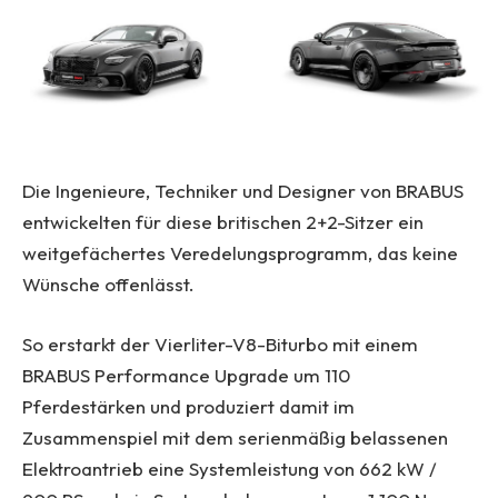
Die Ingenieure, Techniker und Designer von BRABUS
entwickelten für diese britischen 2+2-Sitzer ein
weitgefächertes Veredelungsprogramm, das keine
Wünsche offenlässt.
So erstarkt der Vierliter-V8-Biturbo mit einem
BRABUS Performance Upgrade um 110
Pferdestärken und produziert damit im
Zusammenspiel mit dem serienmäßig belassenen
Elektroantrieb eine Systemleistung von 662 kW /