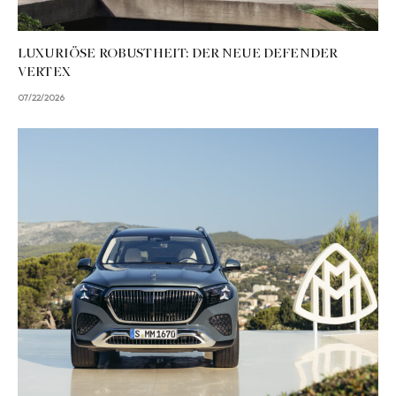
LUXURIÖSE ROBUSTHEIT: DER NEUE DEFENDER
VERTEX
07/22/2026