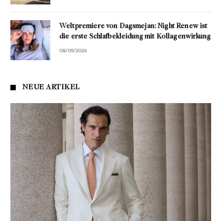
Weltpremiere von Dagsmejan: Night Renew ist
die erste Schlafbekleidung mit Kollagenwirkung
08/05/2026
NEUE ARTIKEL