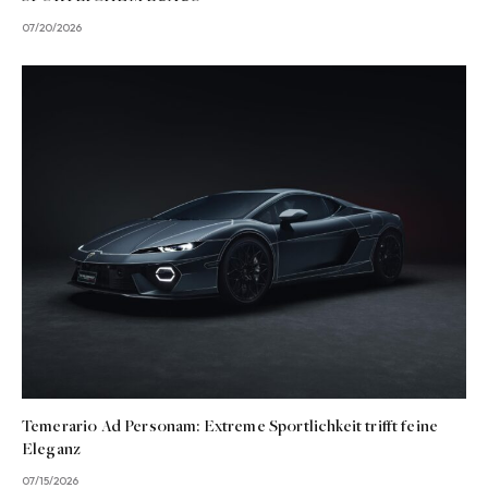
07/20/2026
Temerario Ad Personam: Extreme Sportlichkeit trifft feine
Eleganz
07/15/2026