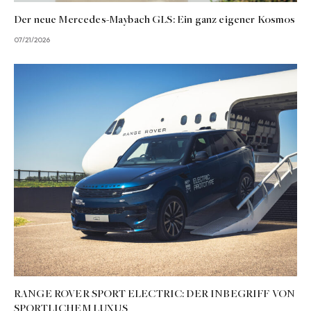
Der neue Mercedes-Maybach GLS: Ein ganz eigener Kosmos
07/21/2026
RANGE ROVER SPORT ELECTRIC: DER INBEGRIFF VON
SPORTLICHEM LUXUS