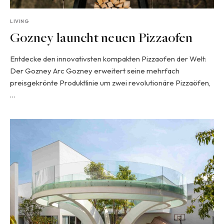
LIVING
Gozney launcht neuen Pizzaofen
Entdecke den innovativsten kompakten Pizzaofen der Welt:
Der Gozney Arc Gozney erweitert seine mehrfach
preisgekrönte Produktlinie um zwei revolutionäre Pizzaöfen,
…