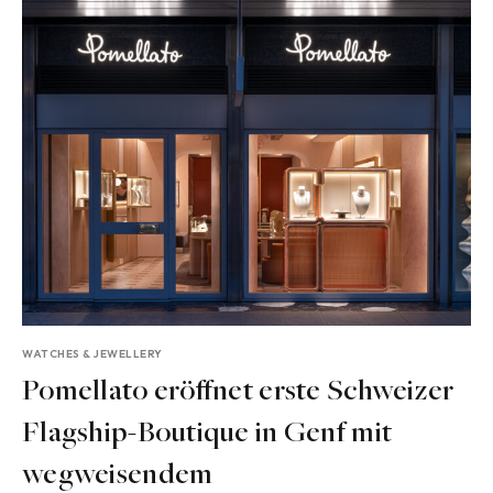
WATCHES & JEWELLERY
Pomellato eröffnet erste Schweizer
Flagship-Boutique in Genf mit
wegweisendem