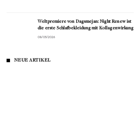
Weltpremiere von Dagsmejan: Night Renew ist
die erste Schlafbekleidung mit Kollagenwirkung
08/05/2026
NEUE ARTIKEL