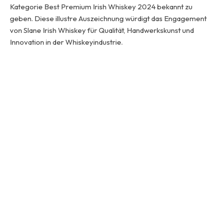
Kategorie Best Premium Irish Whiskey 2024 bekannt zu
geben. Diese illustre Auszeichnung würdigt das Engagement
von Slane Irish Whiskey für Qualität, Handwerkskunst und
Innovation in der Whiskeyindustrie.