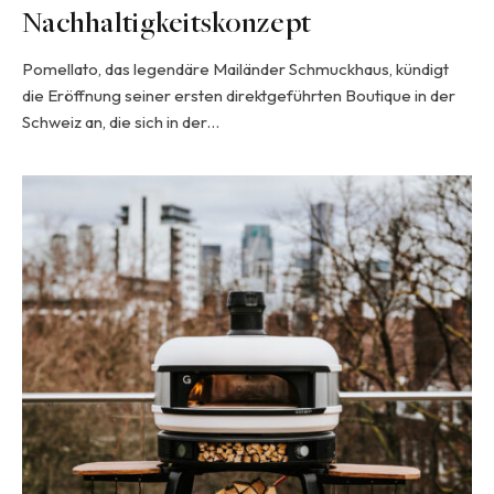
Nachhaltigkeitskonzept
Pomellato, das legendäre Mailänder Schmuckhaus, kündigt
die Eröffnung seiner ersten direktgeführten Boutique in der
Schweiz an, die sich in der…