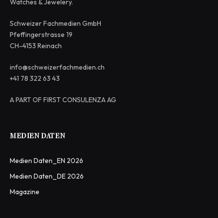
Watches & Jewelery.
Schweizer Fachmedien GmbH
Pfeffingerstrasse 19
CH-4153 Reinach
info@schweizerfachmedien.ch
+41 78 322 63 43
A PART OF FIRST CONSULENZA AG
MEDIEN DATEN
Medien Daten_EN 2026
Medien Daten_DE 2026
Magazine