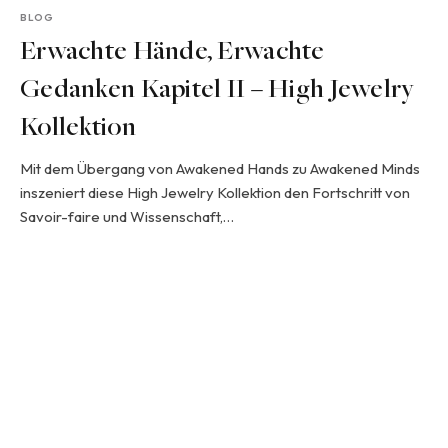
BLOG
Erwachte Hände, Erwachte
Gedanken Kapitel II – High Jewelry
Kollektion
Mit dem Übergang von Awakened Hands zu Awakened Minds
inszeniert diese High Jewelry Kollektion den Fortschritt von
Savoir-faire und Wissenschaft,…