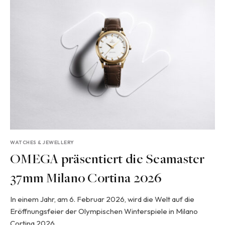
WATCHES & JEWELLERY
OMEGA präsentiert die Seamaster
37mm Milano Cortina 2026
In einem Jahr, am 6. Februar 2026, wird die Welt auf die
Eröffnungsfeier der Olympischen Winterspiele in Milano
Cortina 2026…