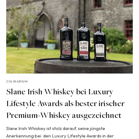
CULINARIUM
Slane Irish Whiskey bei Luxury
Lifestyle Awards als bester irischer
Premium-Whiskey ausgezeichnet
Slane Irish Whiskey ist stolz darauf, seine jüngste
Anerkennung bei den Luxury Lifestyle Awards in der