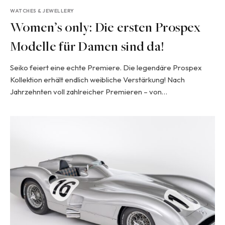
WATCHES & JEWELLERY
Women’s only: Die ersten Prospex
Modelle für Damen sind da!
Seiko feiert eine echte Premiere. Die legendäre Prospex
Kollektion erhält endlich weibliche Verstärkung! Nach
Jahrzehnten voll zahlreicher Premieren – von…