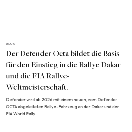
BLOG
Der Defender Octa bildet die Basis
für den Einstieg in die Rallye Dakar
und die FIA Rallye-
Weltmeisterschaft.
Defender wird ab 2026 mit einem neuen, vom Defender
OCTA abgeleiteten Rallye-Fahrzeug an der Dakar und der
FIA World Rally…