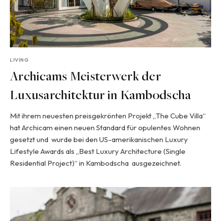
LIVING
Archicams Meisterwerk der
Luxusarchitektur in Kambodscha
Mit ihrem neuesten preisgekrönten Projekt „The Cube Villa“
hat Archicam einen neuen Standard für opulentes Wohnen
gesetzt und wurde bei den US-amerikanischen Luxury
Lifestyle Awards als „Best Luxury Architecture (Single
Residential Project)“ in Kambodscha ausgezeichnet.