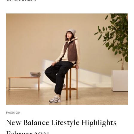
FASHION
New Balance Lifestyle Highlights