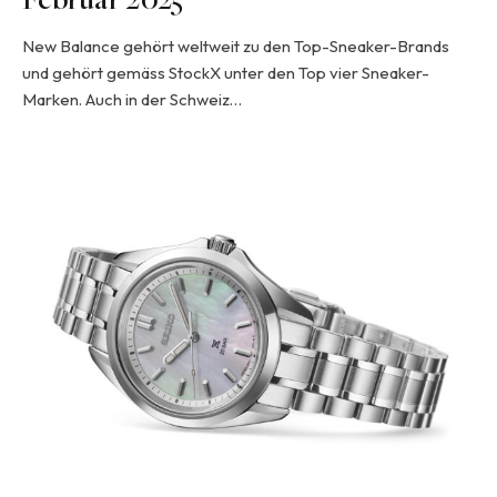
Februar 2025
New Balance gehört weltweit zu den Top-Sneaker-Brands
und gehört gemäss StockX unter den Top vier Sneaker-
Marken. Auch in der Schweiz…