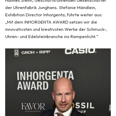
Hannes Steim, Geschäftsführenden Gesellschafter
der Uhrenfabrik Junghans. Stefanie Mändlein,
Exhibition Director Inhorgenta, führte weiter aus:
„Mit dem INHORGENTA AWARD setzen wir die
innovativsten und kreativsten Werke der Schmuck-,
Uhren- und Edelsteinbranche ins Rampenlicht.“