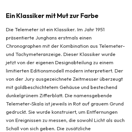
Ein Klassiker mit Mut zur Farbe
Die Telemeter ist ein Klassiker. Im Jahr 1951
präsentierte Junghans erstmals einen
Chronographen mit der Kombination aus Telemeter-
und Tachymeteranzeige. Dieser Klassiker wurde
jetzt von der eigenen Designabteilung zu einem
limitierten Editionsmodell modern interpretiert. Der
von der Jury ausgezeichnete Zeitmesser überzeugt
mit goldbeschichtetem Gehäuse und bestechend
dunkelgrünem Zifferblatt. Die namensgebende
Telemeter-Skala ist jeweils in Rot auf grauem Grund
gedruckt. Sie wurde konstruiert, um Entfernungen
von Ereignissen zu messen, die sowohl Licht als auch
Schall von sich geben. Die zusätzliche