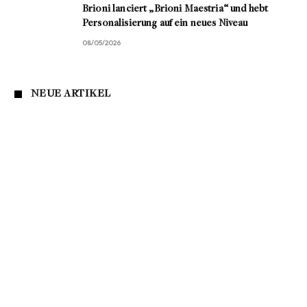
Brioni lanciert „Brioni Maestria“ und hebt
Personalisierung auf ein neues Niveau
08/05/2026
NEUE ARTIKEL