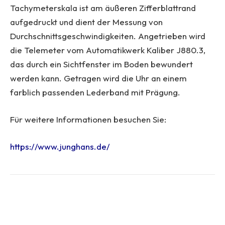
Tachymeterskala ist am äußeren Zifferblattrand
aufgedruckt und dient der Messung von
Durchschnittsgeschwindigkeiten. Angetrieben wird
die Telemeter vom Automatikwerk Kaliber J880.3,
das durch ein Sichtfenster im Boden bewundert
werden kann. Getragen wird die Uhr an einem
farblich passenden Lederband mit Prägung.
Für weitere Informationen besuchen Sie:
https://www.junghans.de/