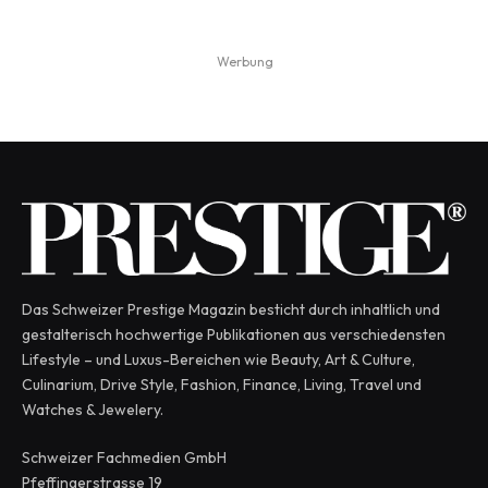
Werbung
Das Schweizer Prestige Magazin besticht durch inhaltlich und
gestalterisch hochwertige Publikationen aus verschiedensten
Lifestyle – und Luxus-Bereichen wie Beauty, Art & Culture,
Culinarium, Drive Style, Fashion, Finance, Living, Travel und
Watches & Jewelery.
Schweizer Fachmedien GmbH
Pfeffingerstrasse 19