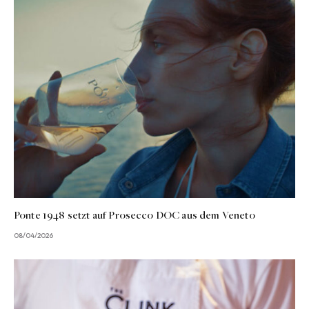
Ponte 1948 setzt auf Prosecco DOC aus dem Veneto
08/04/2026