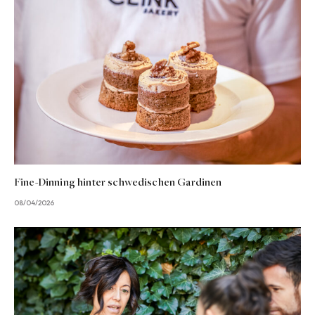
Fine-Dinning hinter schwedischen Gardinen
08/04/2026