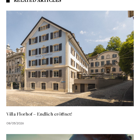
RELATED
ARTICLES
Villa Florhof – Endlich eröffnet!
08/05/2026