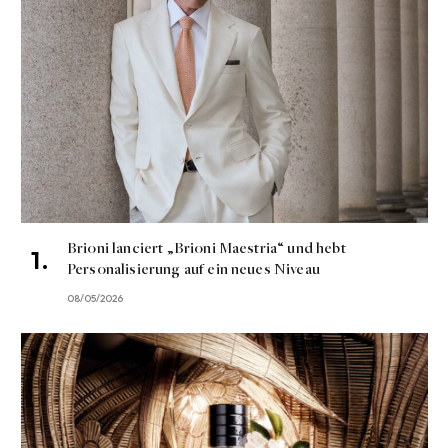
Brioni lanciert „Brioni Maestria“ und hebt
Personalisierung auf ein neues Niveau
08/05/2026