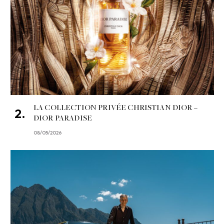
LA COLLECTION PRIVÉE CHRISTIAN DIOR –
DIOR PARADISE
08/05/2026