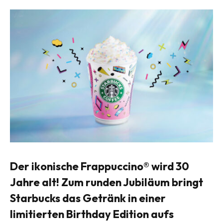
Der ikonische Frappuccino® wird 30
Jahre alt! Zum runden Jubiläum bringt
Starbucks das Getränk in einer
limitierten Birthday Edition aufs