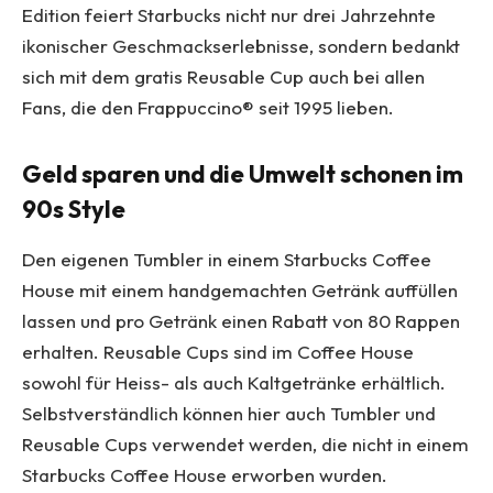
Edition feiert Starbucks nicht nur drei Jahrzehnte
ikonischer Geschmackserlebnisse, sondern bedankt
sich mit dem gratis Reusable Cup auch bei allen
Fans, die den Frappuccino® seit 1995 lieben.
Geld sparen und die Umwelt schonen im
90s Style
Den eigenen Tumbler in einem Starbucks Coffee
House mit einem handgemachten Getränk auffüllen
lassen und pro Getränk einen Rabatt von 80 Rappen
erhalten. Reusable Cups sind im Coffee House
sowohl für Heiss- als auch Kaltgetränke erhältlich.
Selbstverständlich können hier auch Tumbler und
Reusable Cups verwendet werden, die nicht in einem
Starbucks Coffee House erworben wurden.