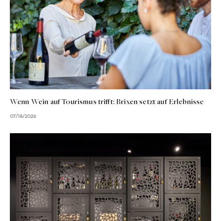
Wenn Wein auf Tourismus trifft: Brixen setzt auf Erlebnisse
07/18/2026