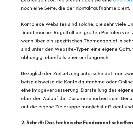
noch eine Seite, die der Kontaktaufnahme dient.
Komplexe Websites sind solche, die sehr viele U
findet man im Regelfall bei großen Portalen vor,
wenn über ein spezifisches Themengebiet in seh
sind unter den Website-Typen eine eigene Gattung
abhängig, ebenfalls eher umfangreich.
Bezüglich der Zielsetzung unterscheidet man zwis
beispielsweise die Kontaktaufnahme oder Online-
eine Imageverbesserung, Darstellung des eigene
über den Ablauf der Zusammenarbeit sein. Bei all 
auf die eigene Zielgruppe möglichst effizient und
2. Schritt: Das technische Fundament schaffen