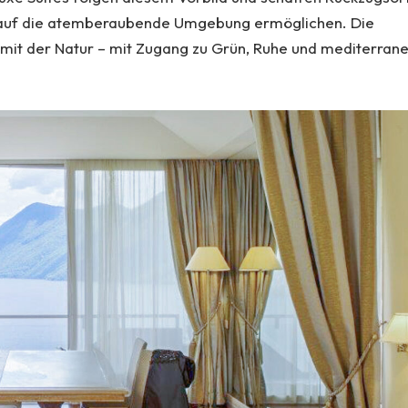
ick auf die atemberaubende Umgebung ermöglichen. Die
mit der Natur – mit Zugang zu Grün, Ruhe und mediterran