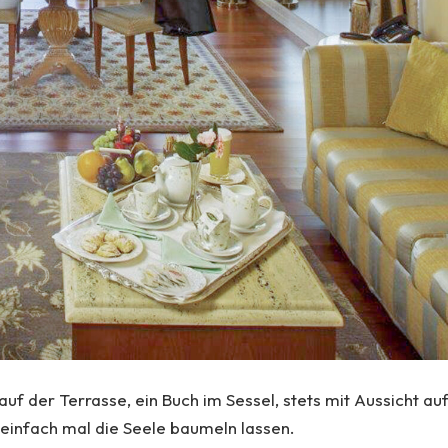
uf der Terrasse, ein Buch im Sessel, stets mit Aussicht au
einfach mal die Seele baumeln lassen.