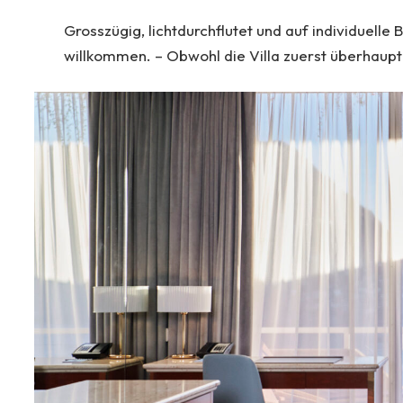
Grosszügig, lichtdurchflutet und auf individuelle
willkommen. – Obwohl die Villa zuerst überhaupt 