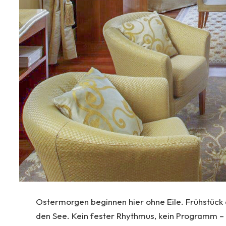
Ostermorgen beginnen hier ohne Eile. Frühstück a
den See. Kein fester Rhythmus, kein Programm – 