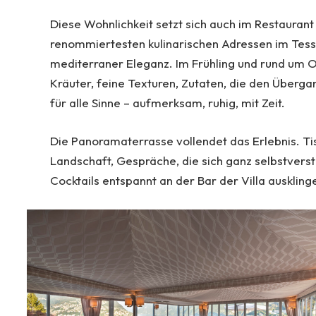
Diese Wohnlichkeit setzt sich auch im Restaurant
renommiertesten kulinarischen Adressen im Tessin
mediterraner Eleganz. Im Frühling und rund um O
Kräuter, feine Texturen, Zutaten, die den Überga
für alle Sinne – aufmerksam, ruhig, mit Zeit.
Die Panoramaterrasse vollendet das Erlebnis. Ti
Landschaft, Gespräche, die sich ganz selbstverst
Cocktails entspannt an der Bar der Villa auskling