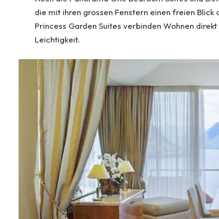
die mit ihren grossen Fenstern einen freien Bl
Princess Garden Suites verbinden Wohnen direkt 
Leichtigkeit.