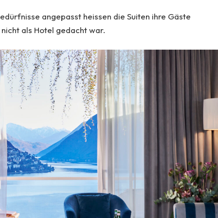
 Bedürfnisse angepasst heissen die Suiten ihre Gäste
nicht als Hotel gedacht war.