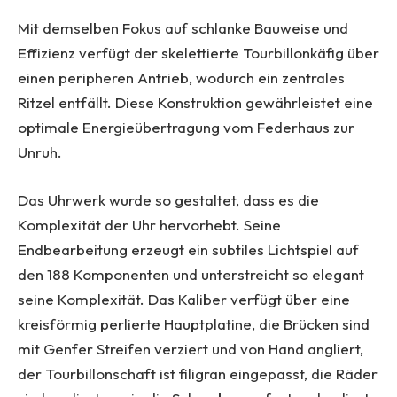
Mit demselben Fokus auf schlanke Bauweise und
Effizienz verfügt der skelettierte Tourbillonkäfig über
einen peripheren Antrieb, wodurch ein zentrales
Ritzel entfällt. Diese Konstruktion gewährleistet eine
optimale Energieübertragung vom Federhaus zur
Unruh.
Das Uhrwerk wurde so gestaltet, dass es die
Komplexität der Uhr hervorhebt. Seine
Endbearbeitung erzeugt ein subtiles Lichtspiel auf
den 188 Komponenten und unterstreicht so elegant
seine Komplexität. Das Kaliber verfügt über eine
kreisförmig perlierte Hauptplatine, die Brücken sind
mit Genfer Streifen verziert und von Hand angliert,
der Tourbillonschaft ist filigran eingepasst, die Räder