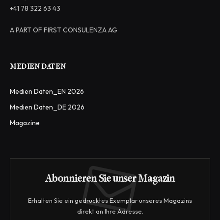
+41 78 322 63 43
A PART OF FIRST CONSULENZA AG
MEDIEN DATEN
Medien Daten_EN 2026
Medien Daten_DE 2026
Magazine
Abonnieren Sie unser Magazin
Erhalten Sie ein gedrucktes Exemplar unseres Magazins
direkt an Ihre Adresse.