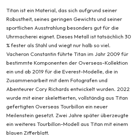
Titan ist ein Material, das sich aufgrund seiner
Robustheit, seines geringen Gewichts und seiner
sportlichen Ausstrahlung besonders gut für die
Uhrmacherei eignet. Dieses Metall ist tatsächlich 30
% fester als Stahl und wiegt nur halb so viel.
Vacheron Constantin führte Titan im Jahr 2009 für
bestimmte Komponenten der Overseas-Kollektion
ein und ab 2019 für die Everest-Modelle, die in
Zusammenarbeit mit dem Fotografen und
Abenteurer Cory Richards entwickelt wurden. 2022
wurde mit einer skelettierten, vollständig aus Titan
gefertigten Overseas Tourbillon ein neuer
Meilenstein gesetzt. Zwei Jahre später überzeugte
ein weiteres Tourbillon-Modell aus Titan mit einem
blauen Zifferblatt.