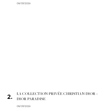
08/05/2026
LA COLLECTION PRIVÉE CHRISTIAN DIOR –
DIOR PARADISE
08/05/2026