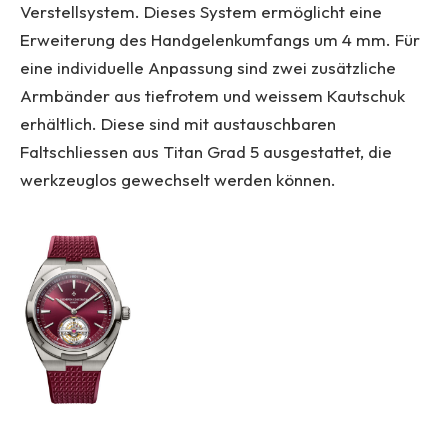
Verstellsystem. Dieses System ermöglicht eine
Erweiterung des Handgelenkumfangs um 4 mm. Für
eine individuelle Anpassung sind zwei zusätzliche
Armbänder aus tiefrotem und weissem Kautschuk
erhältlich. Diese sind mit austauschbaren
Faltschliessen aus Titan Grad 5 ausgestattet, die
werkzeuglos gewechselt werden können.