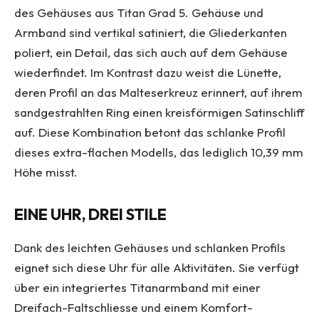
des Gehäuses aus Titan Grad 5. Gehäuse und
Armband sind vertikal satiniert, die Gliederkanten
poliert, ein Detail, das sich auch auf dem Gehäuse
wiederfindet. Im Kontrast dazu weist die Lünette,
deren Profil an das Malteserkreuz erinnert, auf ihrem
sandgestrahlten Ring einen kreisförmigen Satinschliff
auf. Diese Kombination betont das schlanke Profil
dieses extra-flachen Modells, das lediglich 10,39 mm
Höhe misst.
EINE UHR, DREI STILE
Dank des leichten Gehäuses und schlanken Profils
eignet sich diese Uhr für alle Aktivitäten. Sie verfügt
über ein integriertes Titanarmband mit einer
Dreifach-Faltschliesse und einem Komfort-