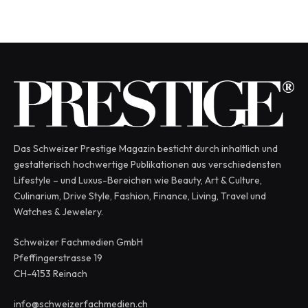
Das Schweizer Prestige Magazin besticht durch inhaltlich und
gestalterisch hochwertige Publikationen aus verschiedensten
Lifestyle – und Luxus-Bereichen wie Beauty, Art & Culture,
Culinarium, Drive Style, Fashion, Finance, Living, Travel und
Watches & Jewelery.
Schweizer Fachmedien GmbH
Pfeffingerstrasse 19
CH-4153 Reinach
info@schweizerfachmedien.ch