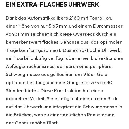
EIN EXTRA-FLACHES UHRWERK
Dank des Automatikkalibers 2160 mit Tourbillon,
einer Höhe von nur 5,65 mm und einem Durchmesser
von 31 mm zeichnet sich diese Overseas durch ein
bemerkenswert flaches Gehäuse aus, das optimalen
Tragekomfort garantiert. Das extra-flache Uhrwerk
mit Tourbillonkäfig verfügt über einen bidirektionalen
Aufzugsmechanismus, der durch eine periphere
Schwungmasse aus guillochiertem 916er Gold
optimale Leistung und eine Gangreserve von 80
Stunden bietet. Diese Konstruktion hat einen
doppelten Vorteil: Sie ermöglicht einen freien Blick
auf das Uhrwerk und integriert die Schwungmasse in
die Brücken, was zu einer deutlichen Reduzierung
der Gehäusehöhe führt.