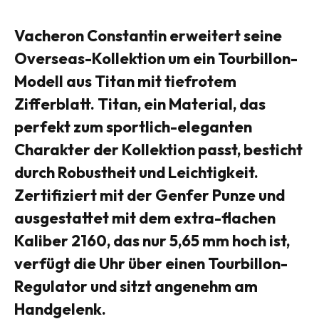
Vacheron Constantin erweitert seine
Overseas-Kollektion um ein Tourbillon-
Modell aus Titan mit tiefrotem
Zifferblatt. Titan, ein Material, das
perfekt zum sportlich-eleganten
Charakter der Kollektion passt, besticht
durch Robustheit und Leichtigkeit.
Zertifiziert mit der Genfer Punze und
ausgestattet mit dem extra-flachen
Kaliber 2160, das nur 5,65 mm hoch ist,
verfügt die Uhr über einen Tourbillon-
Regulator und sitzt angenehm am
Handgelenk.