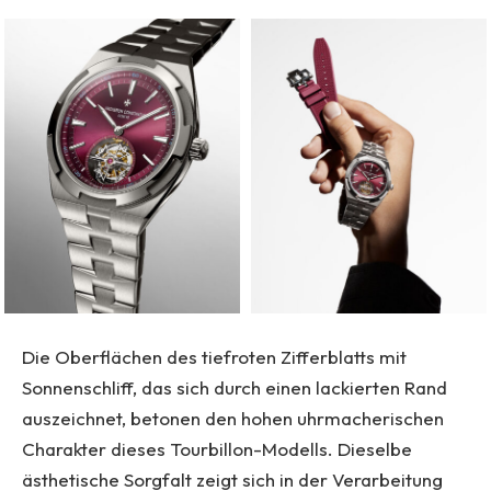
Die Oberflächen des tiefroten Zifferblatts mit
Sonnenschliff, das sich durch einen lackierten Rand
auszeichnet, betonen den hohen uhrmacherischen
Charakter dieses Tourbillon-Modells. Dieselbe
ästhetische Sorgfalt zeigt sich in der Verarbeitung