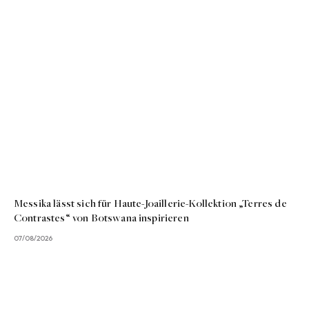
Messika lässt sich für Haute-Joaillerie-Kollektion „Terres de
Contrastes“ von Botswana inspirieren
07/08/2026