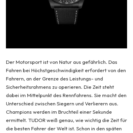
Der Motorsport ist von Natur aus gefährlich. Das
Fahren bei Höchstgeschwindigkeit erfordert von den
Fahrern, an der Grenze des Leistungs- und
Sicherheitsrahmens zu operieren. Die Zeit steht
dabei im Mittelpunkt des Rennfahrens. Sie macht den
Unterschied zwischen Siegern und Verlierern aus.
Champions werden im Bruchteil einer Sekunde
ermittelt. TUDOR weiß genau, wie wichtig die Zeit für
die besten Fahrer der Welt ist. Schon in den späten