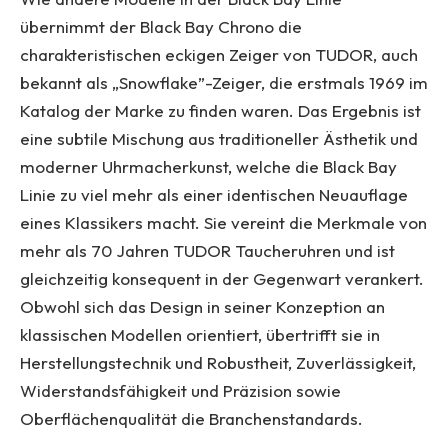
übernimmt der Black Bay Chrono die
charakteristischen eckigen Zeiger von TUDOR, auch
bekannt als „Snowflake”-Zeiger, die erstmals 1969 im
Katalog der Marke zu finden waren. Das Ergebnis ist
eine subtile Mischung aus traditioneller Ästhetik und
moderner Uhrmacherkunst, welche die Black Bay
Linie zu viel mehr als einer identischen Neuauflage
eines Klassikers macht. Sie vereint die Merkmale von
mehr als 70 Jahren TUDOR Taucheruhren und ist
gleichzeitig konsequent in der Gegenwart verankert.
Obwohl sich das Design in seiner Konzeption an
klassischen Modellen orientiert, übertrifft sie in
Herstellungstechnik und Robustheit, Zuverlässigkeit,
Widerstandsfähigkeit und Präzision sowie
Oberflächenqualität die Branchenstandards.