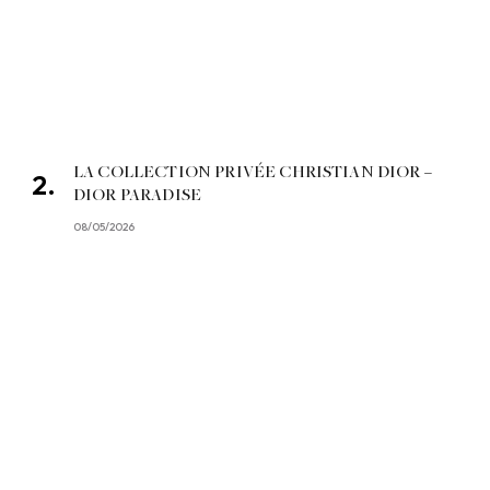
LA COLLECTION PRIVÉE CHRISTIAN DIOR –
DIOR PARADISE
08/05/2026