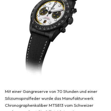
Mit einer Gangreserve von 70 Stunden und einer
Siliziumspiralfeder wurde das Manufakturwerk
Chronographenkaliber MT5813 vom Schweizer