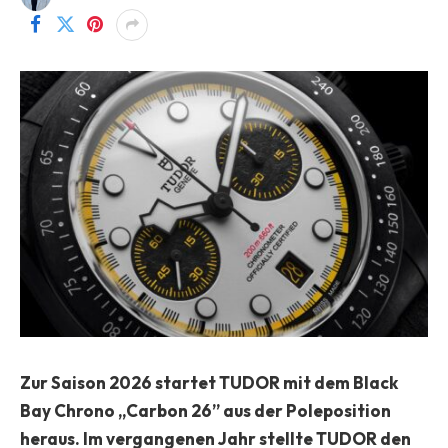
Zur Saison 2026 startet TUDOR mit dem Black
Bay Chrono
„Carbon 26” aus der Poleposition
heraus. Im vergangenen Jahr stellte TUDOR den