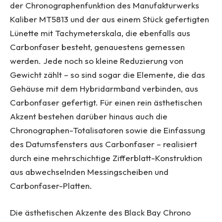
der Chronographenfunktion des Manufakturwerks
Kaliber MT5813 und der aus einem Stück gefertigten
Lünette mit Tachymeterskala, die ebenfalls aus
Carbonfaser besteht, genauestens gemessen
werden. Jede noch so kleine Reduzierung von
Gewicht zählt – so sind sogar die Elemente, die das
Gehäuse mit dem Hybridarmband verbinden, aus
Carbonfaser gefertigt. Für einen rein ästhetischen
Akzent bestehen darüber hinaus auch die
Chronographen-Totalisatoren sowie die Einfassung
des Datumsfensters aus Carbonfaser – realisiert
durch eine mehrschichtige Zifferblatt-Konstruktion
aus abwechselnden Messingscheiben und
Carbonfaser-Platten.
Die ästhetischen Akzente des Black Bay Chrono