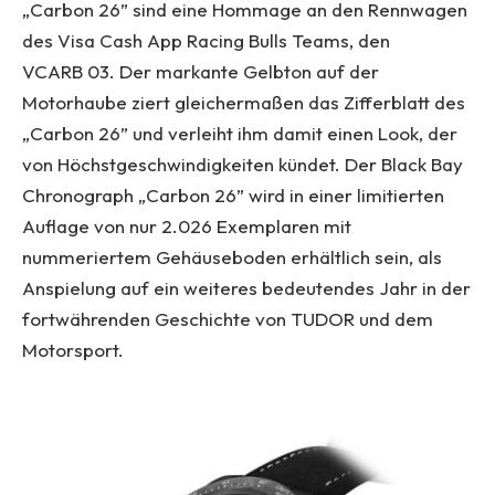
„Carbon 26” sind eine Hommage an den Rennwagen
des Visa Cash App Racing Bulls Teams, den
VCARB 03. Der markante Gelbton auf der
Motorhaube ziert gleichermaßen das Zifferblatt des
„Carbon 26” und verleiht ihm damit einen Look, der
von Höchstgeschwindigkeiten kündet. Der Black Bay
Chronograph „Carbon 26” wird in einer limitierten
Auflage von nur 2.026 Exemplaren mit
nummeriertem Gehäuseboden erhältlich sein, als
Anspielung auf ein weiteres bedeutendes Jahr in der
fortwährenden Geschichte von TUDOR und dem
Motorsport.