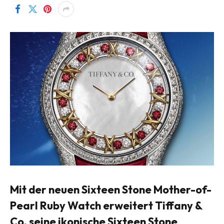
Mit der neuen Sixteen Stone Mother-of-
Pearl Ruby Watch erweitert Tiffany &
Co. seine ikonische Sixteen Stone