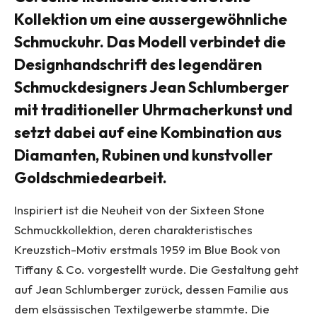
Kollektion um eine aussergewöhnliche
Schmuckuhr. Das Modell verbindet die
Designhandschrift des legendären
Schmuckdesigners Jean Schlumberger
mit traditioneller Uhrmacherkunst und
setzt dabei auf eine Kombination aus
Diamanten, Rubinen und kunstvoller
Goldschmiedearbeit.
Inspiriert ist die Neuheit von der Sixteen Stone
Schmuckkollektion, deren charakteristisches
Kreuzstich-Motiv erstmals 1959 im Blue Book von
Tiffany & Co. vorgestellt wurde. Die Gestaltung geht
auf Jean Schlumberger zurück, dessen Familie aus
dem elsässischen Textilgewerbe stammte. Die