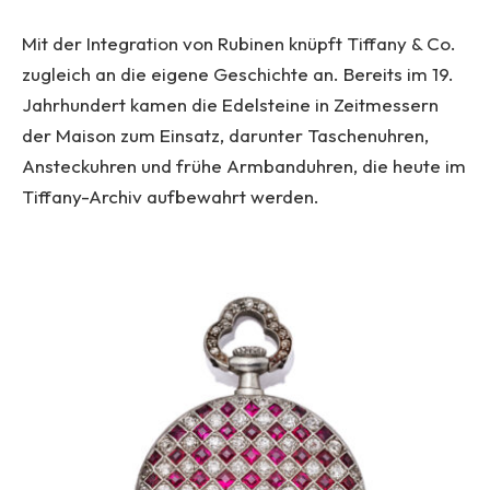
Mit der Integration von Rubinen knüpft Tiffany & Co.
zugleich an die eigene Geschichte an. Bereits im 19.
Jahrhundert kamen die Edelsteine in Zeitmessern
der Maison zum Einsatz, darunter Taschenuhren,
Ansteckuhren und frühe Armbanduhren, die heute im
Tiffany-Archiv aufbewahrt werden.