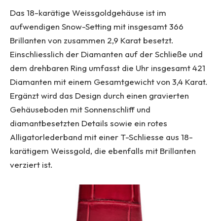
Das 18-karätige Weissgoldgehäuse ist im
aufwendigen Snow-Setting mit insgesamt 366
Brillanten von zusammen 2,9 Karat besetzt.
Einschliesslich der Diamanten auf der Schließe und
dem drehbaren Ring umfasst die Uhr insgesamt 421
Diamanten mit einem Gesamtgewicht von 3,4 Karat.
Ergänzt wird das Design durch einen gravierten
Gehäuseboden mit Sonnenschliff und
diamantbesetzten Details sowie ein rotes
Alligatorlederband mit einer T-Schliesse aus 18-
karätigem Weissgold, die ebenfalls mit Brillanten
verziert ist.