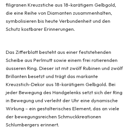
filigranen Kreuzstiche aus 18-karätigem Gelbgold,
die eine Reihe von Diamanten zusammenhalten,
symbolisieren bis heute Verbundenheit und den
Schutz kostbarer Erinnerungen.
Das Zifferblatt besteht aus einer feststehenden
Scheibe aus Perlmutt sowie einem frei rotierenden
äusseren Ring. Dieser ist mit zwölf Rubinen und zwölf
Brillanten besetzt und trägt das markante
Kreuzstich-Dekor aus 18-karätigem Gelbgold. Bei
jeder Bewegung des Handgelenks setzt sich der Ring
in Bewegung und verleiht der Uhr eine dynamische
Wirkung – ein gestalterisches Element, das an viele
der bewegungsreichen Schmuckkreationen
Schlumbergers erinnert.