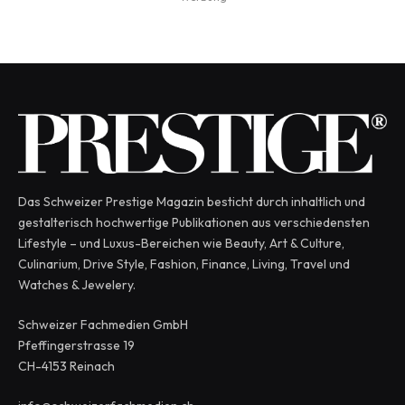
Das Schweizer Prestige Magazin besticht durch inhaltlich und
gestalterisch hochwertige Publikationen aus verschiedensten
Lifestyle – und Luxus-Bereichen wie Beauty, Art & Culture,
Culinarium, Drive Style, Fashion, Finance, Living, Travel und
Watches & Jewelery.
Schweizer Fachmedien GmbH
Pfeffingerstrasse 19
CH-4153 Reinach