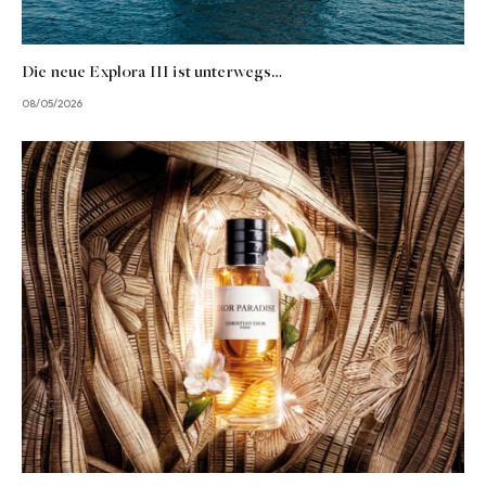
Die neue Explora III ist unterwegs…
08/05/2026