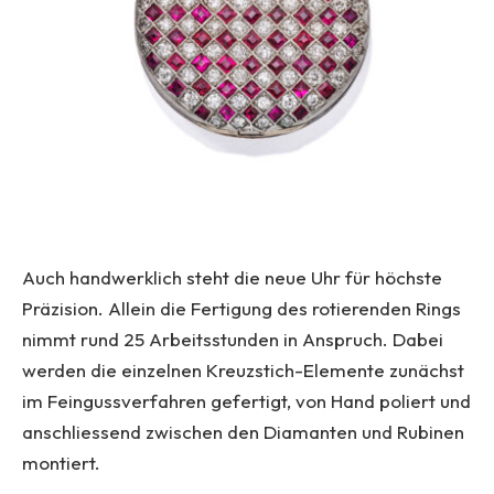
Auch handwerklich steht die neue Uhr für höchste
Präzision. Allein die Fertigung des rotierenden Rings
nimmt rund 25 Arbeitsstunden in Anspruch. Dabei
werden die einzelnen Kreuzstich-Elemente zunächst
im Feingussverfahren gefertigt, von Hand poliert und
anschliessend zwischen den Diamanten und Rubinen
montiert.