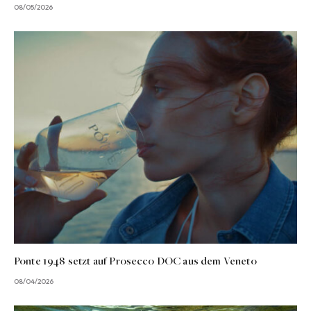
08/05/2026
Ponte 1948 setzt auf Prosecco DOC aus dem Veneto
08/04/2026