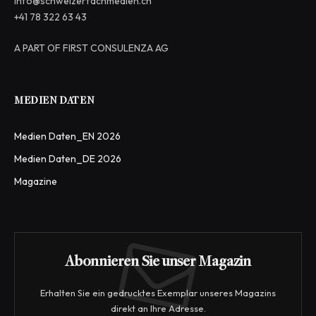
info@schweizerfachmedien.ch
+41 78 322 63 43
A PART OF FIRST CONSULENZA AG
MEDIEN DATEN
Medien Daten_EN 2026
Medien Daten_DE 2026
Magazine
Abonnieren Sie unser Magazin
Erhalten Sie ein gedrucktes Exemplar unseres Magazins
direkt an Ihre Adresse.