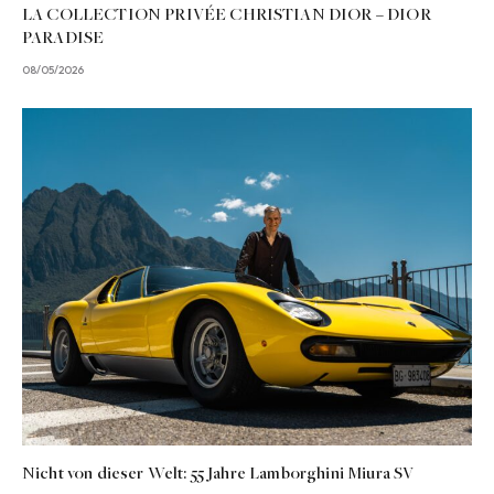
LA COLLECTION PRIVÉE CHRISTIAN DIOR – DIOR
PARADISE
08/05/2026
Nicht von dieser Welt: 55 Jahre Lamborghini Miura SV