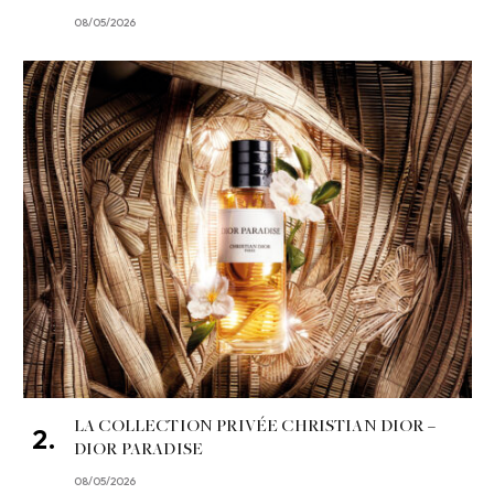
08/05/2026
LA COLLECTION PRIVÉE CHRISTIAN DIOR –
DIOR PARADISE
08/05/2026