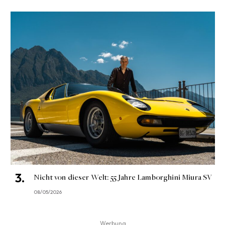
Nicht von dieser Welt: 55 Jahre Lamborghini Miura SV
08/05/2026
Werbung