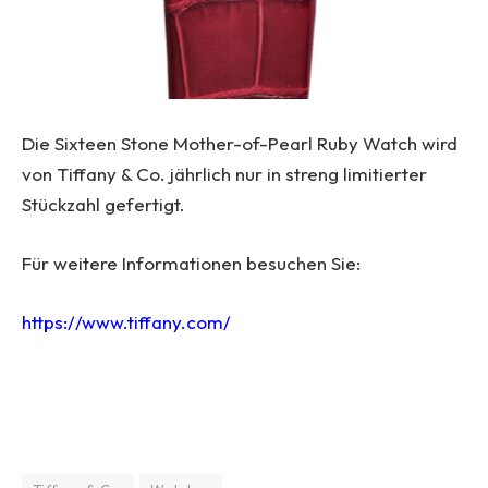
Die Sixteen Stone Mother-of-Pearl Ruby Watch wird
von Tiffany & Co. jährlich nur in streng limitierter
Stückzahl gefertigt.
Für weitere Informationen besuchen Sie:
https://www.tiffany.com/