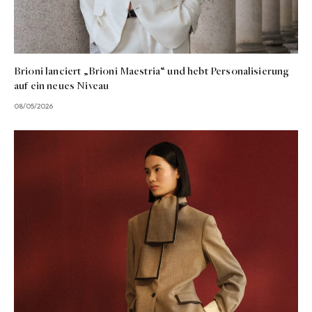
Brioni lanciert „Brioni Maestria“ und hebt Personalisierung
auf ein neues Niveau
08/05/2026