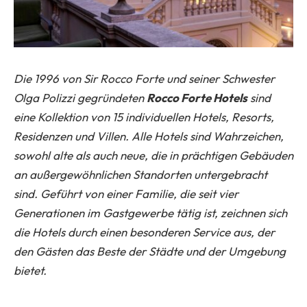
Die 1996 von Sir Rocco Forte und seiner Schwester
Olga Polizzi gegründeten
Rocco Forte Hotels
sind
eine Kollektion von 15 individuellen Hotels, Resorts,
Residenzen und Villen. Alle Hotels sind Wahrzeichen,
sowohl alte als auch neue, die in prächtigen Gebäuden
an außergewöhnlichen Standorten untergebracht
sind. Geführt von einer Familie, die seit vier
Generationen im Gastgewerbe tätig ist, zeichnen sich
die Hotels durch einen besonderen Service aus, der
den Gästen das Beste der Städte und der Umgebung
bietet.