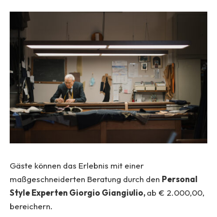
Gäste können das Erlebnis mit einer
maßgeschneiderten Beratung durch den
Personal
Style Experten Giorgio Giangiulio,
ab € 2.000,00,
bereichern.