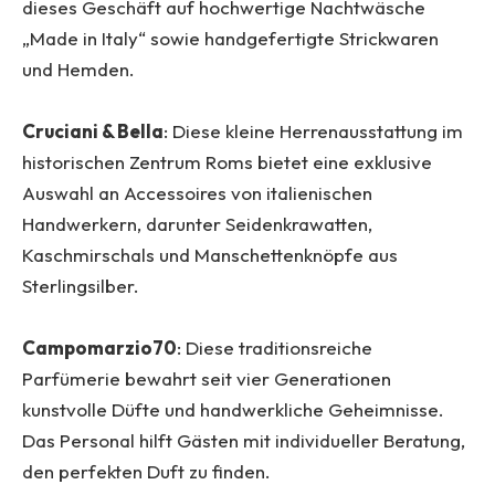
dieses Geschäft auf hochwertige Nachtwäsche
„Made in Italy“ sowie handgefertigte Strickwaren
und Hemden.
Cruciani & Bella
: Diese kleine Herrenausstattung im
historischen Zentrum Roms bietet eine exklusive
Auswahl an Accessoires von italienischen
Handwerkern, darunter Seidenkrawatten,
Kaschmirschals und Manschettenknöpfe aus
Sterlingsilber.
Campomarzio70
: Diese traditionsreiche
Parfümerie bewahrt seit vier Generationen
kunstvolle Düfte und handwerkliche Geheimnisse.
Das Personal hilft Gästen mit individueller Beratung,
den perfekten Duft zu finden.