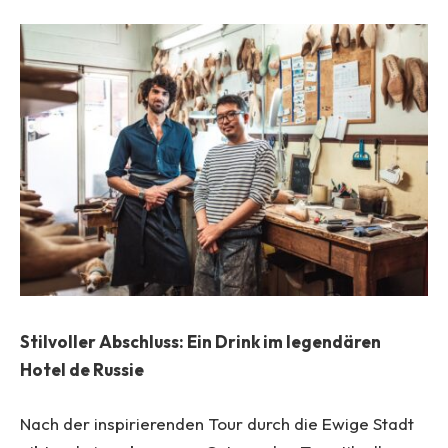
Stilvoller Abschluss: Ein Drink im legendären
Hotel de Russie
Nach der inspirierenden Tour durch die Ewige Stadt