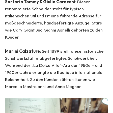
Sartoria Tommy & Giulio Caraceni
: Dieser
renommierte Schneider steht für typisch
italienischen Stil und ist eine führende Adresse für
maßgeschneiderte, handgefertigte Anzüge. Stars
wie Cary Grant und Gianni Agnelli gehörten zu den
Kunden.
Marini Calzature
: Seit 1899 stellt diese historische
Schuhwerkstatt maßgefertigtes Schuhwerk her.
Während der „La Dolce Vita“-Ära der 1950er- und
1960er-Jahre erlangte die Boutique internationale
Bekanntheit. Zu den Kunden zählten Ikonen wie
Marcello Mastroianni und Anna Magnani.