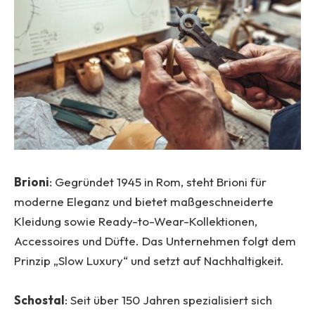
Brioni
: Gegründet 1945 in Rom, steht Brioni für
moderne Eleganz und bietet maßgeschneiderte
Kleidung sowie Ready-to-Wear-Kollektionen,
Accessoires und Düfte. Das Unternehmen folgt dem
Prinzip „Slow Luxury“ und setzt auf Nachhaltigkeit.
Schostal
: Seit über 150 Jahren spezialisiert sich