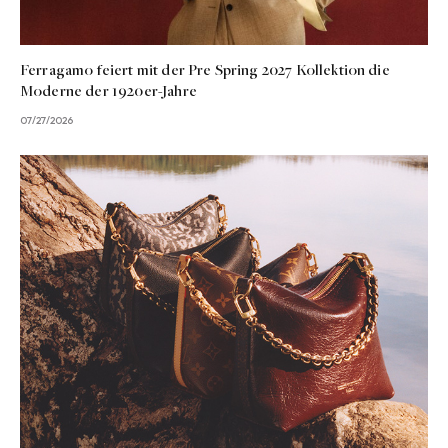
Ferragamo feiert mit der Pre Spring 2027 Kollektion die
Moderne der 1920er-Jahre
07/27/2026