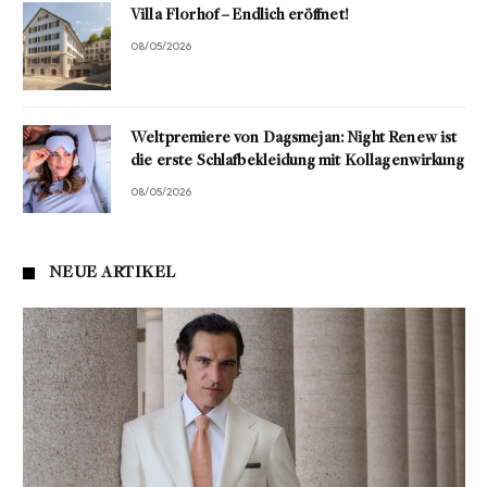
Villa Florhof – Endlich eröffnet!
08/05/2026
Weltpremiere von Dagsmejan: Night Renew ist
die erste Schlafbekleidung mit Kollagenwirkung
08/05/2026
NEUE ARTIKEL