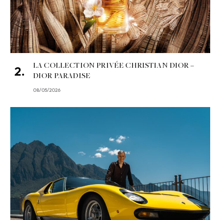
LA COLLECTION PRIVÉE CHRISTIAN DIOR –
DIOR PARADISE
08/05/2026