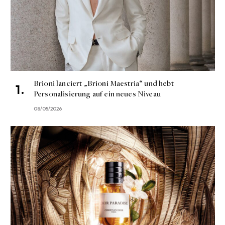
Brioni lanciert „Brioni Maestria“ und hebt
Personalisierung auf ein neues Niveau
08/05/2026