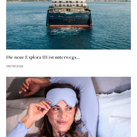
Die neue Explora III ist unterwegs…
08/05/2026