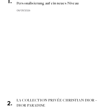
Personalisierung auf ein neues Niveau
08/05/2026
LA COLLECTION PRIVÉE CHRISTIAN DIOR –
DIOR PARADISE