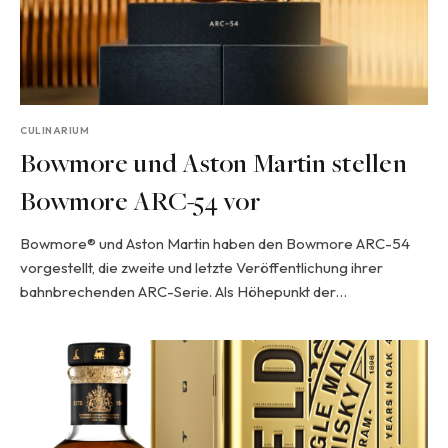
CULINARIUM
Bowmore und Aston Martin stellen
Bowmore ARC-54 vor
Bowmore® und Aston Martin haben den Bowmore ARC-54
vorgestellt, die zweite und letzte Veröffentlichung ihrer
bahnbrechenden ARC-Serie. Als Höhepunkt der…