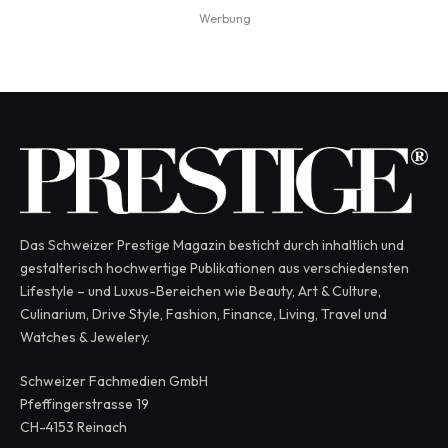
Werbung
Das Schweizer Prestige Magazin besticht durch inhaltlich und
gestalterisch hochwertige Publikationen aus verschiedensten
Lifestyle – und Luxus-Bereichen wie Beauty, Art & Culture,
Culinarium, Drive Style, Fashion, Finance, Living, Travel und
Watches & Jewelery.
Schweizer Fachmedien GmbH
Pfeffingerstrasse 19
CH-4153 Reinach