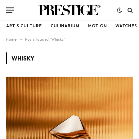
ART & CULTURE
CULINARIUM
MOTION
WATCHES 
Home
»
Posts Tagged "Whisky"
WHISKY