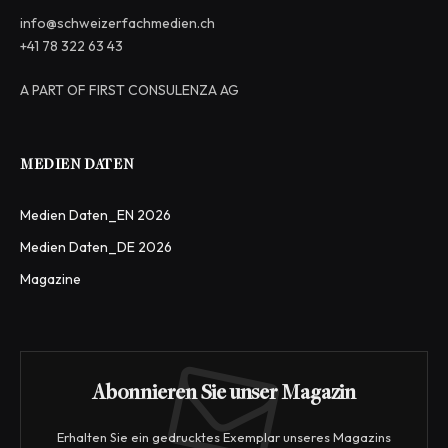
info@schweizerfachmedien.ch
+41 78 322 63 43
A PART OF FIRST CONSULENZA AG
MEDIEN DATEN
Medien Daten_EN 2026
Medien Daten_DE 2026
Magazine
Abonnieren Sie unser Magazin
Erhalten Sie ein gedrucktes Exemplar unseres Magazins