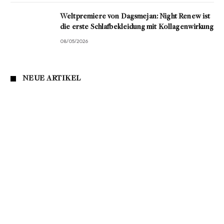
Weltpremiere von Dagsmejan: Night Renew ist
die erste Schlafbekleidung mit Kollagenwirkung
08/05/2026
NEUE ARTIKEL