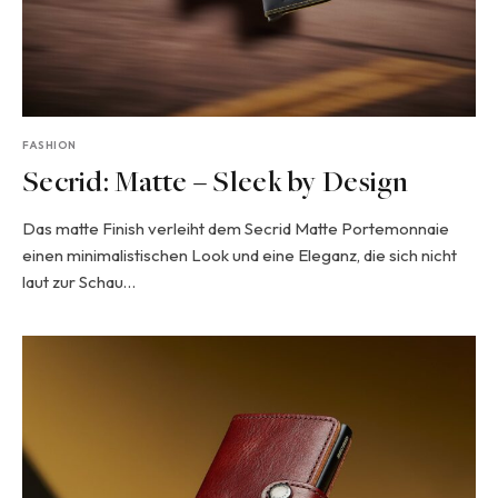
FASHION
Secrid: Matte – Sleek by Design
Das matte Finish verleiht dem Secrid Matte Portemonnaie
einen minimalistischen Look und eine Eleganz, die sich nicht
laut zur Schau…