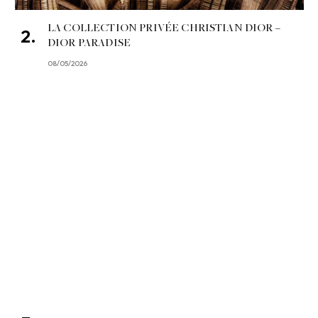
LA COLLECTION PRIVÉE CHRISTIAN DIOR –
DIOR PARADISE
08/05/2026