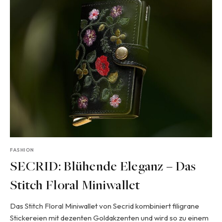
FASHION
SECRID: Blühende Eleganz – Das
Stitch Floral Miniwallet
Das Stitch Floral Miniwallet von Secrid kombiniert filigrane
Stickereien mit dezenten Goldakzenten und wird so zu einem