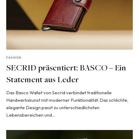
FASHION
SECRID präsentiert: BASCO – Ein
Statement aus Leder
Das Basco Wallet von Secrid verbindet traditionelle
Handwerkskunst mit moderner Funktionalität. Das schlichte,
elegante Design passt zu unterschiedlichsten
Lebensbereichen und…