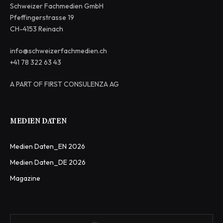
Schweizer Fachmedien GmbH
Pfeffingerstrasse 19
CH-4153 Reinach
info@schweizerfachmedien.ch
+41 78 322 63 43
A PART OF FIRST CONSULENZA AG
MEDIEN DATEN
Medien Daten_EN 2026
Medien Daten_DE 2026
Magazine