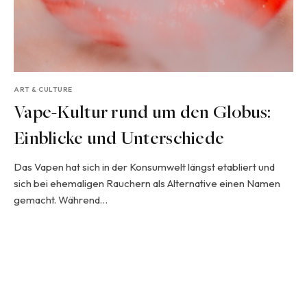
ART & CULTURE
Vape-Kultur rund um den Globus:
Einblicke und Unterschiede
Das Vapen hat sich in der Konsumwelt längst etabliert und
sich bei ehemaligen Rauchern als Alternative einen Namen
gemacht. Während…