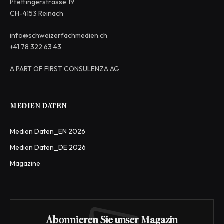
Pfeffingerstrasse 19
CH-4153 Reinach
info@schweizerfachmedien.ch
+41 78 322 63 43
A PART OF FIRST CONSULENZA AG
MEDIEN DATEN
Medien Daten_EN 2026
Medien Daten_DE 2026
Magazine
Abonnieren Sie unser Magazin