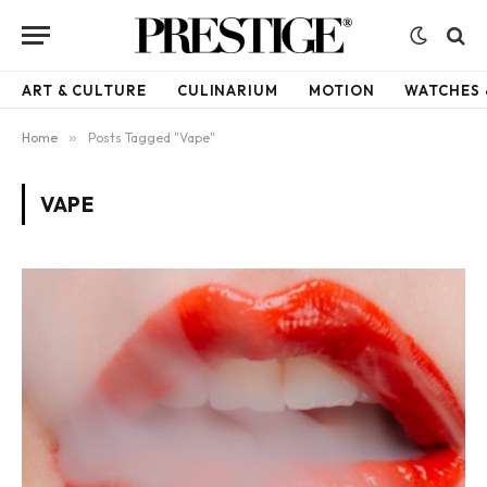
ART & CULTURE
CULINARIUM
MOTION
WATCHES 
Home
»
Posts Tagged "Vape"
VAPE