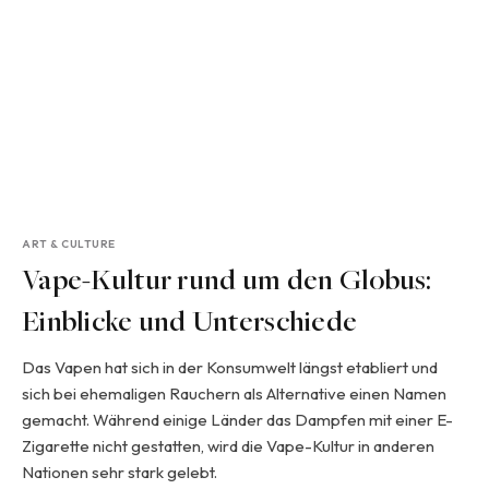
ART & CULTURE
Vape-Kultur rund um den Globus:
Einblicke und Unterschiede
Das Vapen hat sich in der Konsumwelt längst etabliert und
sich bei ehemaligen Rauchern als Alternative einen Namen
gemacht. Während einige Länder das Dampfen mit einer E-
Zigarette nicht gestatten, wird die Vape-Kultur in anderen
Nationen sehr stark gelebt.