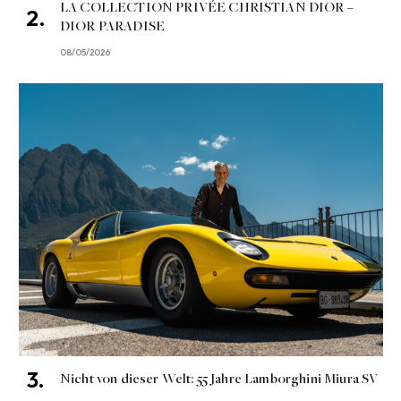
LA COLLECTION PRIVÉE CHRISTIAN DIOR –
DIOR PARADISE
08/05/2026
Nicht von dieser Welt: 55 Jahre Lamborghini Miura SV