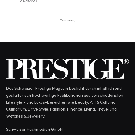
08/05/2026
Werbung
Das Schweizer Prestige Magazin besticht durch inhaltlich und
gestalterisch hochwertige Publikationen aus verschiedensten
Lifestyle – und Luxus-Bereichen wie Beauty, Art & Culture,
Culinarium, Drive Style, Fashion, Finance, Living, Travel und
Watches & Jewelery.
Schweizer Fachmedien GmbH