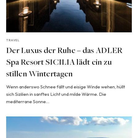
TRAVEL
Der Luxus der Ruhe – das ADLER
Spa Resort SICILIA lädt ein zu
stillen Wintertagen
Wenn anderswo Schnee fällt und eisige Winde wehen, hüllt
sich Sizilien in sanftes Licht und milde Wärme. Die
mediterrane Sonne…