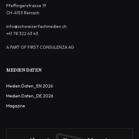
Pfeffingerstrasse 19
CH-4153 Reinach
info@schweizerfachmedien.ch
+41 78 322 63 43
A PART OF FIRST CONSULENZA AG
MEDIEN DATEN
Medien Daten_EN 2026
Medien Daten_DE 2026
Magazine