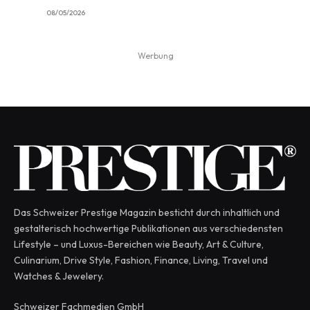
08/05/2026
Werbung
Das Schweizer Prestige Magazin besticht durch inhaltlich und
gestalterisch hochwertige Publikationen aus verschiedensten
Lifestyle – und Luxus-Bereichen wie Beauty, Art & Culture,
Culinarium, Drive Style, Fashion, Finance, Living, Travel und
Watches & Jewelery.
Schweizer Fachmedien GmbH