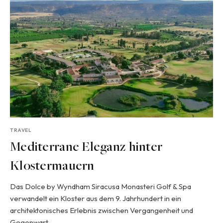
TRAVEL
Mediterrane Eleganz hinter
Klostermauern
Das Dolce by Wyndham Siracusa Monasteri Golf & Spa
verwandelt ein Kloster aus dem 9. Jahrhundert in ein
architektonisches Erlebnis zwischen Vergangenheit und
Gegenwart