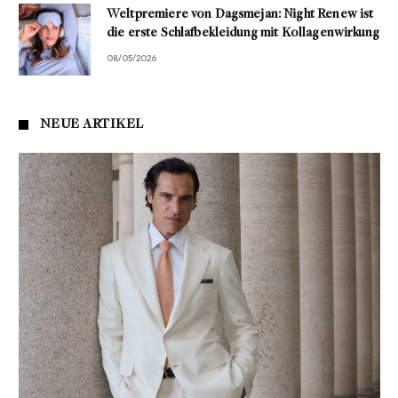
Weltpremiere von Dagsmejan: Night Renew ist
die erste Schlafbekleidung mit Kollagenwirkung
08/05/2026
NEUE ARTIKEL