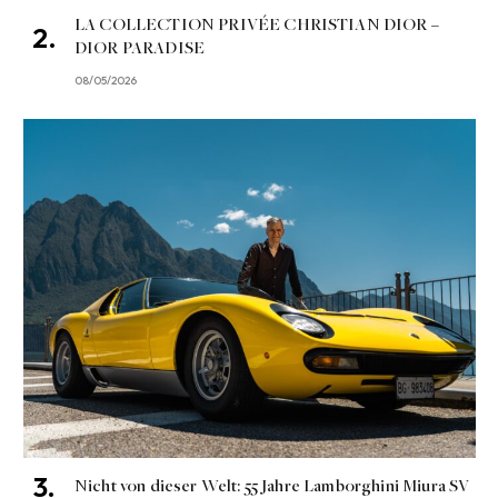
LA COLLECTION PRIVÉE CHRISTIAN DIOR –
DIOR PARADISE
08/05/2026
Nicht von dieser Welt: 55 Jahre Lamborghini Miura SV