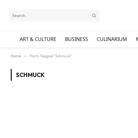
ART & CULTURE
BUSINESS
CULINARIUM
Home
»
Posts Tagged "Schmuck"
SCHMUCK