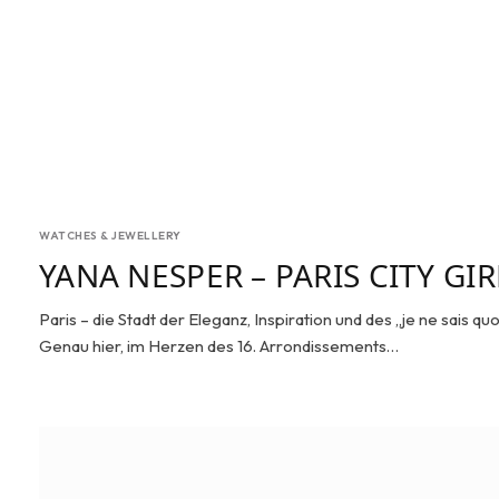
WATCHES & JEWELLERY
YANA NESPER – PARIS CITY GIR
Paris – die Stadt der Eleganz, Inspiration und des „je ne sais quo
Genau hier, im Herzen des 16. Arrondissements…