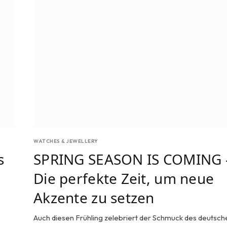
WATCHES & JEWELLERY
s
SPRING SEASON IS COMING 
Die perfekte Zeit, um neue
Akzente zu setzen
Auch diesen Frühling zelebriert der Schmuck des deutsch