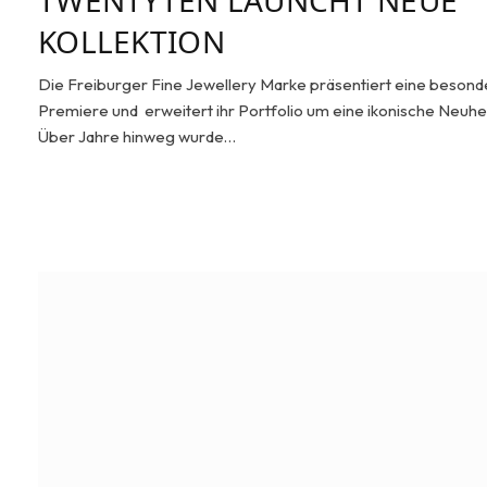
KOLLEKTION
Die Freiburger Fine Jewellery Marke präsentiert eine besond
Premiere und erweitert ihr Portfolio um eine ikonische Neuhei
Über Jahre hinweg wurde…