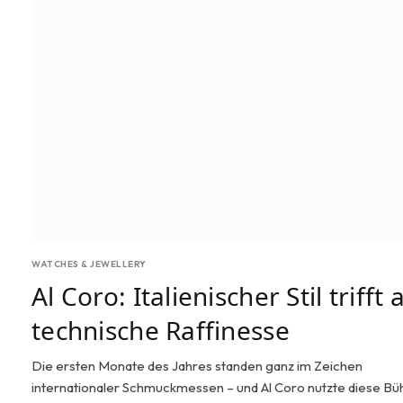
WATCHES & JEWELLERY
Al Coro: Italienischer Stil trifft 
technische Raffinesse
Die ersten Monate des Jahres standen ganz im Zeichen
internationaler Schmuckmessen – und Al Coro nutzte diese Bü