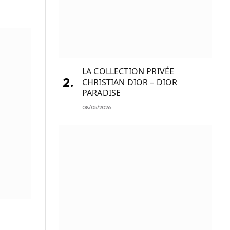
LA COLLECTION PRIVÉE
CHRISTIAN DIOR – DIOR
PARADISE
08/05/2026