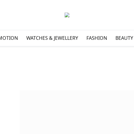
MOTION
WATCHES & JEWELLERY
FASHION
BEAUTY