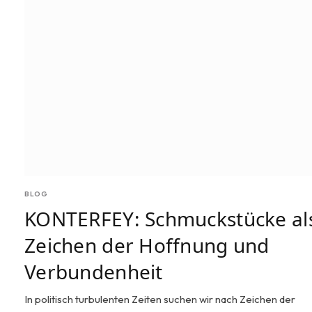
BLOG
KONTERFEY: Schmuckstücke al
Zeichen der Hoffnung und
Verbundenheit
In politisch turbulenten Zeiten suchen wir nach Zeichen der