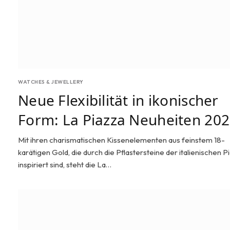
WATCHES & JEWELLERY
Neue Flexibilität in ikonischer
Form: La Piazza Neuheiten 20
Mit ihren charismatischen Kissenelementen aus feinstem 18-
karätigen Gold, die durch die Pflastersteine der italienischen P
inspiriert sind, steht die La…