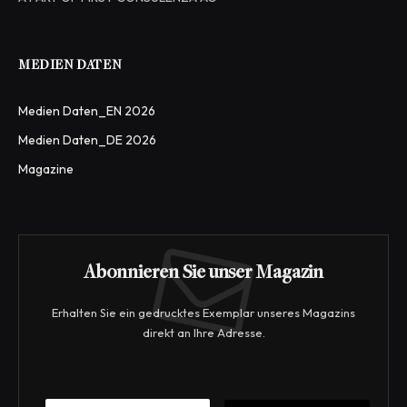
MEDIEN DATEN
Medien Daten_EN 2026
Medien Daten_DE 2026
Magazine
Abonnieren Sie unser Magazin
Erhalten Sie ein gedrucktes Exemplar unseres Magazins
direkt an Ihre Adresse.
*
E