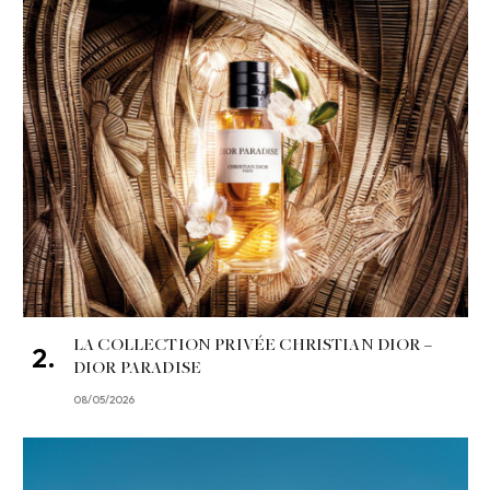
LA COLLECTION PRIVÉE CHRISTIAN DIOR –
DIOR PARADISE
08/05/2026