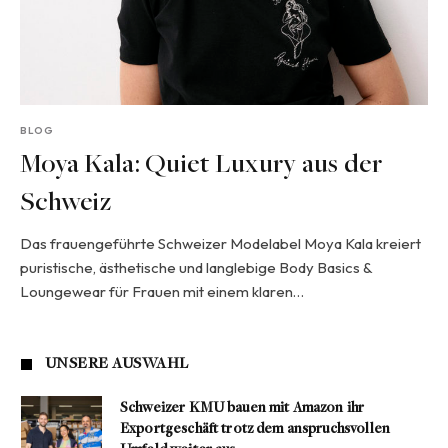
BLOG
Moya Kala: Quiet Luxury aus der
Schweiz
Das frauengeführte Schweizer Modelabel Moya Kala kreiert
puristische, ästhetische und langlebige Body Basics &
Loungewear für Frauen mit einem klaren…
UNSERE AUSWAHL
Schweizer KMU bauen mit Amazon ihr
Exportgeschäft trotz dem anspruchsvollen