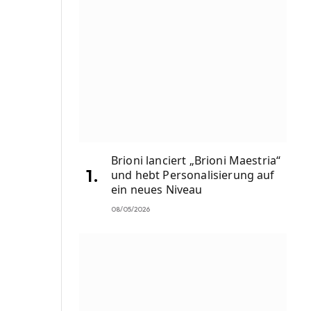
Brioni lanciert „Brioni Maestria“
und hebt Personalisierung auf
ein neues Niveau
08/05/2026