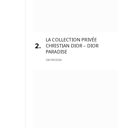
LA COLLECTION PRIVÉE
CHRISTIAN DIOR – DIOR
PARADISE
08/05/2026