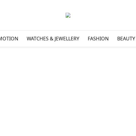
MOTION
WATCHES & JEWELLERY
FASHION
BEAUTY