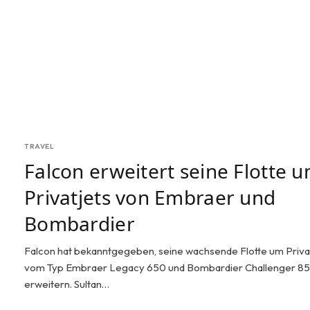
TRAVEL
Falcon erweitert seine Flotte 
Privatjets von Embraer und
Bombardier
Falcon hat bekanntgegeben, seine wachsende Flotte um Priva
vom Typ Embraer Legacy 650 und Bombardier Challenger 85
erweitern. Sultan…