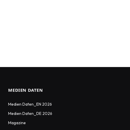
MEDIEN DATEN
Medien Daten_EN 2026
Medien Daten_DE 2026
Magazine