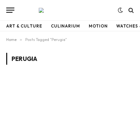
ART & CULTURE
CULINARIUM
MOTION
WATCHES 
Home
»
Posts Tagged "Perugia"
PERUGIA