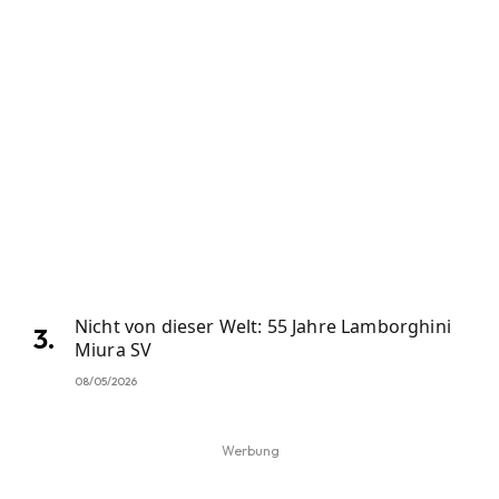
Nicht von dieser Welt: 55 Jahre Lamborghini
Miura SV
08/05/2026
Werbung