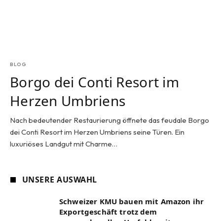
BLOG
Borgo dei Conti Resort im
Herzen Umbriens
Nach bedeutender Restaurierung öffnete das feudale Borgo
dei Conti Resort im Herzen Umbriens seine Türen. Ein
luxuriöses Landgut mit Charme…
UNSERE AUSWAHL
Schweizer KMU bauen mit Amazon ihr
Exportgeschäft trotz dem