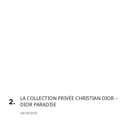
LA COLLECTION PRIVÉE CHRISTIAN DIOR –
DIOR PARADISE
08/05/2026