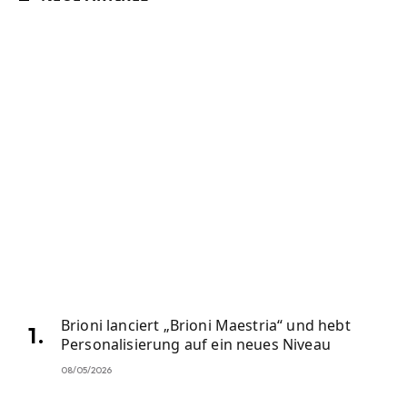
Brioni lanciert „Brioni Maestria“ und hebt
Personalisierung auf ein neues Niveau
08/05/2026