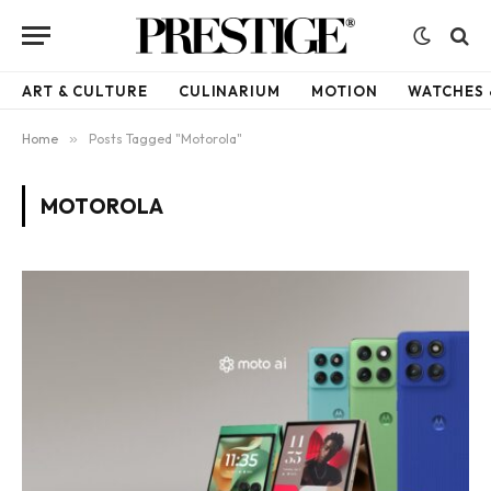
ART & CULTURE
CULINARIUM
MOTION
WATCHES 
Home
»
Posts Tagged "Motorola"
MOTOROLA