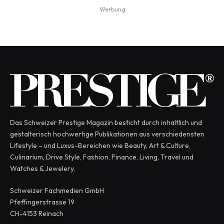
Werbung
Das Schweizer Prestige Magazin besticht durch inhaltlich und
gestalterisch hochwertige Publikationen aus verschiedensten
Lifestyle – und Luxus-Bereichen wie Beauty, Art & Culture,
Culinarium, Drive Style, Fashion, Finance, Living, Travel und
Watches & Jewelery.
Schweizer Fachmedien GmbH
Pfeffingerstrasse 19
CH-4153 Reinach