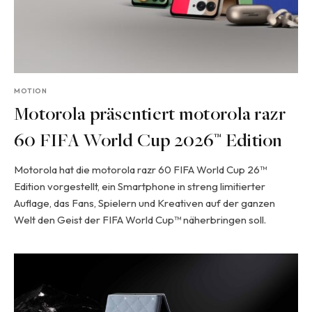
MOTION
Motorola präsentiert motorola razr
60 FIFA World Cup 2026™ Edition
Motorola hat die motorola razr 60 FIFA World Cup 26™
Edition vorgestellt, ein Smartphone in streng limitierter
Auflage, das Fans, Spielern und Kreativen auf der ganzen
Welt den Geist der FIFA World Cup™ näherbringen soll.