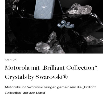
FASHION
Motorola mit „Brilliant Collection“:
Crystals by Swarovski®
Motorola und Swarovski bringen gemeinsam die „Brilliant
Collection“ auf den Markt