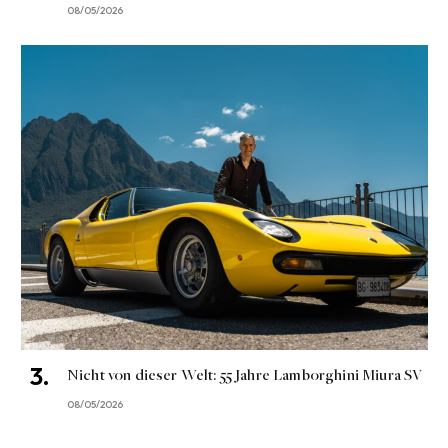
08/05/2026
Nicht von dieser Welt: 55 Jahre Lamborghini Miura SV
08/05/2026