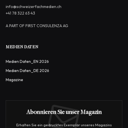
info@schweizerfachmedien.ch
+41 78 322 63 43
A PART OF FIRST CONSULENZA AG
MEDIEN DATEN
Medien Daten_EN 2026
Medien Daten_DE 2026
Magazine
Abonnieren Sie unser Magazin
Erhalten Sie ein gedrucktes Exemplar unseres Magazins