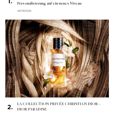
Personalisierung auf ein neues Niveau
08/05/2026
LA COLLECTION PRIVÉE CHRISTIAN DIOR –
DIOR PARADISE