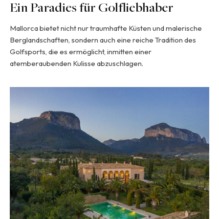
Ein Paradies für Golfliebhaber
Mallorca bietet nicht nur traumhafte Küsten und malerische
Berglandschaften, sondern auch eine reiche Tradition des
Golfsports, die es ermöglicht, inmitten einer
atemberaubenden Kulisse abzuschlagen.