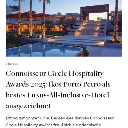
TRAVEL
Connoisseur Circle Hospitality
Awards 2025: Ikos Porto Petro als
bestes Luxus-All-Inclusive-Hotel
ausgezeichnet
Erfolg auf ganzer Linie: Bei den diesjährigen Connoisseur
Circle Hospitality Awards freut sich die griechische