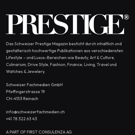
Das Schweizer Prestige Magazin besticht durch inhaltlich und
gestalterisch hochwertige Publikationen aus verschiedensten
Lifestyle – und Luxus-Bereichen wie Beauty, Art & Culture,
Culinarium, Drive Style, Fashion, Finance, Living, Travel und
Watches & Jewelery.
Schweizer Fachmedien GmbH
Pfeffingerstrasse 19
CH-4153 Reinach
info@schweizerfachmedien.ch
+41 78 322 63 43
A PART OF FIRST CONSULENZA AG