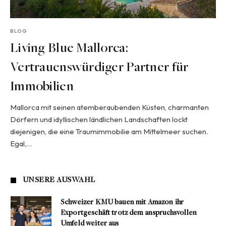
BLOG
Living Blue Mallorca:
Vertrauenswürdiger Partner für
Immobilien
Mallorca mit seinen atemberaubenden Küsten, charmanten
Dörfern und idyllischen ländlichen Landschaften lockt
diejenigen, die eine Traumimmobilie am Mittelmeer suchen.
Egal,…
UNSERE AUSWAHL
Schweizer KMU bauen mit Amazon ihr
Exportgeschäft trotz dem anspruchsvollen
Umfeld weiter aus