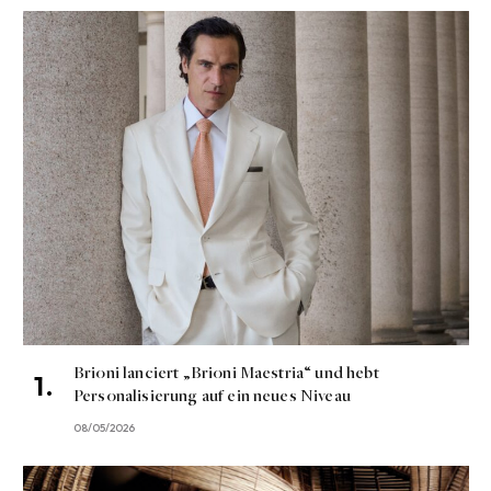
Brioni lanciert „Brioni Maestria“ und hebt
Personalisierung auf ein neues Niveau
08/05/2026