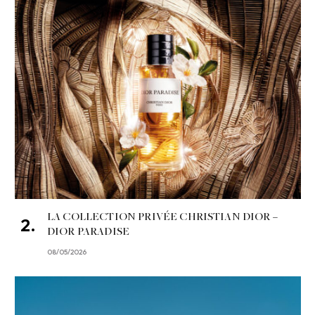
LA COLLECTION PRIVÉE CHRISTIAN DIOR –
DIOR PARADISE
08/05/2026