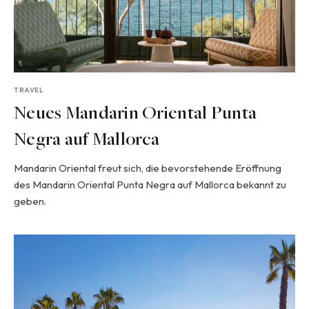
TRAVEL
Neues Mandarin Oriental Punta
Negra auf Mallorca
Mandarin Oriental freut sich, die bevorstehende Eröffnung
des Mandarin Oriental Punta Negra auf Mallorca bekannt zu
geben.