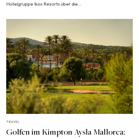
Hotelgruppe Ikos Resorts über die…
TRAVEL
Golfen im Kimpton Aysla Mallorca: