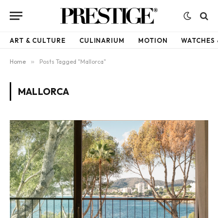
ART & CULTURE
CULINARIUM
MOTION
WATCHES 
Home
»
Posts Tagged "Mallorca"
MALLORCA