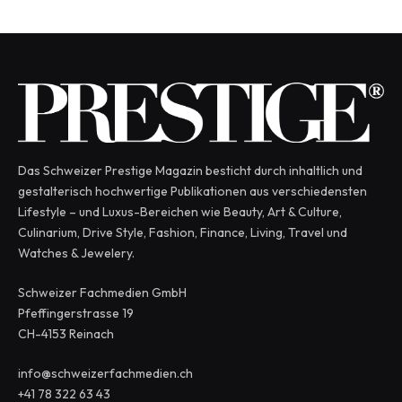
Das Schweizer Prestige Magazin besticht durch inhaltlich und
gestalterisch hochwertige Publikationen aus verschiedensten
Lifestyle – und Luxus-Bereichen wie Beauty, Art & Culture,
Culinarium, Drive Style, Fashion, Finance, Living, Travel und
Watches & Jewelery.
Schweizer Fachmedien GmbH
Pfeffingerstrasse 19
CH-4153 Reinach
info@schweizerfachmedien.ch
+41 78 322 63 43