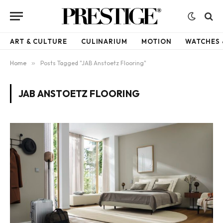
ART & CULTURE
CULINARIUM
MOTION
WATCHES 
Home
»
Posts Tagged "JAB Anstoetz Flooring"
JAB ANSTOETZ FLOORING