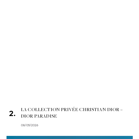
LA COLLECTION PRIVÉE CHRISTIAN DIOR –
DIOR PARADISE
08/05/2026