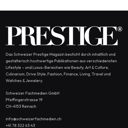
Das Schweizer Prestige Magazin besticht durch inhaltlich und
gestalterisch hochwertige Publikationen aus verschiedensten
Lifestyle – und Luxus-Bereichen wie Beauty, Art & Culture,
Culinarium, Drive Style, Fashion, Finance, Living, Travel und
Watches & Jewelery.
Schweizer Fachmedien GmbH
Pfeffingerstrasse 19
CH-4153 Reinach
info@schweizerfachmedien.ch
+41 78 322 63 43