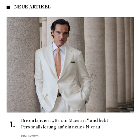
NEUE ARTIKEL
Brioni lanciert „Brioni Maestria“ und hebt
Personalisierung auf ein neues Niveau
08/05/2026