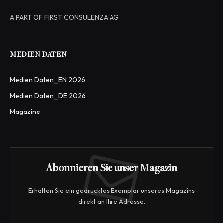
A PART OF FIRST CONSULENZA AG
MEDIEN DATEN
Medien Daten_EN 2026
Medien Daten_DE 2026
Magazine
Abonnieren Sie unser Magazin
Erhalten Sie ein gedrucktes Exemplar unseres Magazins
direkt an Ihre Adresse.