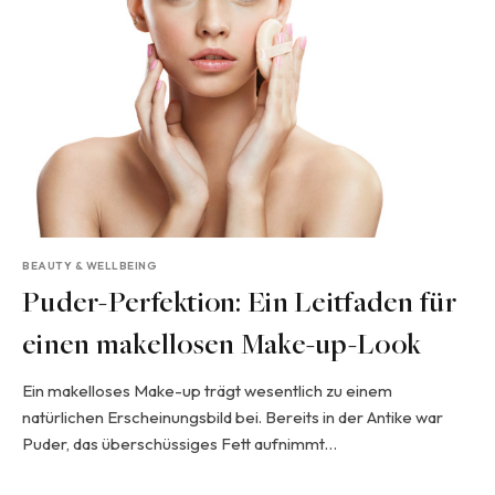
BEAUTY & WELLBEING
Puder-Perfektion: Ein Leitfaden für
einen makellosen Make-up-Look
Ein makelloses Make-up trägt wesentlich zu einem
natürlichen Erscheinungsbild bei. Bereits in der Antike war
Puder, das überschüssiges Fett aufnimmt…