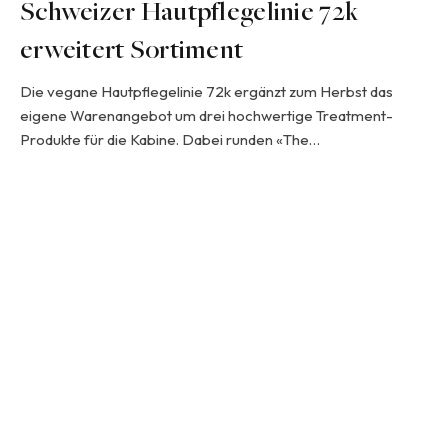
Schweizer Hautpflegelinie 72k
erweitert Sortiment
Die vegane Hautpflegelinie 72k ergänzt zum Herbst das
eigene Warenangebot um drei hochwertige Treatment-
Produkte für die Kabine. Dabei runden «The…