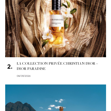
LA COLLECTION PRIVÉE CHRISTIAN DIOR –
DIOR PARADISE
08/05/2026