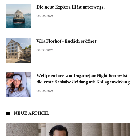
Die neue Explora III ist unterwegs…
08/05/2026
Villa Florhof – Endlich eröffnet!
08/05/2026
Weltpremiere von Dagsmejan: Night Renew ist
die erste Schlafbekleidung mit Kollagenwirkung
08/05/2026
NEUE ARTIKEL