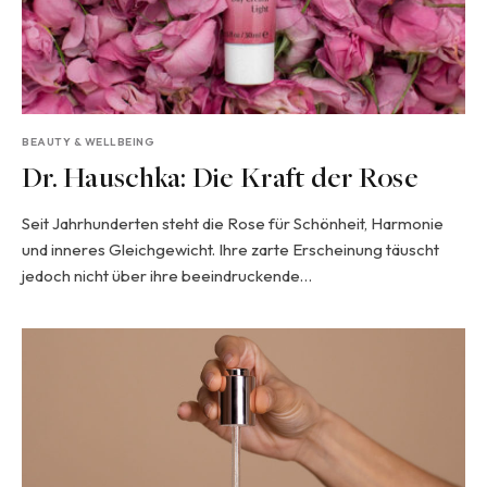
BEAUTY & WELLBEING
Dr. Hauschka: Die Kraft der Rose
Seit Jahrhunderten steht die Rose für Schönheit, Harmonie
und inneres Gleichgewicht. Ihre zarte Erscheinung täuscht
jedoch nicht über ihre beeindruckende…