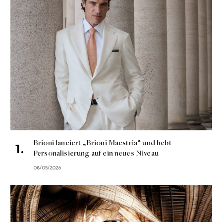
Brioni lanciert „Brioni Maestria“ und hebt
Personalisierung auf ein neues Niveau
08/05/2026