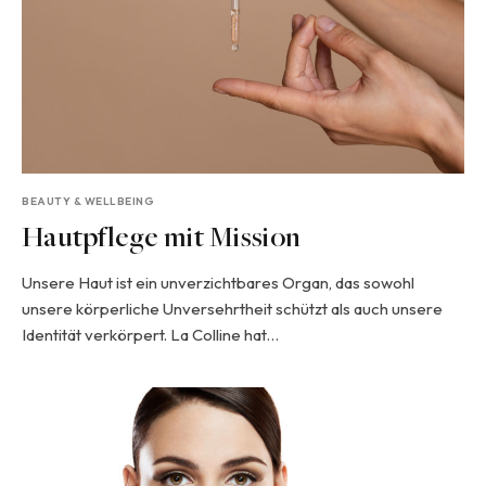
BEAUTY & WELLBEING
Hautpflege mit Mission
Unsere Haut ist ein unverzichtbares Organ, das sowohl
unsere körperliche Unversehrtheit schützt als auch unsere
Identität verkörpert. La Colline hat…