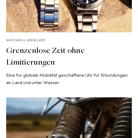
WATCHES & JEWELLERY
Grenzenlose Zeit ohne
Limitierungen
Eine für globale Mobilität geschaffene Uhr für Erkundungen
an Land und unter Wasser.