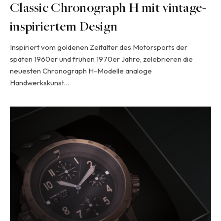
Classic Chronograph H mit vintage-
inspiriertem Design
Inspiriert vom goldenen Zeitalter des Motorsports der
späten 1960er und frühen 1970er Jahre, zelebrieren die
neuesten Chronograph H-Modelle analoge
Handwerkskunst…