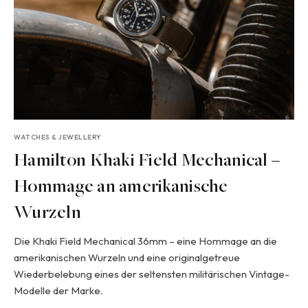
WATCHES & JEWELLERY
Hamilton Khaki Field Mechanical –
Hommage an amerikanische
Wurzeln
Die Khaki Field Mechanical 36mm – eine Hommage an die
amerikanischen Wurzeln und eine originalgetreue
Wiederbelebung eines der seltensten militärischen Vintage-
Modelle der Marke.