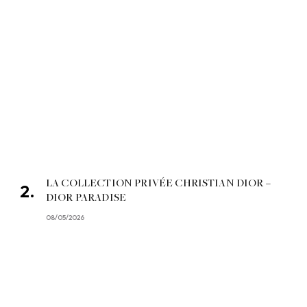
LA COLLECTION PRIVÉE CHRISTIAN DIOR –
DIOR PARADISE
08/05/2026