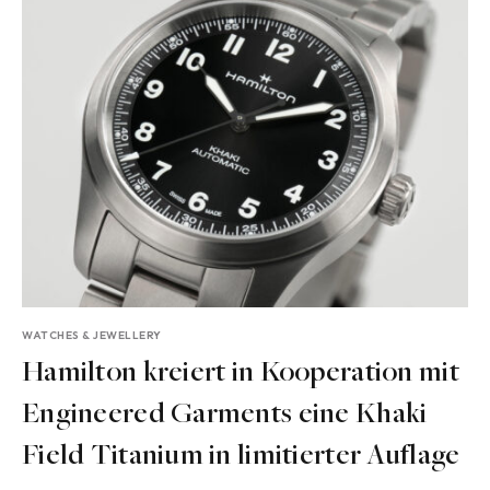
WATCHES & JEWELLERY
Hamilton kreiert in Kooperation mit
Engineered Garments eine Khaki
Field Titanium in limitierter Auflage