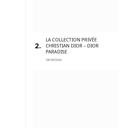
LA COLLECTION PRIVÉE
CHRISTIAN DIOR – DIOR
PARADISE
08/05/2026