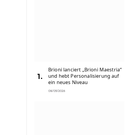
Brioni lanciert „Brioni Maestria“
und hebt Personalisierung auf
ein neues Niveau
08/05/2026