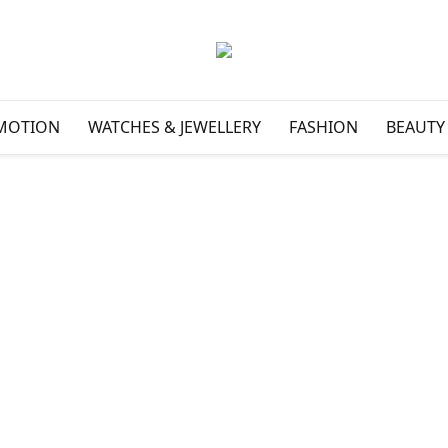
MOTION
WATCHES & JEWELLERY
FASHION
BEAUTY