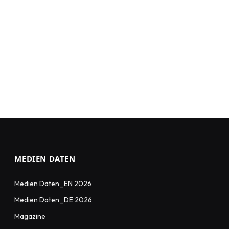
MEDIEN DATEN
Medien Daten_EN 2026
Medien Daten_DE 2026
Magazine