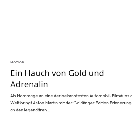
MOTION
Ein Hauch von Gold und
Adrenalin
Als Hommage an eine der bekanntesten Automobil-Filmduos 
Welt bringt Aston Martin mit der Goldfinger Edition Erinnerun
an den legendären…