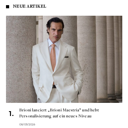
NEUE ARTIKEL
Brioni lanciert „Brioni Maestria“ und hebt
Personalisierung auf ein neues Niveau
08/05/2026