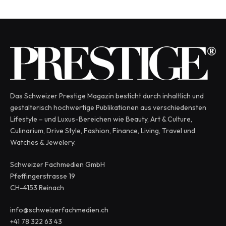
Das Schweizer Prestige Magazin besticht durch inhaltlich und
gestalterisch hochwertige Publikationen aus verschiedensten
Lifestyle – und Luxus-Bereichen wie Beauty, Art & Culture,
Culinarium, Drive Style, Fashion, Finance, Living, Travel und
Watches & Jewelery.
Schweizer Fachmedien GmbH
Pfeffingerstrasse 19
CH-4153 Reinach
info@schweizerfachmedien.ch
+41 78 322 63 43