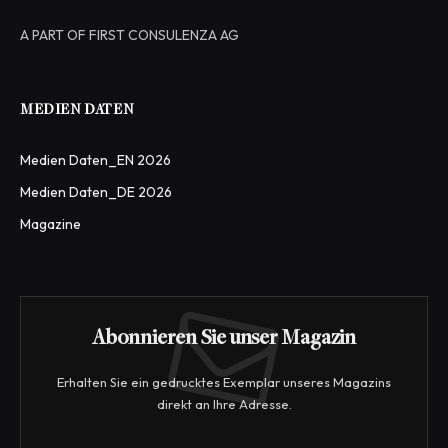
A PART OF FIRST CONSULENZA AG
MEDIEN DATEN
Medien Daten_EN 2026
Medien Daten_DE 2026
Magazine
Abonnieren Sie unser Magazin
Erhalten Sie ein gedrucktes Exemplar unseres Magazins
direkt an Ihre Adresse.