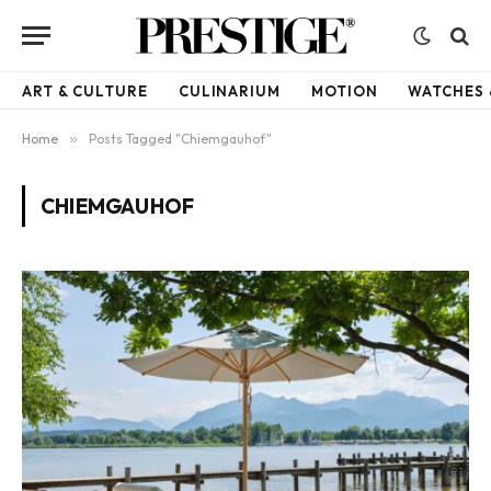
ART & CULTURE
CULINARIUM
MOTION
WATCHES 
Home
»
Posts Tagged "Chiemgauhof"
CHIEMGAUHOF