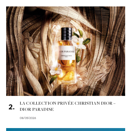
LA COLLECTION PRIVÉE CHRISTIAN DIOR –
DIOR PARADISE
08/05/2026