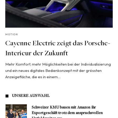
MOTION
Cayenne Electric zeigt das Porsche-
Interieur der Zukunft
Mehr Komfort, mehr Möglichkeiten bei der Individualisierung
und ein neues digitales Bedienkonzept mit der grössten
Anzeigefläche, die es in einem…
UNSERE AUSWAHL
Schweizer KMU bauen mit Amazon ihr
Exportgeschäft trotz dem anspruchsvollen