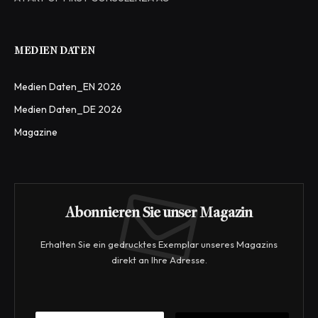
MEDIEN DATEN
Medien Daten_EN 2026
Medien Daten_DE 2026
Magazine
Abonnieren Sie unser Magazin
Erhalten Sie ein gedrucktes Exemplar unseres Magazins
direkt an Ihre Adresse.
E
E