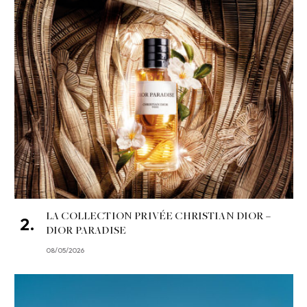
LA COLLECTION PRIVÉE CHRISTIAN DIOR –
DIOR PARADISE
08/05/2026