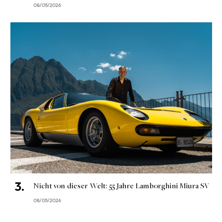
08/05/2026
Nicht von dieser Welt: 55 Jahre Lamborghini Miura SV
08/05/2026