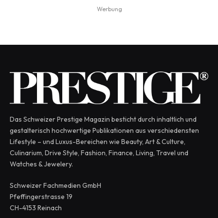
Werbung
Das Schweizer Prestige Magazin besticht durch inhaltlich und
gestalterisch hochwertige Publikationen aus verschiedensten
Lifestyle – und Luxus-Bereichen wie Beauty, Art & Culture,
Culinarium, Drive Style, Fashion, Finance, Living, Travel und
Watches & Jewelery.
Schweizer Fachmedien GmbH
Pfeffingerstrasse 19
CH-4153 Reinach