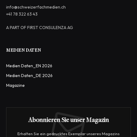
info@schweizerfachmedien.ch
+41 78 322 63 43
A PART OF FIRST CONSULENZA AG
MEDIEN DATEN
Medien Daten_EN 2026
Medien Daten_DE 2026
Magazine
Abonnieren Sie unser Magazin
Erhalten Sie ein gedrucktes Exemplar unseres Magazins