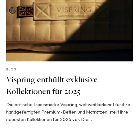
BLOG
Vispring enthüllt exklusive
Kollektionen für 2025
Die britische Luxusmarke Vispring, weltweit bekannt für ihre
handgefertigten Premium-Betten und Matratzen, stellt ihre
neuesten Kollektionen für 2025 vor. Die…