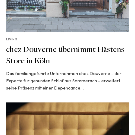
LIVING
chez Douverne übernimmt Hästens
Store in Köln
Das familiengeführte Unternehmen chez Douverne – der
Experte für gesunden Schlaf aus Sommerach – erweitert
seine Präsenz mit einer Dependance…