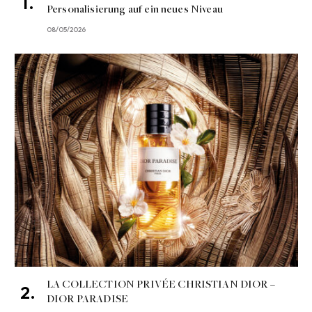
Personalisierung auf ein neues Niveau
08/05/2026
LA COLLECTION PRIVÉE CHRISTIAN DIOR –
DIOR PARADISE