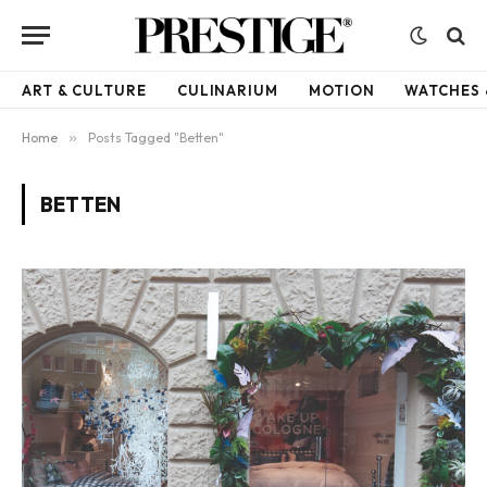
ART & CULTURE
CULINARIUM
MOTION
WATCHES 
Home
»
Posts Tagged "Betten"
BETTEN