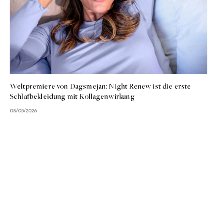
Weltpremiere von Dagsmejan: Night Renew ist die erste
Schlafbekleidung mit Kollagenwirkung
08/05/2026