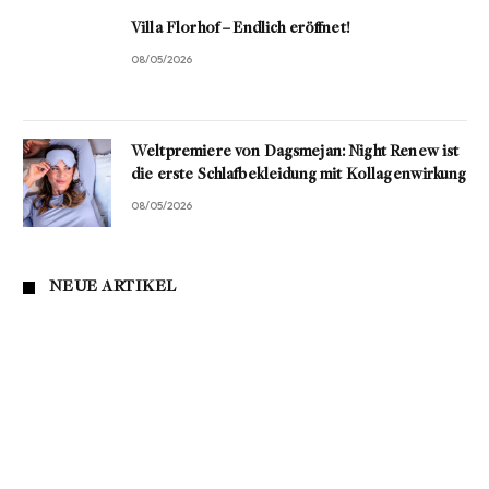
Villa Florhof – Endlich eröffnet!
08/05/2026
Weltpremiere von Dagsmejan: Night Renew ist
die erste Schlafbekleidung mit Kollagenwirkung
08/05/2026
NEUE ARTIKEL