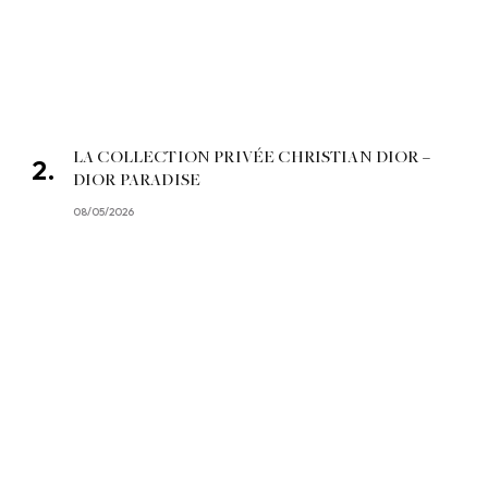
LA COLLECTION PRIVÉE CHRISTIAN DIOR –
DIOR PARADISE
08/05/2026