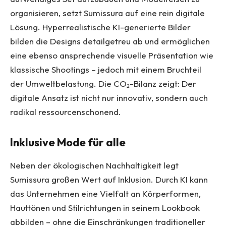
organisieren, setzt Sumissura auf eine rein digitale
Lösung. Hyperrealistische KI-generierte Bilder
bilden die Designs detailgetreu ab und ermöglichen
eine ebenso ansprechende visuelle Präsentation wie
klassische Shootings – jedoch mit einem Bruchteil
der Umweltbelastung. Die CO₂-Bilanz zeigt: Der
digitale Ansatz ist nicht nur innovativ, sondern auch
radikal ressourcenschonend.
Inklusive Mode für alle
Neben der ökologischen Nachhaltigkeit legt
Sumissura großen Wert auf Inklusion. Durch KI kann
das Unternehmen eine Vielfalt an Körperformen,
Hauttönen und Stilrichtungen in seinem Lookbook
abbilden – ohne die Einschränkungen traditioneller