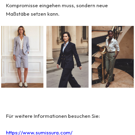
Kompromisse eingehen muss, sondern neue
Maßstäbe setzen kann.
Für weitere Informationen besuchen Sie:
https://www.sumissura.com/