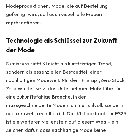
Modeproduktionen. Mode, die auf Bestellung
gefertigt wird, soll auch visuell alle Frauen
repräsentieren.
Technologie als Schlüssel zur Zukunft
der Mode
Sumissura sieht KI nicht als kurzfristigen Trend,
sondern als essenziellen Bestandteil einer
nachhaltigen Modewelt. Mit dem Prinzip „Zero Stock,
Zero Waste“ setzt das Unternehmen Maßstäbe für
eine zukunftsfähige Branche, in der
massgeschneiderte Mode nicht nur stilvoll, sondern
auch umweltfreundlich ist. Das KI-Lookbook für FS25
ist ein weiterer Meilenstein auf diesem Weg – ein
Zeichen dafür, dass nachhaltige Mode keine