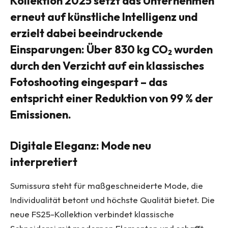
Kollektion 2025 setzt das Unternehmen
erneut auf künstliche Intelligenz und
erzielt dabei beeindruckende
Einsparungen: Über 830 kg CO₂ wurden
durch den Verzicht auf ein klassisches
Fotoshooting eingespart – das
entspricht einer Reduktion von 99 % der
Emissionen.
Digitale Eleganz: Mode neu
interpretiert
Sumissura steht für maßgeschneiderte Mode, die
Individualität betont und höchste Qualität bietet. Die
neue FS25-Kollektion verbindet klassische