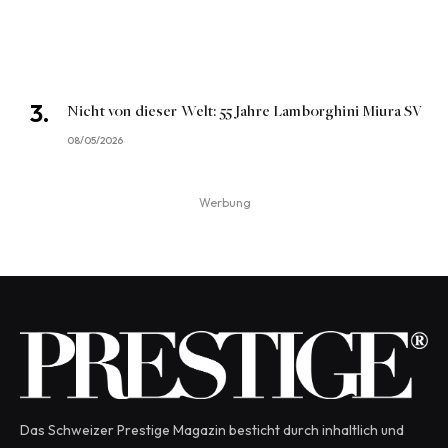
Nicht von dieser Welt: 55 Jahre Lamborghini Miura SV
08/05/2026
Werbung
Das Schweizer Prestige Magazin besticht durch inhaltlich und