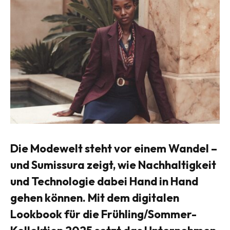
Die Modewelt steht vor einem Wandel –
und Sumissura zeigt, wie Nachhaltigkeit
und Technologie dabei Hand in Hand
gehen können. Mit dem digitalen
Lookbook für die Frühling/Sommer-