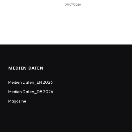
07/07/2026
MEDIEN DATEN
Medien Daten_EN 2026
Medien Daten_DE 2026
Magazine