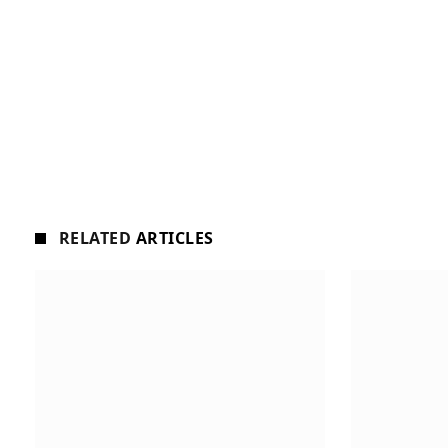
RELATED
ARTICLES