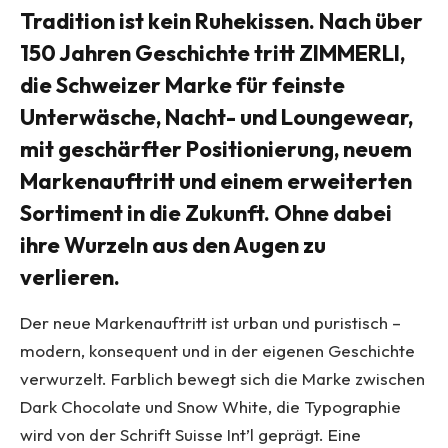
Tradition ist kein Ruhekissen. Nach über
150 Jahren Geschichte tritt ZIMMERLI,
die Schweizer Marke für feinste
Unterwäsche, Nacht- und Loungewear,
mit geschärfter Positionierung, neuem
Markenauftritt und einem erweiterten
Sortiment in die Zukunft. Ohne dabei
ihre Wurzeln aus den Augen zu
verlieren.
Der neue Markenauftritt ist urban und puristisch –
modern, konsequent und in der eigenen Geschichte
verwurzelt. Farblich bewegt sich die Marke zwischen
Dark Chocolate und Snow White, die Typographie
wird von der Schrift Suisse Int’l geprägt. Eine