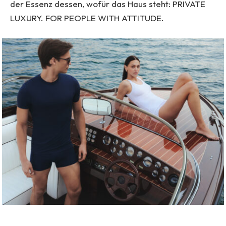
der Essenz dessen, wofür das Haus steht: PRIVATE
LUXURY. FOR PEOPLE WITH ATTITUDE.