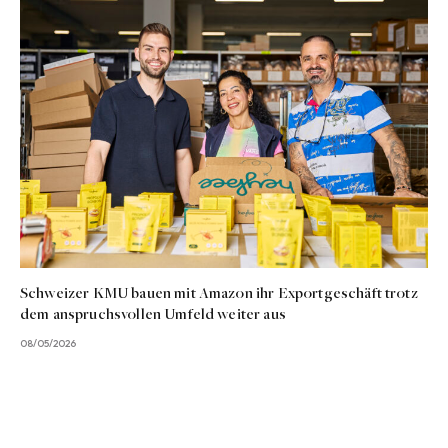
Schweizer KMU bauen mit Amazon ihr Exportgeschäft trotz
dem anspruchsvollen Umfeld weiter aus
08/05/2026