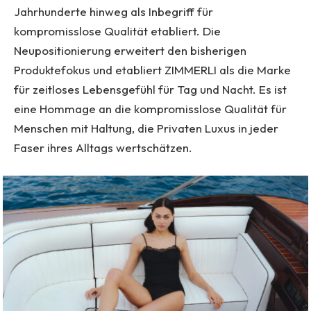
Jahrhunderte hinweg als Inbegriff für
kompromisslose Qualität etabliert. Die
Neupositionierung erweitert den bisherigen
Produktefokus und etabliert ZIMMERLI als die Marke
für zeitloses Lebensgefühl für Tag und Nacht. Es ist
eine Hommage an die kompromisslose Qualität für
Menschen mit Haltung, die Privaten Luxus in jeder
Faser ihres Alltags wertschätzen.