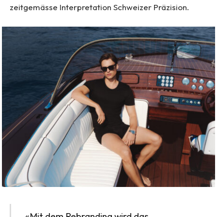
zeitgemässe Interpretation Schweizer Präzision.
«Mit dem Rebranding wird das