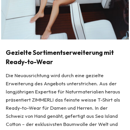
Gezielte Sortimentserweiterung mit
Ready-to-Wear
Die Neuausrichtung wird durch eine gezielte
Erweiterung des Angebots unterstrichen. Aus der
langjährigen Expertise für Naturmaterialien heraus
präsentiert ZIMMERLI das feinste weisse T-Shirt als
Ready-to-Wear für Damen und Herren. In der
Schweiz von Hand genäht, gefertigt aus Sea Island
Cotton – der exklusivsten Baumwolle der Welt und