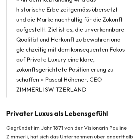
historische Erbe zeitgemäss übersetzt
und die Marke nachhaltig für die Zukunft
aufgestellt. Ziel ist es, die unverkennbare
Qualität und Herkunft zu bewahren und
gleichzeitig mit dem konsequenten Fokus
auf Private Luxury eine klare,
zukunftsgerichtete Positionierung zu
schaffen.» Pascal Höhener, CEO
ZIMMERLI SWITZERLAND
Privater Luxus als Lebensgefühl
Gegründet im Jahr 1871 von der Visionärin Pauline
Zimmerli, hat sich das Unternehmen über anderthalb