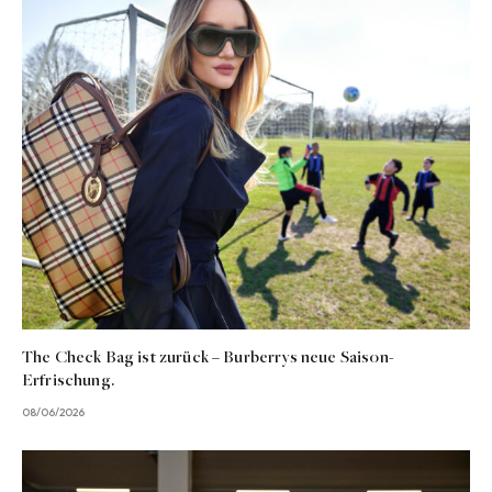
The Check Bag ist zurück – Burberrys neue Saison-
Erfrischung.
08/06/2026