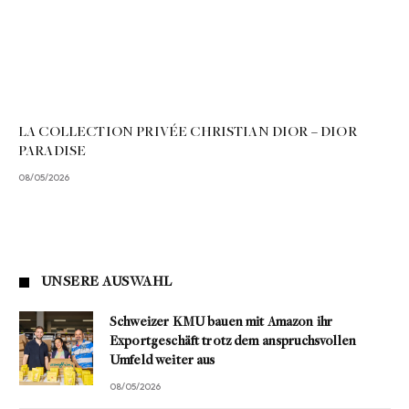
LA COLLECTION PRIVÉE CHRISTIAN DIOR – DIOR
PARADISE
08/05/2026
UNSERE AUSWAHL
Schweizer KMU bauen mit Amazon ihr
Exportgeschäft trotz dem anspruchsvollen
Umfeld weiter aus
08/05/2026