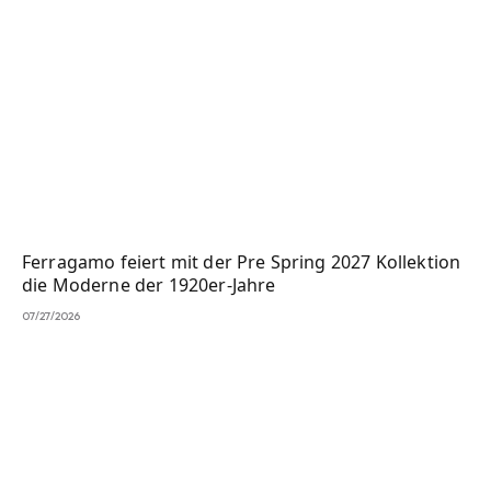
Ferragamo feiert mit der Pre Spring 2027 Kollektion
die Moderne der 1920er-Jahre
07/27/2026