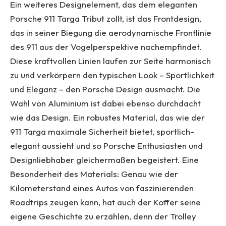
Ein weiteres Designelement, das dem eleganten
Porsche 911 Targa Tribut zollt, ist das Frontdesign,
das in seiner Biegung die aerodynamische Frontlinie
des 911 aus der Vogelperspektive nachempfindet.
Diese kraftvollen Linien laufen zur Seite harmonisch
zu und verkörpern den typischen Look – Sportlichkeit
und Eleganz – den Porsche Design ausmacht. Die
Wahl von Aluminium ist dabei ebenso durchdacht
wie das Design. Ein robustes Material, das wie der
911 Targa maximale Sicherheit bietet, sportlich-
elegant aussieht und so Porsche Enthusiasten und
Designliebhaber gleichermaßen begeistert. Eine
Besonderheit des Materials: Genau wie der
Kilometerstand eines Autos von faszinierenden
Roadtrips zeugen kann, hat auch der Koffer seine
eigene Geschichte zu erzählen, denn der Trolley