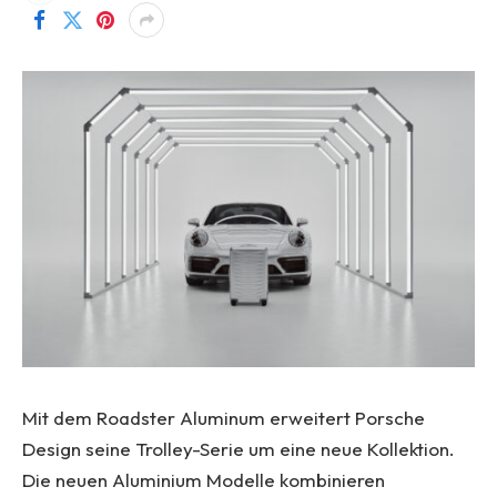
Mit dem Roadster Aluminum erweitert Porsche
Design seine Trolley-Serie um eine neue Kollektion.
Die neuen Aluminium Modelle kombinieren