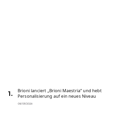
Brioni lanciert „Brioni Maestria“ und hebt
Personalisierung auf ein neues Niveau
08/05/2026