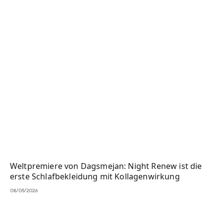
Weltpremiere von Dagsmejan: Night Renew ist die
erste Schlafbekleidung mit Kollagenwirkung
08/05/2026