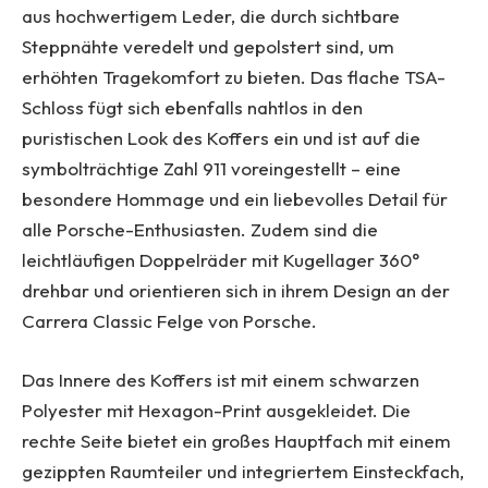
aus hochwertigem Leder, die durch sichtbare
Steppnähte veredelt und gepolstert sind, um
erhöhten Tragekomfort zu bieten. Das flache TSA-
Schloss fügt sich ebenfalls nahtlos in den
puristischen Look des Koffers ein und ist auf die
symbolträchtige Zahl 911 voreingestellt – eine
besondere Hommage und ein liebevolles Detail für
alle Porsche-Enthusiasten. Zudem sind die
leichtläufigen Doppelräder mit Kugellager 360°
drehbar und orientieren sich in ihrem Design an der
Carrera Classic Felge von Porsche.
Das Innere des Koffers ist mit einem schwarzen
Polyester mit Hexagon-Print ausgekleidet. Die
rechte Seite bietet ein großes Hauptfach mit einem
gezippten Raumteiler und integriertem Einsteckfach,