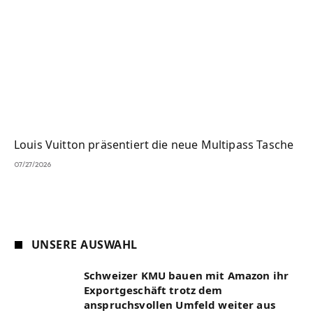
Louis Vuitton präsentiert die neue Multipass Tasche
07/27/2026
UNSERE AUSWAHL
Schweizer KMU bauen mit Amazon ihr
Exportgeschäft trotz dem
anspruchsvollen Umfeld weiter aus