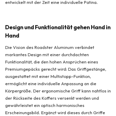
entwickelt mit der Zeit eine individuelle Patina.
Design und Funktionalität gehen Hand in
Hand
Die Vision des Roadster Aluminum verbindet
markantes Design mit einer durchdachten
Funktionalität, die den hohen Ansprüchen eines
Premiumgepäcks gerecht wird: Das Griffgestänge,
ausgestattet mit einer Multistopp-Funktion,
ermöglicht eine individuelle Anpassung an die
Körpergröße. Der ergonomische Griff kann nahtlos in
der Rückseite des Koffers versenkt werden und
gewährleistet ein optisch harmonisches
Erscheinungsbild. Ergänzt wird dieses durch Griffe