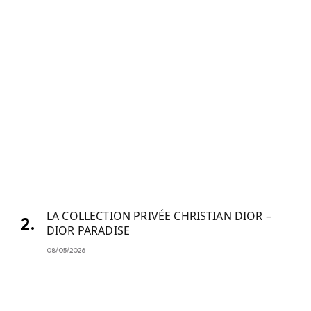
LA COLLECTION PRIVÉE CHRISTIAN DIOR –
DIOR PARADISE
08/05/2026