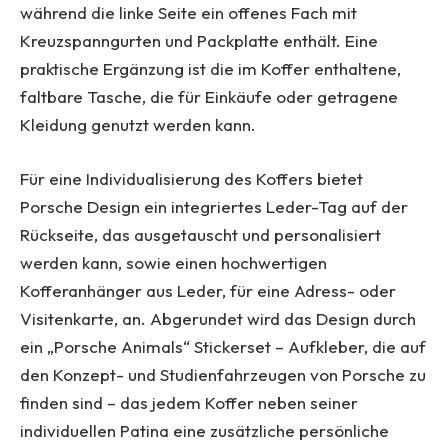
während die linke Seite ein offenes Fach mit
Kreuzspanngurten und Packplatte enthält. Eine
praktische Ergänzung ist die im Koffer enthaltene,
faltbare Tasche, die für Einkäufe oder getragene
Kleidung genutzt werden kann.
Für eine Individualisierung des Koffers bietet
Porsche Design ein integriertes Leder-Tag auf der
Rückseite, das ausgetauscht und personalisiert
werden kann, sowie einen hochwertigen
Kofferanhänger aus Leder, für eine Adress- oder
Visitenkarte, an. Abgerundet wird das Design durch
ein „Porsche Animals“ Stickerset – Aufkleber, die auf
den Konzept- und Studienfahrzeugen von Porsche zu
finden sind – das jedem Koffer neben seiner
individuellen Patina eine zusätzliche persönliche