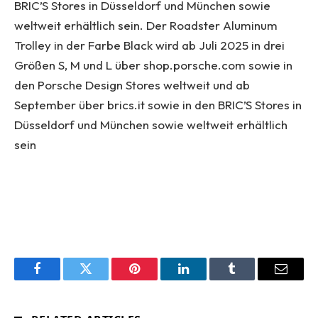
BRIC’S Stores in Düsseldorf und München sowie
weltweit erhältlich sein. Der Roadster Aluminum
Trolley in der Farbe Black wird ab Juli 2025 in drei
Größen S, M und L über shop.porsche.com sowie in
den Porsche Design Stores weltweit und ab
September über brics.it sowie in den BRIC’S Stores in
Düsseldorf und München sowie weltweit erhältlich
sein
Facebook
Twitter
Pinterest
LinkedIn
Tumblr
Email