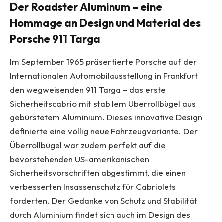
Der Roadster Aluminum – eine
Hommage an Design und Material des
Porsche 911 Targa
Im September 1965 präsentierte Porsche auf der
Internationalen Automobilausstellung in Frankfurt
den wegweisenden 911 Targa – das erste
Sicherheitscabrio mit stabilem Überrollbügel aus
gebürstetem Aluminium. Dieses innovative Design
definierte eine völlig neue Fahrzeugvariante. Der
Überrollbügel war zudem perfekt auf die
bevorstehenden US-amerikanischen
Sicherheitsvorschriften abgestimmt, die einen
verbesserten Insassenschutz für Cabriolets
forderten. Der Gedanke von Schutz und Stabilität
durch Aluminium findet sich auch im Design des