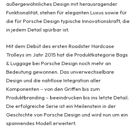
außergewöhnliches Design mit herausragender
Funktionalität, stehen für eleganten Luxus sowie für
die für Porsche Design typische Innovationskraft, die
in jedem Detail spürbar ist.
Mit dem Debüt des ersten Roadster Hardcase
Trolleys im Jahr 2015 hat die Produktkategorie Bags
& Luggage bei Porsche Design noch mehr an
Bedeutung gewonnen. Das unverwechselbare
Design und die nahtlose Integration aller
Komponenten – von den Griffen bis zum
Produktbranding – beeindrucken bis ins letzte Detail.
Die erfolgreiche Serie ist ein Meilenstein in der
Geschichte von Porsche Design und wird nun um ein
spannendes Modell erweitert.