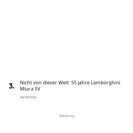
Nicht von dieser Welt: 55 Jahre Lamborghini
Miura SV
08/05/2026
Werbung