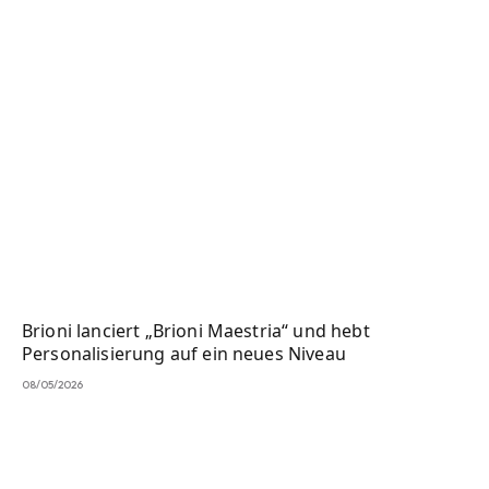
Brioni lanciert „Brioni Maestria“ und hebt
Personalisierung auf ein neues Niveau
08/05/2026