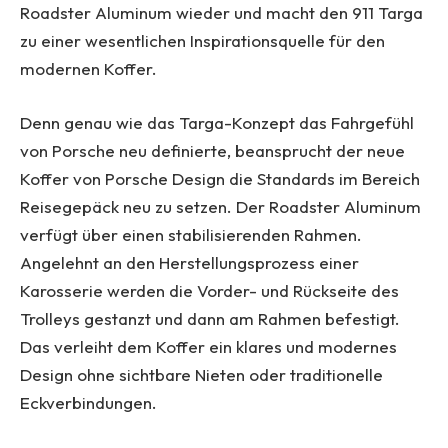
Roadster Aluminum wieder und macht den 911 Targa
zu einer wesentlichen Inspirationsquelle für den
modernen Koffer.
Denn genau wie das Targa-Konzept das Fahrgefühl
von Porsche neu definierte, beansprucht der neue
Koffer von Porsche Design die Standards im Bereich
Reisegepäck neu zu setzen. Der Roadster Aluminum
verfügt über einen stabilisierenden Rahmen.
Angelehnt an den Herstellungsprozess einer
Karosserie werden die Vorder- und Rückseite des
Trolleys gestanzt und dann am Rahmen befestigt.
Das verleiht dem Koffer ein klares und modernes
Design ohne sichtbare Nieten oder traditionelle
Eckverbindungen.