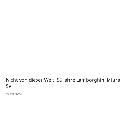
Nicht von dieser Welt: 55 Jahre Lamborghini Miura
SV
08/05/2026