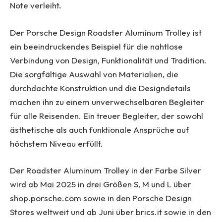
Note verleiht.
Der Porsche Design Roadster Aluminum Trolley ist
ein beeindruckendes Beispiel für die nahtlose
Verbindung von Design, Funktionalität und Tradition.
Die sorgfältige Auswahl von Materialien, die
durchdachte Konstruktion und die Designdetails
machen ihn zu einem unverwechselbaren Begleiter
für alle Reisenden. Ein treuer Begleiter, der sowohl
ästhetische als auch funktionale Ansprüche auf
höchstem Niveau erfüllt.
Der Roadster Aluminum Trolley in der Farbe Silver
wird ab Mai 2025 in drei Größen S, M und L über
shop.porsche.com sowie in den Porsche Design
Stores weltweit und ab Juni über brics.it sowie in den