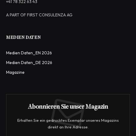
+41 78 322 63 43
A PART OF FIRST CONSULENZA AG
MEDIEN DATEN
Medien Daten_EN 2026
Medien Daten_DE 2026
Magazine
Abonnieren Sie unser Magazin
Erhalten Sie ein gedrucktes Exemplar unseres Magazins
direkt an Ihre Adresse.