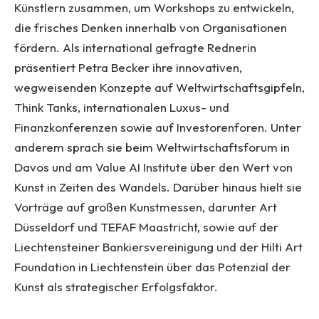
Künstlern zusammen, um Workshops zu entwickeln,
die frisches Denken innerhalb von Organisationen
fördern. Als international gefragte Rednerin
präsentiert Petra Becker ihre innovativen,
wegweisenden Konzepte auf Weltwirtschaftsgipfeln,
Think Tanks, internationalen Luxus- und
Finanzkonferenzen sowie auf Investorenforen. Unter
anderem sprach sie beim Weltwirtschaftsforum in
Davos und am Value AI Institute über den Wert von
Kunst in Zeiten des Wandels. Darüber hinaus hielt sie
Vorträge auf großen Kunstmessen, darunter Art
Düsseldorf und TEFAF Maastricht, sowie auf der
Liechtensteiner Bankiersvereinigung und der Hilti Art
Foundation in Liechtenstein über das Potenzial der
Kunst als strategischer Erfolgsfaktor.