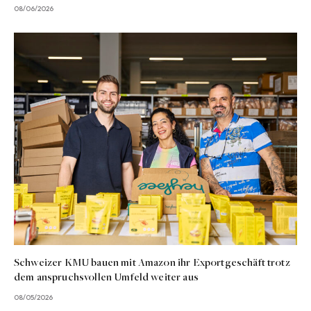
08/06/2026
Schweizer KMU bauen mit Amazon ihr Exportgeschäft trotz
dem anspruchsvollen Umfeld weiter aus
08/05/2026