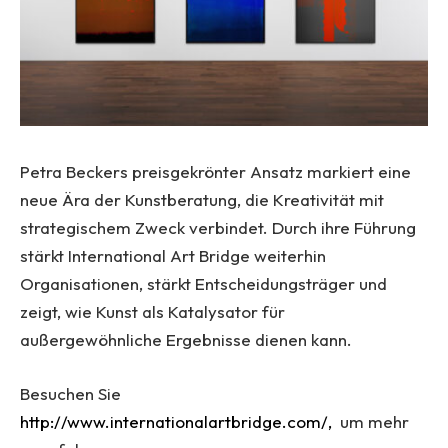
Petra Beckers preisgekrönter Ansatz markiert eine
neue Ära der Kunstberatung, die Kreativität mit
strategischem Zweck verbindet. Durch ihre Führung
stärkt International Art Bridge weiterhin
Organisationen, stärkt Entscheidungsträger und
zeigt, wie Kunst als Katalysator für
außergewöhnliche Ergebnisse dienen kann.
Besuchen Sie
http://www.internationalartbridge.com/,
um mehr