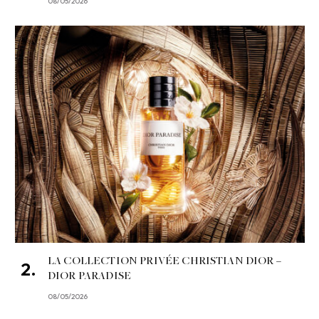
08/05/2026
LA COLLECTION PRIVÉE CHRISTIAN DIOR –
DIOR PARADISE
08/05/2026