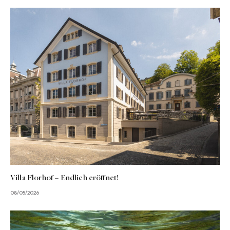
Villa Florhof – Endlich eröffnet!
08/05/2026