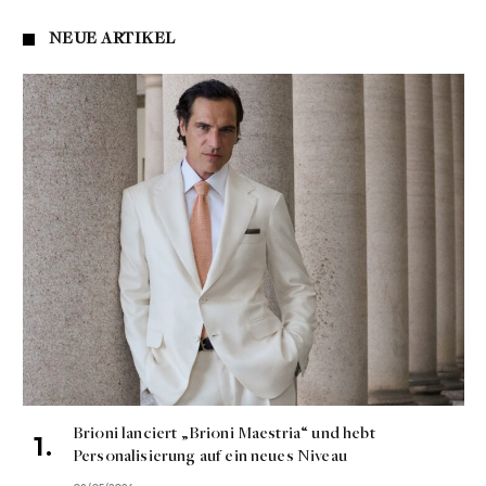
NEUE ARTIKEL
Brioni lanciert „Brioni Maestria“ und hebt
Personalisierung auf ein neues Niveau