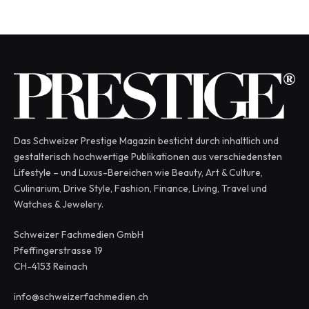
Das Schweizer Prestige Magazin besticht durch inhaltlich und
gestalterisch hochwertige Publikationen aus verschiedensten
Lifestyle – und Luxus-Bereichen wie Beauty, Art & Culture,
Culinarium, Drive Style, Fashion, Finance, Living, Travel und
Watches & Jewelery.
Schweizer Fachmedien GmbH
Pfeffingerstrasse 19
CH-4153 Reinach
info@schweizerfachmedien.ch