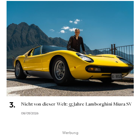
Nicht von dieser Welt: 55 Jahre Lamborghini Miura SV
08/05/2026
Werbung