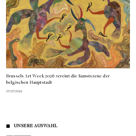
Brussels Art Week 2026 vereint die Kunstszene der
belgischen Hauptstadt
07/27/2026
UNSERE AUSWAHL