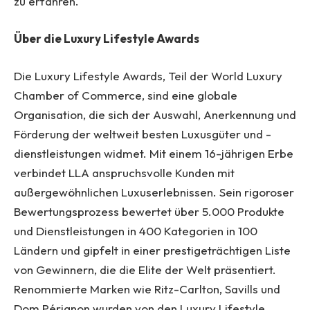
zu erfahren.
Über die Luxury Lifestyle Awards
Die Luxury Lifestyle Awards, Teil der World Luxury
Chamber of Commerce, sind eine globale
Organisation, die sich der Auswahl, Anerkennung und
Förderung der weltweit besten Luxusgüter und -
dienstleistungen widmet. Mit einem 16-jährigen Erbe
verbindet LLA anspruchsvolle Kunden mit
außergewöhnlichen Luxuserlebnissen. Sein rigoroser
Bewertungsprozess bewertet über 5.000 Produkte
und Dienstleistungen in 400 Kategorien in 100
Ländern und gipfelt in einer prestigeträchtigen Liste
von Gewinnern, die die Elite der Welt präsentiert.
Renommierte Marken wie Ritz-Carlton, Savills und
Dom Pérignon wurden von den Luxury Lifestyle