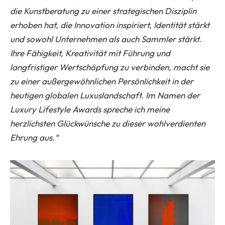
die Kunstberatung zu einer strategischen Disziplin
erhoben hat, die Innovation inspiriert, Identität stärkt
und sowohl Unternehmen als auch Sammler stärkt.
Ihre Fähigkeit, Kreativität mit Führung und
langfristiger Wertschöpfung zu verbinden, macht sie
zu einer außergewöhnlichen Persönlichkeit in der
heutigen globalen Luxuslandschaft. Im Namen der
Luxury Lifestyle Awards spreche ich meine
herzlichsten Glückwünsche zu dieser wohlverdienten
Ehrung aus.“