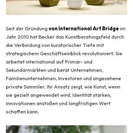
Seit der Gründung
von International Art Bridge
im
Jahr 2010 hat Becker das Kunstberatungsfeld durch
die Verbindung von kuratorischer Tiefe mit
strategischem Geschäftseinblick revolutioniert. Sie
arbeitet international auf Primär- und
Sekundärmärkten und berät Unternehmen,
Familienunternehmen, Investoren und angesehene
private Sammler. Ihr Ansatz zeigt, wie Kunst, wenn
sie gezielt angewendet wird, Identität stärken,
Innovationen anstoßen und langfristigen Wert
schaffen kann.