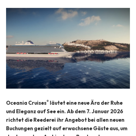
®
Oceania Cruises
läutet eine neue Ära der Ruhe
und Eleganz auf See ein. Ab dem 7. Januar 2026
richtet die Reederei ihr Angebot bei allen neuen
Buchungen gezielt auf erwachsene Gäste aus, um