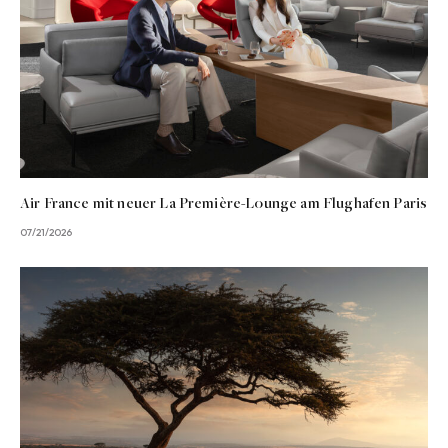
Air France mit neuer La Première-Lounge am Flughafen Paris
07/21/2026