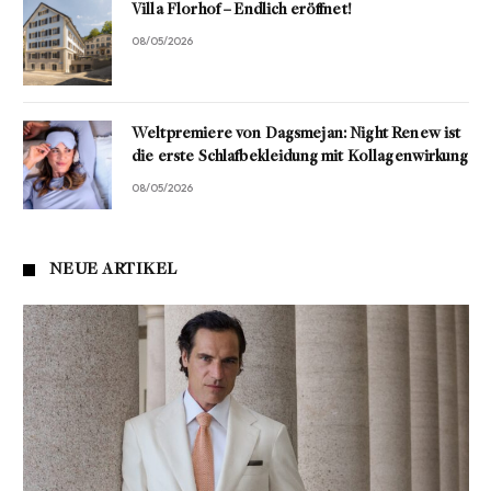
Villa Florhof – Endlich eröffnet!
08/05/2026
Weltpremiere von Dagsmejan: Night Renew ist
die erste Schlafbekleidung mit Kollagenwirkung
08/05/2026
NEUE ARTIKEL