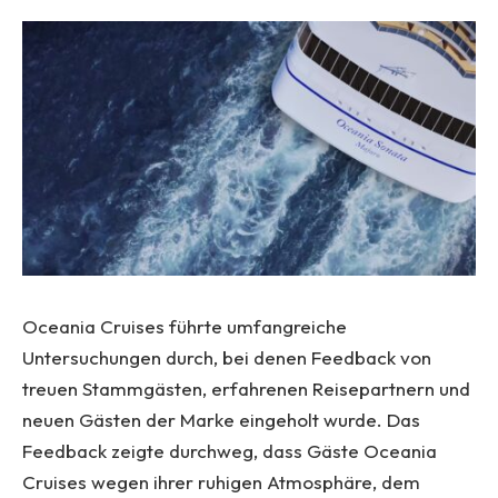
Oceania Cruises führte umfangreiche
Untersuchungen durch, bei denen Feedback von
treuen Stammgästen, erfahrenen Reisepartnern und
neuen Gästen der Marke eingeholt wurde. Das
Feedback zeigte durchweg, dass Gäste Oceania
Cruises wegen ihrer ruhigen Atmosphäre, dem