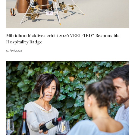
Milaidhoo Maldives erhält 2026 VERIFIED™ Responsible
Hospitality Badge
07/19/2026