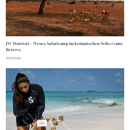
JW Marriott – Neues Safaricamp im kenianischen Solio Game
Reserve
07/21/2026