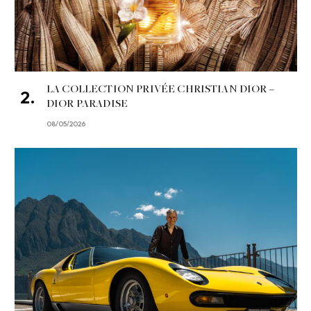
LA COLLECTION PRIVÉE CHRISTIAN DIOR –
DIOR PARADISE
08/05/2026