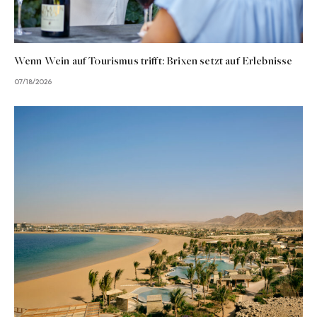
Wenn Wein auf Tourismus trifft: Brixen setzt auf Erlebnisse
07/18/2026