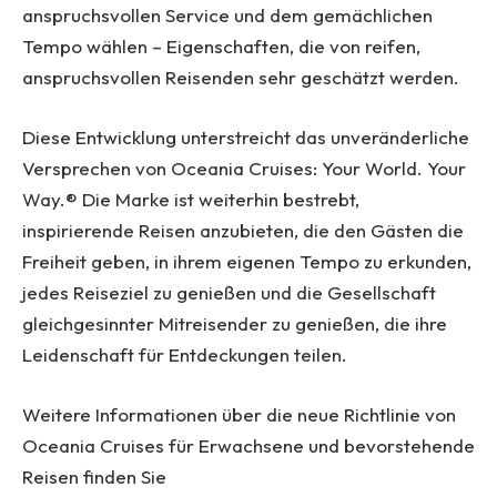
anspruchsvollen Service und dem gemächlichen
Tempo wählen – Eigenschaften, die von reifen,
anspruchsvollen Reisenden sehr geschätzt werden.
Diese Entwicklung unterstreicht das unveränderliche
Versprechen von Oceania Cruises: Your World. Your
Way.® Die Marke ist weiterhin bestrebt,
inspirierende Reisen anzubieten, die den Gästen die
Freiheit geben, in ihrem eigenen Tempo zu erkunden,
jedes Reiseziel zu genießen und die Gesellschaft
gleichgesinnter Mitreisender zu genießen, die ihre
Leidenschaft für Entdeckungen teilen.
Weitere Informationen über die neue Richtlinie von
Oceania Cruises für Erwachsene und bevorstehende
Reisen finden Sie