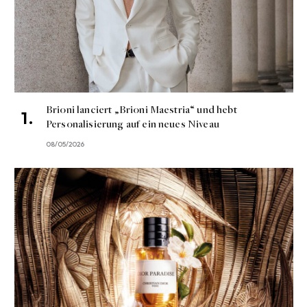
Brioni lanciert „Brioni Maestria“ und hebt
Personalisierung auf ein neues Niveau
08/05/2026