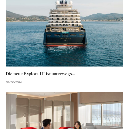
Die neue Explora III ist unterwegs…
08/05/2026