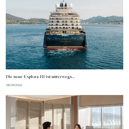
Die neue Explora III ist unterwegs…
08/05/2026