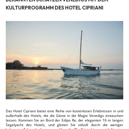
KULTURPROGRAMM DES HOTEL CIPRIANI
Das Hotel Cipriani bietet eine Reihe von kostenlosen Erlebnissen in und
außerhalb des Hotels, die die Gäste in die Magie Venedigs eintauchen
lassen. Kommen Sie an Bord der Edipo Re, der eleganten 16 m langen
Segelyacht des Hotels, und gleiten Sie stilvoll durch die weniger