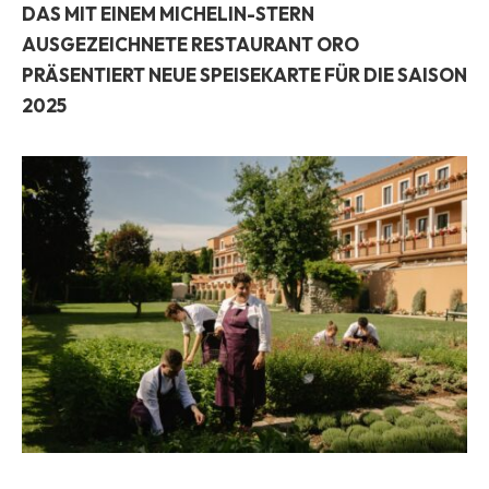
DAS MIT EINEM MICHELIN-STERN
AUSGEZEICHNETE RESTAURANT ORO
PRÄSENTIERT NEUE SPEISEKARTE FÜR DIE SAISON
2025