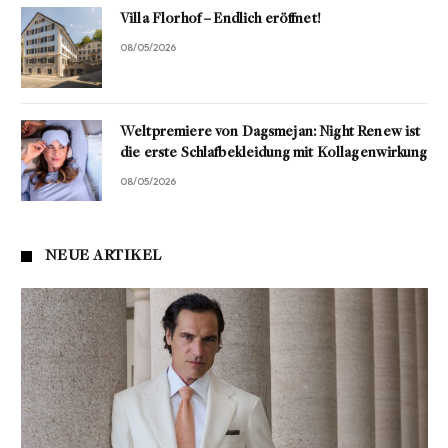
Villa Florhof – Endlich eröffnet!
08/05/2026
Weltpremiere von Dagsmejan: Night Renew ist
die erste Schlafbekleidung mit Kollagenwirkung
08/05/2026
NEUE ARTIKEL