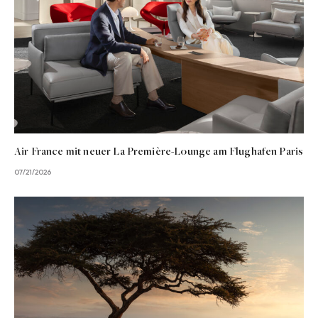
Air France mit neuer La Première-Lounge am Flughafen Paris
07/21/2026