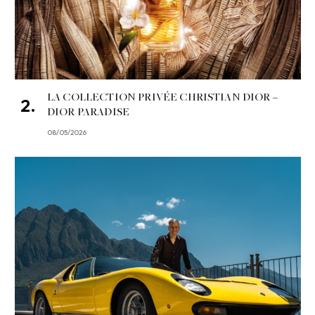
LA COLLECTION PRIVÉE CHRISTIAN DIOR –
DIOR PARADISE
08/05/2026