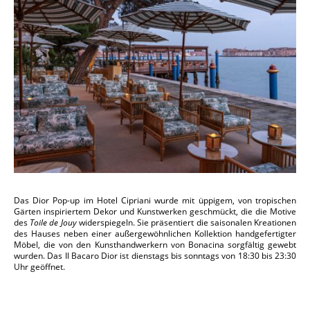
Das Dior Pop-up im Hotel Cipriani wurde mit üppigem, von tropischen
Gärten inspiriertem Dekor und Kunstwerken geschmückt, die die Motive
des
Toile de Jouy
widerspiegeln. Sie präsentiert die saisonalen Kreationen
des Hauses neben einer außergewöhnlichen Kollektion handgefertigter
Möbel, die von den Kunsthandwerkern von Bonacina sorgfältig gewebt
wurden. Das Il Bacaro Dior ist dienstags bis sonntags von 18:30 bis 23:30
Uhr geöffnet.