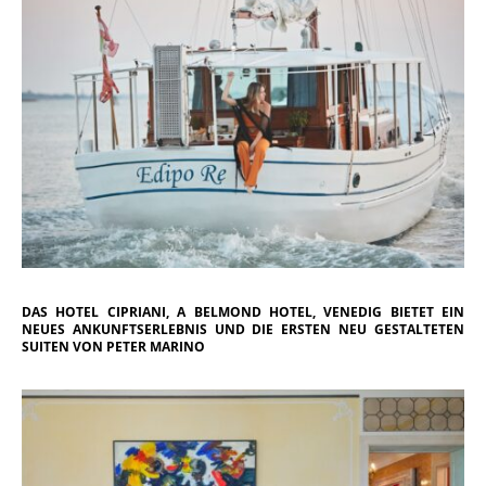
DAS HOTEL CIPRIANI, A BELMOND HOTEL, VENEDIG BIETET EIN
NEUES ANKUNFTSERLEBNIS UND DIE ERSTEN NEU GESTALTETEN
SUITEN VON PETER MARINO