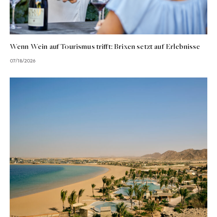
Wenn Wein auf Tourismus trifft: Brixen setzt auf Erlebnisse
07/18/2026