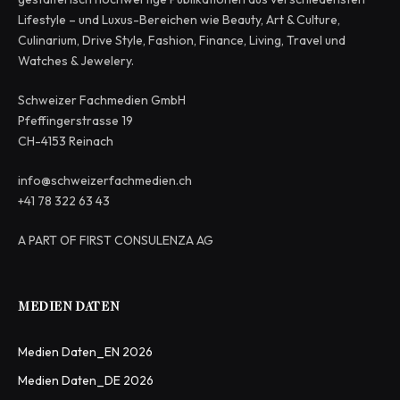
Lifestyle – und Luxus-Bereichen wie Beauty, Art & Culture,
Culinarium, Drive Style, Fashion, Finance, Living, Travel und
Watches & Jewelery.
Schweizer Fachmedien GmbH
Pfeffingerstrasse 19
CH-4153 Reinach
info@schweizerfachmedien.ch
+41 78 322 63 43
A PART OF FIRST CONSULENZA AG
MEDIEN DATEN
Medien Daten_EN 2026
Medien Daten_DE 2026