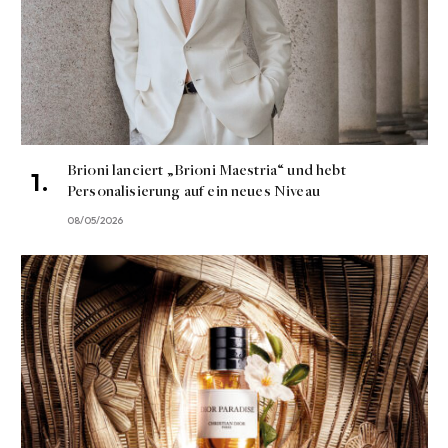
Brioni lanciert „Brioni Maestria“ und hebt
Personalisierung auf ein neues Niveau
08/05/2026