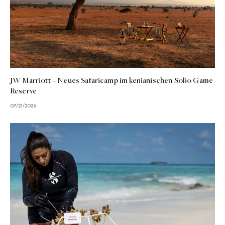
JW Marriott – Neues Safaricamp im kenianischen Solio Game
Reserve
07/21/2026