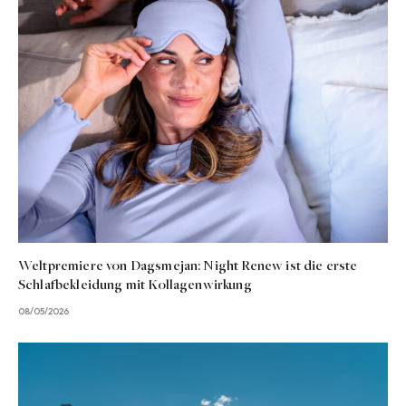
Weltpremiere von Dagsmejan: Night Renew ist die erste
Schlafbekleidung mit Kollagenwirkung
08/05/2026