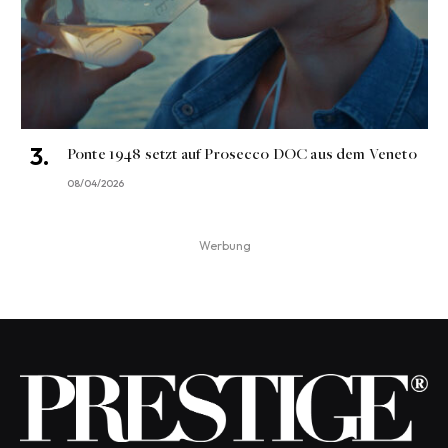
Ponte 1948 setzt auf Prosecco DOC aus dem Veneto
08/04/2026
Werbung