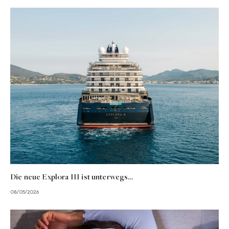
Die neue Explora III ist unterwegs…
08/05/2026