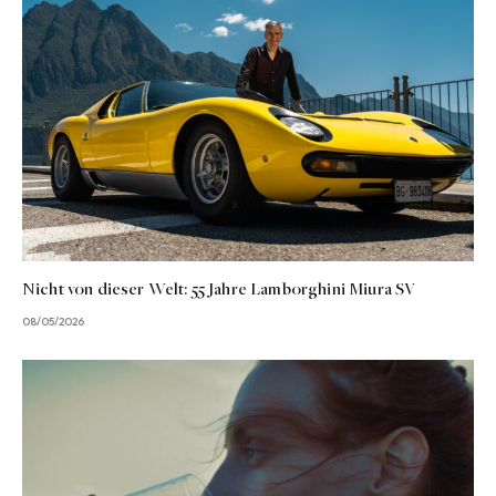
Nicht von dieser Welt: 55 Jahre Lamborghini Miura SV
08/05/2026