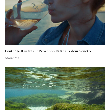
Ponte 1948 setzt auf Prosecco DOC aus dem Veneto
08/04/2026