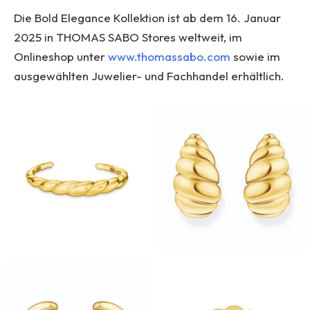
Die Bold Elegance Kollektion ist ab dem 16. Januar
2025 in THOMAS SABO Stores weltweit, im
Onlineshop unter
www.thomassabo.com
sowie im
ausgewählten Juwelier- und Fachhandel erhältlich.