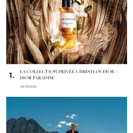
LA COLLECTION PRIVÉE CHRISTIAN DIOR –
DIOR PARADISE
08/05/2026