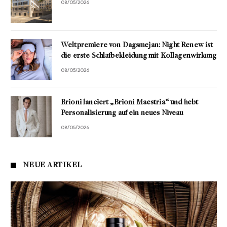
08/05/2026
Weltpremiere von Dagsmejan: Night Renew ist
die erste Schlafbekleidung mit Kollagenwirkung
08/05/2026
Brioni lanciert „Brioni Maestria“ und hebt
Personalisierung auf ein neues Niveau
08/05/2026
NEUE ARTIKEL