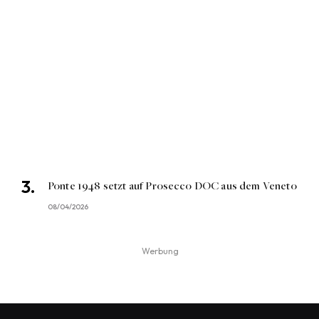
Ponte 1948 setzt auf Prosecco DOC aus dem Veneto
08/04/2026
Werbung