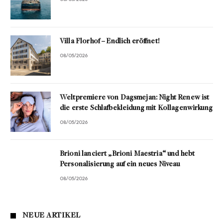
Villa Florhof – Endlich eröffnet!
08/05/2026
Weltpremiere von Dagsmejan: Night Renew ist
die erste Schlafbekleidung mit Kollagenwirkung
08/05/2026
Brioni lanciert „Brioni Maestria“ und hebt
Personalisierung auf ein neues Niveau
08/05/2026
NEUE ARTIKEL