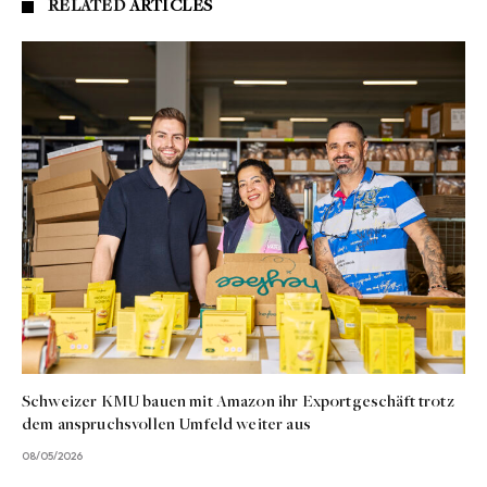
RELATED
ARTICLES
Schweizer KMU bauen mit Amazon ihr Exportgeschäft trotz
dem anspruchsvollen Umfeld weiter aus
08/05/2026