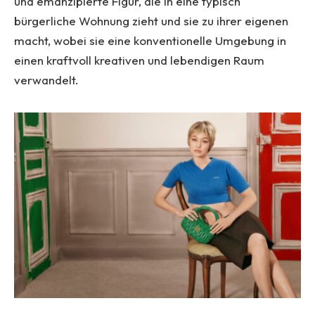
und emanzipierte Figur, die in eine typisch
bürgerliche Wohnung zieht und sie zu ihrer eigenen
macht, wobei sie eine konventionelle Umgebung in
einen kraftvoll kreativen und lebendigen Raum
verwandelt.