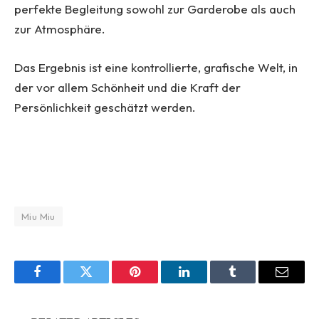
perfekte Begleitung sowohl zur Garderobe als auch
zur Atmosphäre.
Das Ergebnis ist eine kontrollierte, grafische Welt, in
der vor allem Schönheit und die Kraft der
Persönlichkeit geschätzt werden.
Miu Miu
Facebook
Twitter
Pinterest
LinkedIn
Tumblr
Email