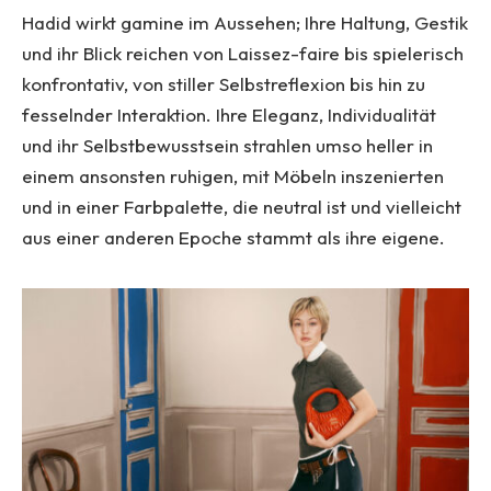
Hadid wirkt gamine im Aussehen; Ihre Haltung, Gestik
und ihr Blick reichen von Laissez-faire bis spielerisch
konfrontativ, von stiller Selbstreflexion bis hin zu
fesselnder Interaktion. Ihre Eleganz, Individualität
und ihr Selbstbewusstsein strahlen umso heller in
einem ansonsten ruhigen, mit Möbeln inszenierten
und in einer Farbpalette, die neutral ist und vielleicht
aus einer anderen Epoche stammt als ihre eigene.