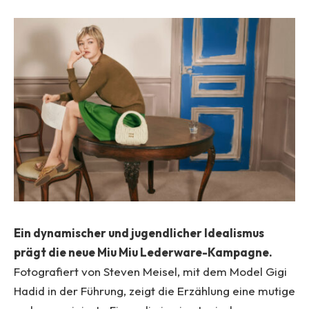
Ein dynamischer und jugendlicher Idealismus
prägt die neue Miu Miu Lederware-Kampagne.
Fotografiert von Steven Meisel, mit dem Model Gigi
Hadid in der Führung, zeigt die Erzählung eine mutige