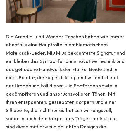
Die Arcadie- und Wander-Taschen haben wie immer
ebenfalls eine Hauptrolle in emblematischem
Matelassé-Leder, Miu Mius bekannteste Signatur und
ein bleibendes Symbol für die innovative Technik und
das gehobene Handwerk der Marke. Beide sind in
einer Palette, die zugleich klingt und willentlich mit
der Umgebung kollidieren – in Popfarben sowie in
gedämpfteren und anspruchsvolleren Tönen. Mit
ihren entspannten, gesteppten Körpern und einer
Silhouette, die nicht nur ästhetisch wirkungsvoll,
sondern auch dem Körper des Trägers entspricht,
sind diese mittlerweile geliebten Designs die