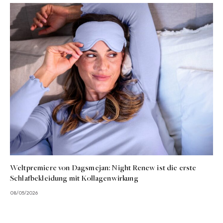
Weltpremiere von Dagsmejan: Night Renew ist die erste
Schlafbekleidung mit Kollagenwirkung
08/05/2026