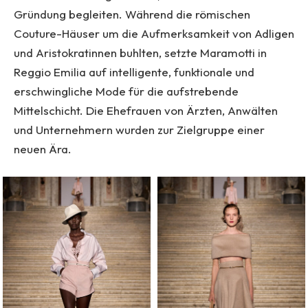
Gründung begleiten. Während die römischen
Couture-Häuser um die Aufmerksamkeit von Adligen
und Aristokratinnen buhlten, setzte Maramotti in
Reggio Emilia auf intelligente, funktionale und
erschwingliche Mode für die aufstrebende
Mittelschicht. Die Ehefrauen von Ärzten, Anwälten
und Unternehmern wurden zur Zielgruppe einer
neuen Ära.