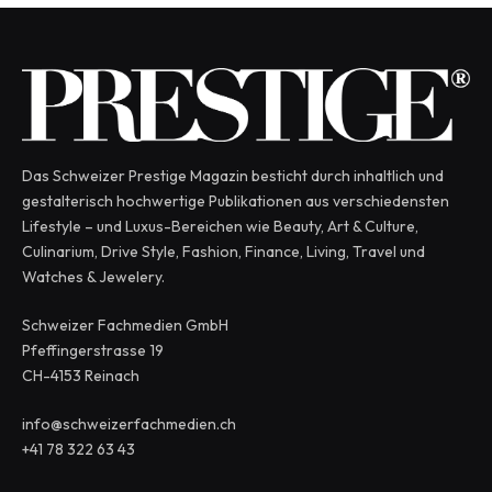
Das Schweizer Prestige Magazin besticht durch inhaltlich und
gestalterisch hochwertige Publikationen aus verschiedensten
Lifestyle – und Luxus-Bereichen wie Beauty, Art & Culture,
Culinarium, Drive Style, Fashion, Finance, Living, Travel und
Watches & Jewelery.
Schweizer Fachmedien GmbH
Pfeffingerstrasse 19
CH-4153 Reinach
info@schweizerfachmedien.ch
+41 78 322 63 43