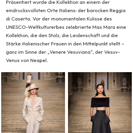
Präsentiert wurde die Kollektion an einem der
eindrucksvollsten Orte Italiens: der barocken Reggia
di Caserta. Vor der monumentalen Kulisse des
UNESCO-Weltkulturerbes zelebrierte Max Mara eine
Kollektion, die den Stolz, die Leidenschaft und die
Stärke italienischer Frauen in den Mittelpunkt stellt –
ganz im Sinne der „Venere Vesuviana“, der Vesuv-
Venus von Neapel.