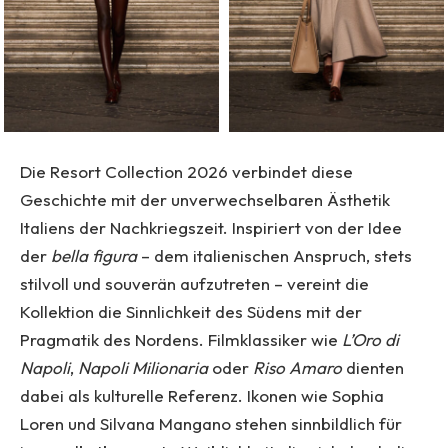
Die Resort Collection 2026 verbindet diese
Geschichte mit der unverwechselbaren Ästhetik
Italiens der Nachkriegszeit. Inspiriert von der Idee
der
bella figura
– dem italienischen Anspruch, stets
stilvoll und souverän aufzutreten – vereint die
Kollektion die Sinnlichkeit des Südens mit der
Pragmatik des Nordens. Filmklassiker wie
L’Oro di
Napoli
,
Napoli Milionaria
oder
Riso Amaro
dienten
dabei als kulturelle Referenz. Ikonen wie Sophia
Loren und Silvana Mangano stehen sinnbildlich für