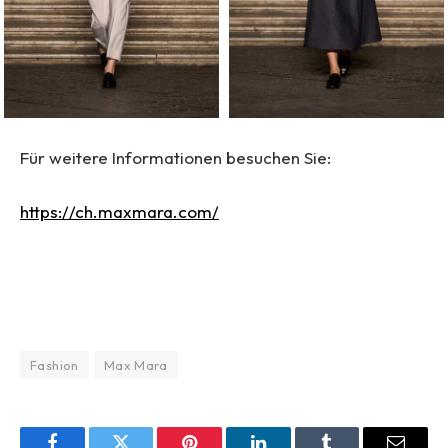
Für weitere Informationen besuchen Sie:
https://ch.maxmara.com/
Fashion
Max Mara