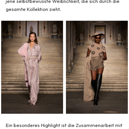
jene selbstbewusste Weiblichkeit, die sich durch die
gesamte Kollektion zieht.
Ein besonderes Highlight ist die Zusammenarbeit mit