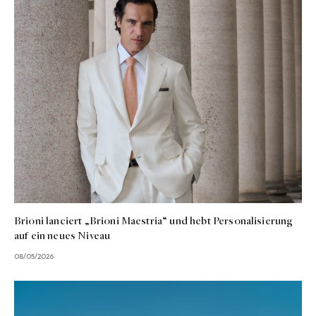
Brioni lanciert „Brioni Maestria“ und hebt Personalisierung
auf ein neues Niveau
08/05/2026