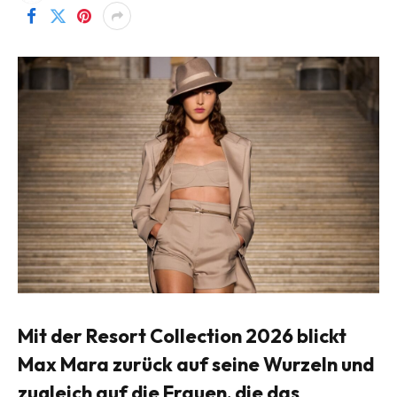
Mit der Resort Collection 2026 blickt
Max Mara zurück auf seine Wurzeln und
zugleich auf die Frauen, die das