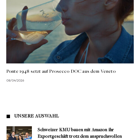
Ponte 1948 setzt auf Prosecco DOC aus dem Veneto
08/04/2026
UNSERE AUSWAHL
Schweizer KMU bauen mit Amazon ihr
Exportgeschäft trotz dem anspruchsvollen