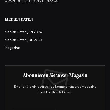
A PART OF FIRST CONSULENZA AG
MEDIEN DATEN
Medien Daten_EN 2026
Medien Daten_DE 2026
Magazine
Abonnieren Sie unser Magazin
Erhalten Sie ein gedrucktes Exemplar unseres Magazins
direkt an Ihre Adresse.
E