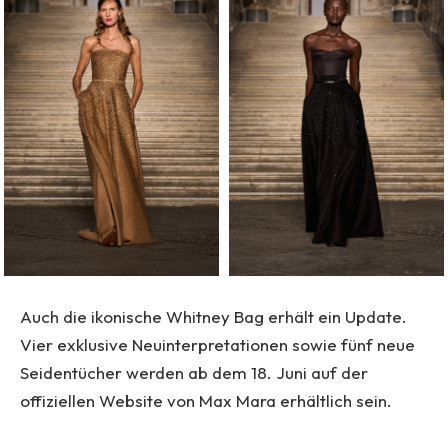
Auch die ikonische Whitney Bag erhält ein Update.
Vier exklusive Neuinterpretationen sowie fünf neue
Seidentücher werden ab dem 18. Juni auf der
offiziellen Website von Max Mara erhältlich sein.