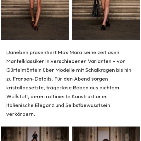
Daneben präsentiert Max Mara seine zeitlosen
Mantelklassiker in verschiedenen Varianten – von
Gürtelmänteln über Modelle mit Schalkragen bis hin
zu Fransen-Details. Für den Abend sorgen
kristallbesetzte, trägerlose Roben aus dichtem
Wollstoff, deren raffinierte Konstruktionen
italienische Eleganz und Selbstbewusstsein
verkörpern.