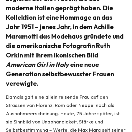
moderne Italien geprägt haben. Die
Kollektion ist eine Hommage an das
Jahr 1951 – jenes Jahr, in dem Achille
Maramotti das Modehaus gründete und
die amerikanische Fotografin Ruth
Orkin mit ihrem ikonischen Bild
American Girl in Italy
eine neue
Generation selbstbewusster Frauen
verewigte.
Damals galt eine allein reisende Frau auf den
Strassen von Florenz, Rom oder Neapel noch als
Ausnahmeerscheinung. Heute, 75 Jahre später, ist
sie Sinnbild von Unabhängigkeit, Stärke und
Selbstbestimmung – Werte, die Max Mara seit seiner