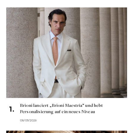
Brioni lanciert „Brioni Maestria“ und hebt
Personalisierung auf ein neues Niveau
08/05/2026