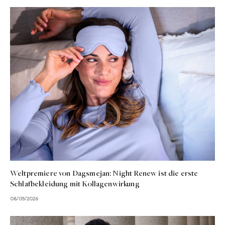
Weltpremiere von Dagsmejan: Night Renew ist die erste
Schlafbekleidung mit Kollagenwirkung
08/05/2026