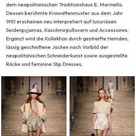
dem neapolitanischen Traditionshaus E. Marinella.
Dessen berühmte Krawattenmuster aus dem Jahr
1951 erscheinen neu interpretiert auf luxuriösen
Seidenpyjamas, Kaschmirpullovern und Accessoires.
Ergänzt wird die Kollektion durch gestreifte Hemden,
lässig geschnittene Jacken nach Vorbild der
neapolitanischen Schneiderkunst sowie ausgestellte
Röcke und feminine Slip Dresses.