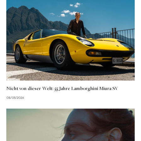
Nicht von dieser Welt: 55 Jahre Lamborghini Miura SV
08/05/2026