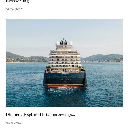
Erfrischung.
08/06/2026
Die neue Explora III ist unterwegs…
08/05/2026