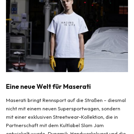
Eine neue Welt für Maserati
Maserati bringt Rennsport auf die Straßen – diesmal
nicht mit einem neuen Supersportwagen, sondern
mit einer exklusiven Streetwear-Kollektion, die in
Partnerschaft mit dem Kultlabel Slam Jam
entwickelt wurde. Dynamik, Handwerkskunst und die