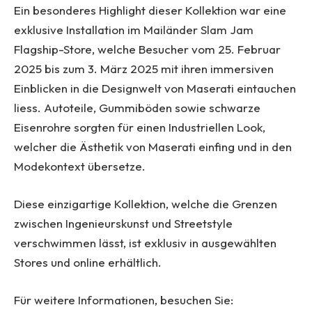
Ein besonderes Highlight dieser Kollektion war eine
exklusive Installation im Mailänder Slam Jam
Flagship-Store, welche Besucher vom 25. Februar
2025 bis zum 3. März 2025 mit ihren immersiven
Einblicken in die Designwelt von Maserati eintauchen
liess. Autoteile, Gummiböden sowie schwarze
Eisenrohre sorgten für einen Industriellen Look,
welcher die Ästhetik von Maserati einfing und in den
Modekontext übersetze.
Diese einzigartige Kollektion, welche die Grenzen
zwischen Ingenieurskunst und Streetstyle
verschwimmen lässt, ist exklusiv in ausgewählten
Stores und online erhältlich.
Für weitere Informationen, besuchen Sie: