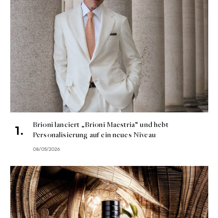
Brioni lanciert „Brioni Maestria“ und hebt
Personalisierung auf ein neues Niveau
08/05/2026