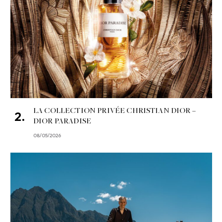
LA COLLECTION PRIVÉE CHRISTIAN DIOR –
DIOR PARADISE
08/05/2026