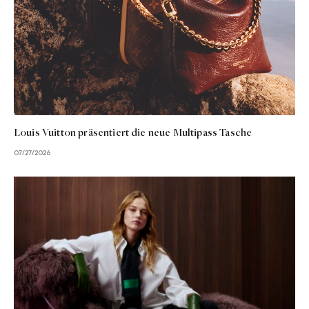
Louis Vuitton präsentiert die neue Multipass Tasche
07/27/2026