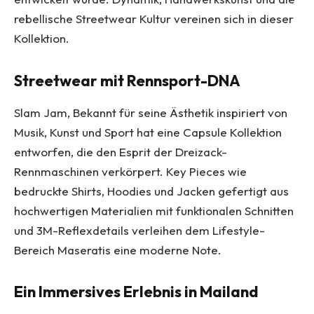
rebellische Streetwear Kultur vereinen sich in dieser
Kollektion.
Streetwear mit Rennsport-DNA
Slam Jam, Bekannt für seine Ästhetik inspiriert von
Musik, Kunst und Sport hat eine Capsule Kollektion
entworfen, die den Esprit der Dreizack-
Rennmaschinen verkörpert. Key Pieces wie
bedruckte Shirts, Hoodies und Jacken gefertigt aus
hochwertigen Materialien mit funktionalen Schnitten
und 3M-Reflexdetails verleihen dem Lifestyle-
Bereich Maseratis eine moderne Note.
Ein Immersives Erlebnis in Mailand