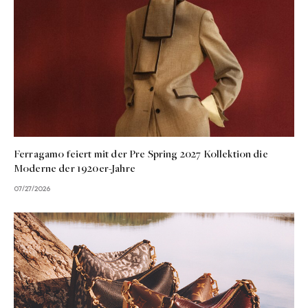
Ferragamo feiert mit der Pre Spring 2027 Kollektion die
Moderne der 1920er-Jahre
07/27/2026