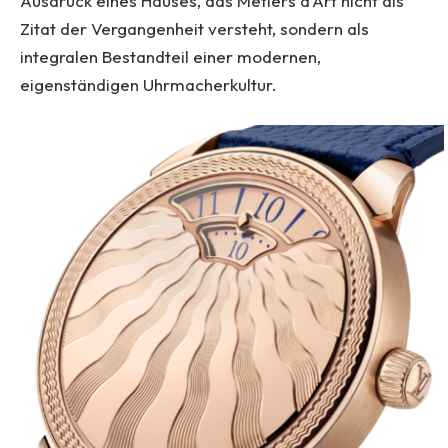
Ausdruck eines Hauses, das Métiers d’Art nicht als
Zitat der Vergangenheit versteht, sondern als
integralen Bestandteil einer modernen,
eigenständigen Uhrmacherkultur.