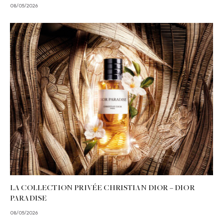
08/05/2026
LA COLLECTION PRIVÉE CHRISTIAN DIOR – DIOR
PARADISE
08/05/2026