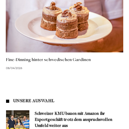
Fine-Dinning hinter schwedischen Gardinen
08/04/2026
UNSERE AUSWAHL
Schweizer KMU bauen mit Amazon ihr
Exportgeschäft trotz dem anspruchsvollen
Umfeld weiter aus