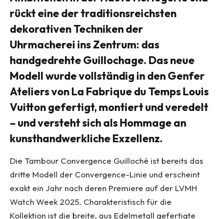
rückt eine der traditionsreichsten
dekorativen Techniken der
Uhrmacherei ins Zentrum: das
handgedrehte Guillochage. Das neue
Modell wurde vollständig in den Genfer
Ateliers von
La Fabrique du Temps Louis
Vuitton
gefertigt, montiert und veredelt
– und versteht sich als Hommage an
kunsthandwerkliche Exzellenz.
Die Tambour Convergence Guilloché ist bereits das
dritte Modell der Convergence-Linie und erscheint
exakt ein Jahr nach deren Premiere auf der LVMH
Watch Week 2025. Charakteristisch für die
Kollektion ist die breite, aus Edelmetall gefertigte