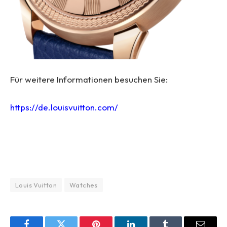
Für weitere Informationen besuchen Sie:
https://de.louisvuitton.com/
Louis Vuitton
Watches