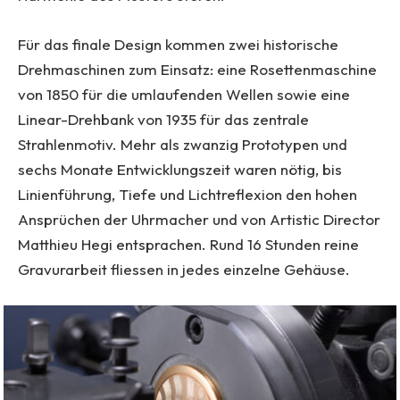
Für das finale Design kommen zwei historische
Drehmaschinen zum Einsatz: eine Rosettenmaschine
von 1850 für die umlaufenden Wellen sowie eine
Linear-Drehbank von 1935 für das zentrale
Strahlenmotiv. Mehr als zwanzig Prototypen und
sechs Monate Entwicklungszeit waren nötig, bis
Linienführung, Tiefe und Lichtreflexion den hohen
Ansprüchen der Uhrmacher und von Artistic Director
Matthieu Hegi entsprachen. Rund 16 Stunden reine
Gravurarbeit fliessen in jedes einzelne Gehäuse.