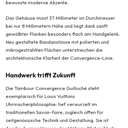
bewusste moderne Akzente.
Das Gehäuse misst 37 Millimeter im Durchmesser
bei nur 8 Millimetern Höhe und liegt dank sanft
gewölbter Flanken besonders flach am Handgelenk.
Neu gestaltete Bandanstösse mit polierten und
mikrogestrahlten Flächen unterstreichen die
architektonische Klarheit der Convergence-Linie.
Handwerk trifft Zukunft
Die Tambour Convergence Guilloché steht
exemplarisch für Louis Vuittons
Uhrmacherphilosophie: tief verwurzelt im
traditionellen Savoir-faire, zugleich offen für
zeitgenössische Technik und Gestaltung. Sie ist