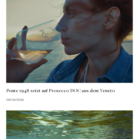
Ponte 1948 setzt auf Prosecco DOC aus dem Veneto
08/04/2026