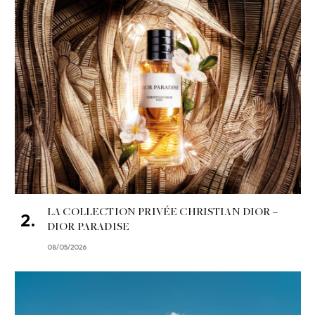
LA COLLECTION PRIVÉE CHRISTIAN DIOR –
DIOR PARADISE
08/05/2026