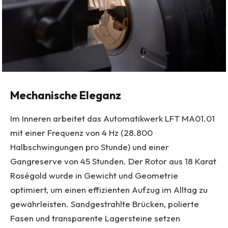
Mechanische Eleganz
Im Inneren arbeitet das Automatikwerk LFT MA01.01
mit einer Frequenz von 4 Hz (28.800
Halbschwingungen pro Stunde) und einer
Gangreserve von 45 Stunden. Der Rotor aus 18 Karat
Roségold wurde in Gewicht und Geometrie
optimiert, um einen effizienten Aufzug im Alltag zu
gewährleisten. Sandgestrahlte Brücken, polierte
Fasen und transparente Lagersteine setzen