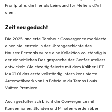
Frontplatte, die hier als Leinwand für Métiers d’Art
dient.
Zeit neu gedacht
Die 2025 lancierte Tambour Convergence markierte
einen Meilenstein in der Uhrengeschichte des
Hauses: Erstmals wurde eine Kollektion vollständig in
der einheitlichen Designsprache der Genfer Ateliers
entwickelt. Gleichzeitig feierte mit dem Kaliber LFT
MA01.01 das erste vollständig intern konzipierte
Automatikwerk von La Fabrique du Temps Louis
Vuitton Premiere.
Auch gestalterisch bricht die Convergence mit
Konventionen. Stunden und Minuten werden über