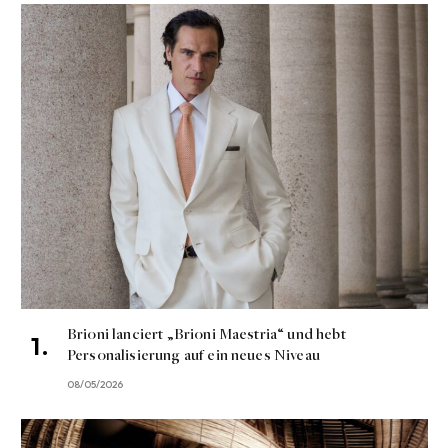
Brioni lanciert „Brioni Maestria“ und hebt
Personalisierung auf ein neues Niveau
08/05/2026