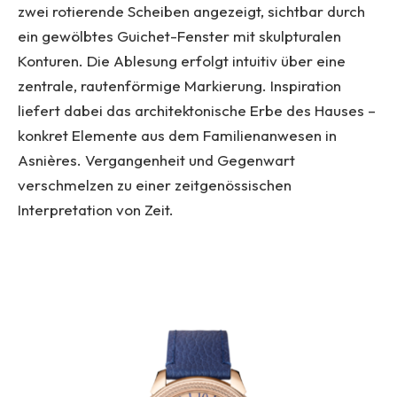
zwei rotierende Scheiben angezeigt, sichtbar durch
ein gewölbtes Guichet-Fenster mit skulpturalen
Konturen. Die Ablesung erfolgt intuitiv über eine
zentrale, rautenförmige Markierung. Inspiration
liefert dabei das architektonische Erbe des Hauses –
konkret Elemente aus dem Familienanwesen in
Asnières. Vergangenheit und Gegenwart
verschmelzen zu einer zeitgenössischen
Interpretation von Zeit.